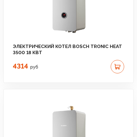
ЭЛЕКТРИЧЕСКИЙ КОТЕЛ BOSCH TRONIC HEAT
3500 18 КВТ
4314
руб