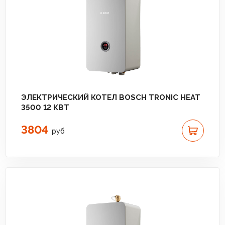
ЭЛЕКТРИЧЕСКИЙ КОТЕЛ BOSCH TRONIC HEAT
3500 12 КВТ
3804
руб