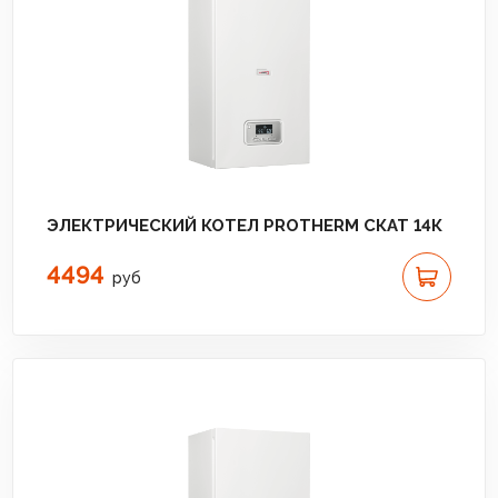
ЭЛЕКТРИЧЕСКИЙ КОТЕЛ PROTHERM СКАТ 14К
4494
руб