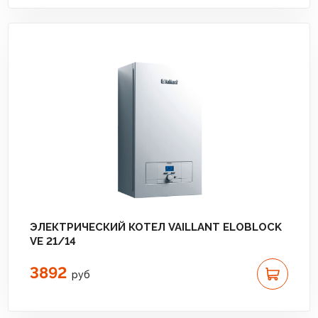
ЭЛЕКТРИЧЕСКИЙ КОТЕЛ VAILLANT ELOBLOCK
VE 21/14
3892
руб