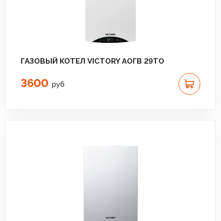
ГАЗОВЫЙ КОТЕЛ VICTORY АОГВ 29TO
3600
руб