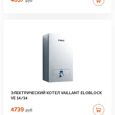
руб
ЭЛЕКТРИЧЕСКИЙ КОТЕЛ VAILLANT ELOBLOCK
VE 14/14
4739
руб