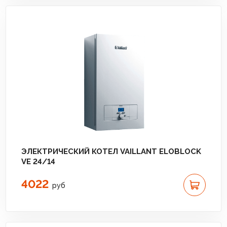
ЭЛЕКТРИЧЕСКИЙ КОТЕЛ VAILLANT ELOBLOCK
VE 24/14
4022
руб