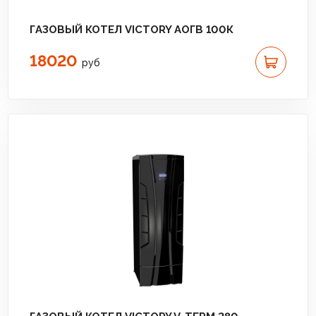
ГАЗОВЫЙ КОТЕЛ VICTORY АОГВ 100К
18020
руб