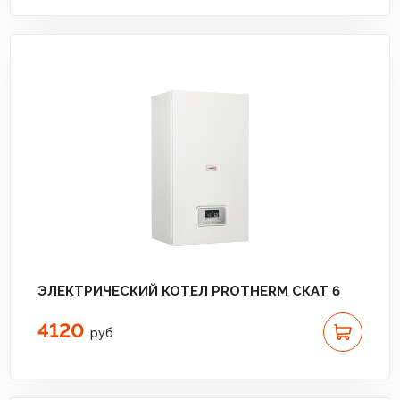
ЭЛЕКТРИЧЕСКИЙ КОТЕЛ PROTHERM СКАТ 6
4120
руб