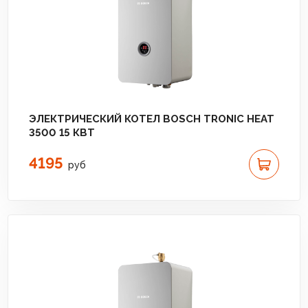
ЭЛЕКТРИЧЕСКИЙ КОТЕЛ BOSCH TRONIC HEAT
3500 15 КВТ
4195
руб