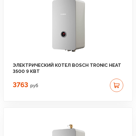
ЭЛЕКТРИЧЕСКИЙ КОТЕЛ BOSCH TRONIC HEAT
3500 9 КВТ
3763
руб