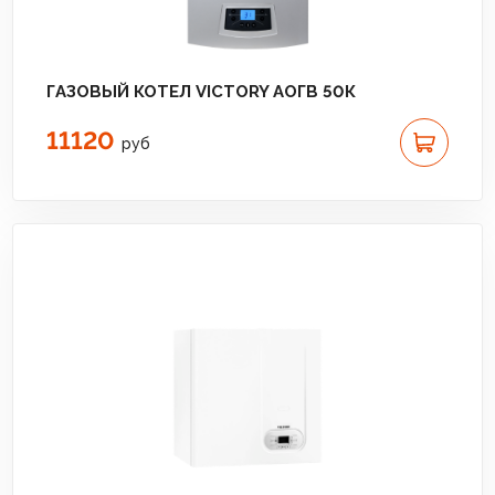
ГАЗОВЫЙ КОТЕЛ VICTORY АОГВ 50К
11120
руб