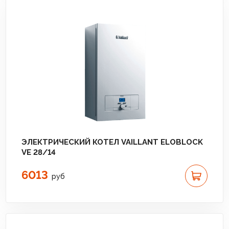
ЭЛЕКТРИЧЕСКИЙ КОТЕЛ VAILLANT ELOBLOCK
VE 28/14
6013
руб