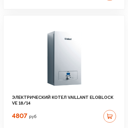
ЭЛЕКТРИЧЕСКИЙ КОТЕЛ VAILLANT ELOBLOCK
VE 18/14
4807
руб