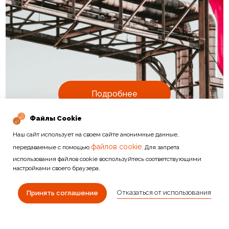
Подробнее
Файлы Cookie
Наш сайт использует на своем сайте анонимные данные,
файлов cookie.
передаваемые с помощью
Для запрета
использования файлов cookie воспользуйтесь соответствующими
настройками своего браузера.
ДРУГИЕ КАТЕГОРИИ
Отказаться от использования
Принять соглашение