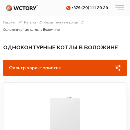
+375 (29) 111 29 29
Главная
//
Каталог
//
Отопительные котлы
//
Одноконтурные котлы в Воложине
ОДНОКОНТУРНЫЕ КОТЛЫ В ВОЛОЖИНЕ
Фильтр характеристик