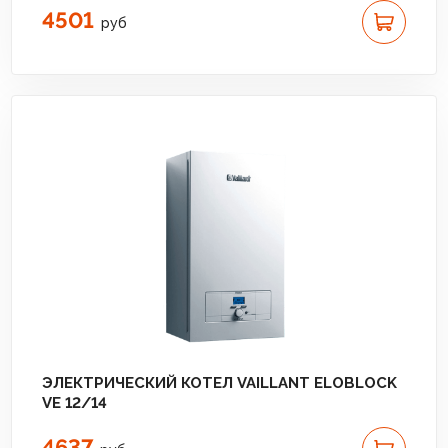
4501
руб
ЭЛЕКТРИЧЕСКИЙ КОТЕЛ VAILLANT ELOBLOCK
VE 12/14
4637