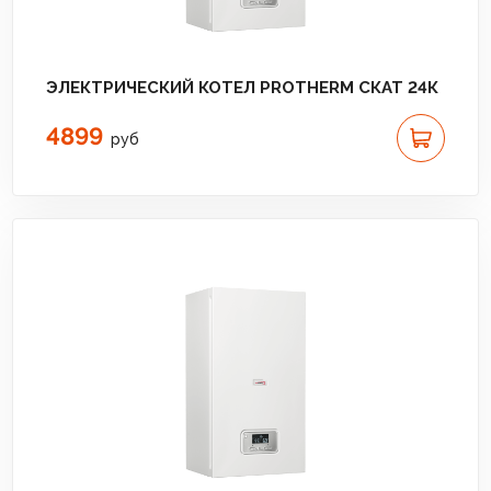
ЭЛЕКТРИЧЕСКИЙ КОТЕЛ PROTHERM СКАТ 24К
4899
руб