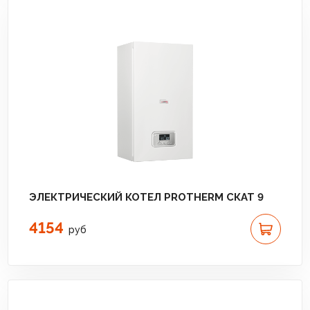
ЭЛЕКТРИЧЕСКИЙ КОТЕЛ PROTHERM СКАТ 9
4154
руб