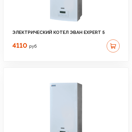
ЭЛЕКТРИЧЕСКИЙ КОТЕЛ ЭВАН EXPERT 5
4110
руб