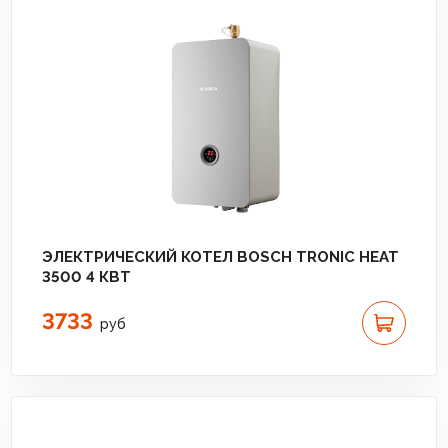
ЭЛЕКТРИЧЕСКИЙ КОТЕЛ BOSCH TRONIC HEAT
3500 4 КВТ
3733
руб