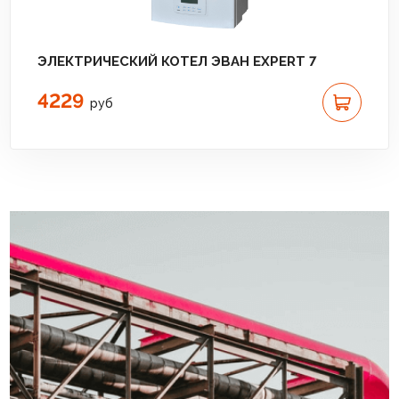
ЭЛЕКТРИЧЕСКИЙ КОТЕЛ ЭВАН EXPERT 7
4229
руб