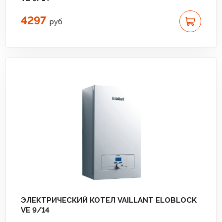
4297
руб
ЭЛЕКТРИЧЕСКИЙ КОТЕЛ VAILLANT ELOBLOCK
VE 9/14