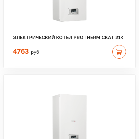
ЭЛЕКТРИЧЕСКИЙ КОТЕЛ PROTHERM СКАТ 21К
4763
руб