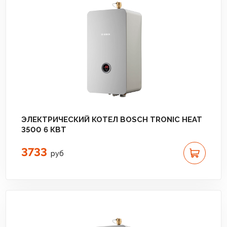
ЭЛЕКТРИЧЕСКИЙ КОТЕЛ BOSCH TRONIC HEAT
3500 6 КВТ
3733
руб