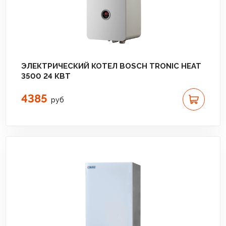
ЭЛЕКТРИЧЕСКИЙ КОТЕЛ BOSCH TRONIC HEAT
3500 24 КВТ
4385
руб