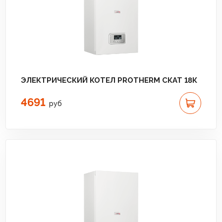
ЭЛЕКТРИЧЕСКИЙ КОТЕЛ PROTHERM СКАТ 18К
4691
руб