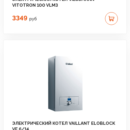
VITOTRON 100 VLM3
3349
руб
ЭЛЕКТРИЧЕСКИЙ КОТЕЛ VAILLANT ELOBLOCK
VE 6/14