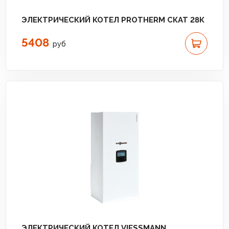
ЭЛЕКТРИЧЕСКИЙ КОТЕЛ PROTHERM СКАТ 28К
5408
руб
ЭЛЕКТРИЧЕСКИЙ КОТЕЛ VIESSMANN