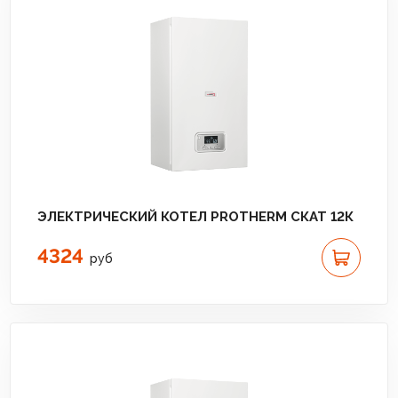
ЭЛЕКТРИЧЕСКИЙ КОТЕЛ PROTHERM СКАТ 12К
4324
руб