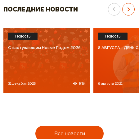
ПОСЛЕДНИЕ НОВОСТИ
Новость
Новость
C наступающим Новым Годом 2026
8 АВГУСТА - ДЕНЬ
815
31 декабря 2025
6 августа 2021
Все новости