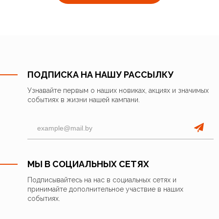
ПОДПИСКА НА НАШУ РАССЫЛКУ
Узнавайте первым о наших новиках, акциях и значимых
событиях в жизни нашей кампани.
МЫ В СОЦИАЛЬНЫХ СЕТЯХ
Подписывайтесь на нас в социальных сетях и
принимайте дополнительное участвие в наших
событиях.