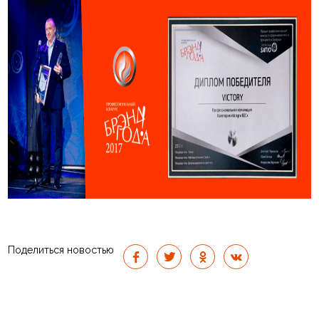
Поделиться новостью