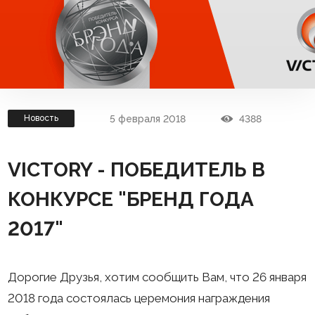
5 февраля 2018
4388
Новость
VICTORY - ПОБЕДИТЕЛЬ В
КОНКУРСЕ "БРЕНД ГОДА
2017"
Дорогие Друзья, хотим сообщить Вам, что 26 января
2018 года состоялась церемония награждения