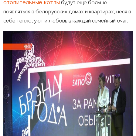
отопительные котлы
будут еще больше
появляться в белорусских домах и квартирах, неся в
себе тепло, уют и любовь в каждый семейный очаг.