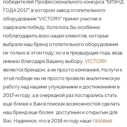
победителей Профессионального конкурса "БРЭНД
ГОДА 2017", в котором завод отопительного
оборудования "VICTORY" принял участие и
одержали победу. Хотелось бы особенно
поблагодарить всех наших клиентов, которые
выбрали наш бренд отопительного оборудования
не только в этом году, но и в предыдущие года, ведь
VICTORY
именно благодаря Вашему выбору,
является брендом, а не просто компанией. На пути к
этой победе мы не просто провели аналитическую
работу над нашими улучшениями и достижениями в
2017-м году, а в очередной раз постарались стать
еще ближе к Вам в поисках возможностей сделать
наш бренд еще более доступным и открытым для
газовые
Вас. Надеемся, что в 2018-м году наши