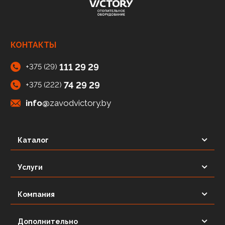
КОНТАКТЫ
111 29 29
+375 (29)
74 29 29
+375 (222)
info@
zavodvictory.by
Каталог
Услуги
Компания
Дополнительно