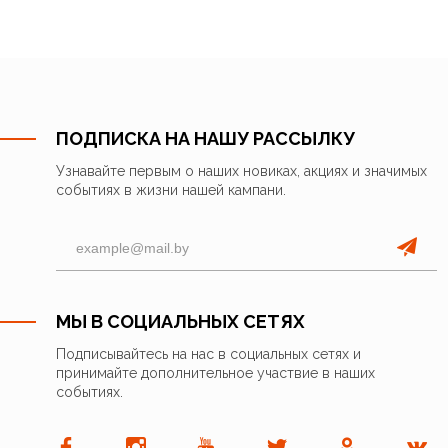
ПОДПИСКА НА НАШУ РАССЫЛКУ
Узнавайте первым о наших новиках, акциях и значимых
событиях в жизни нашей кампани.
МЫ В СОЦИАЛЬНЫХ СЕТЯХ
Подписывайтесь на нас в социальных сетях и
принимайте дополнительное участвие в наших
событиях.