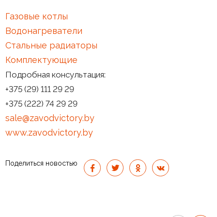
Газовые котлы
Водонагреватели
Стальные радиаторы
Комплектующие
Подробная консультация:
+375 (29) 111 29 29
+375 (222) 74 29 29
sale@zavodvictory.by
www.zavodvictory.by
Поделиться новостью