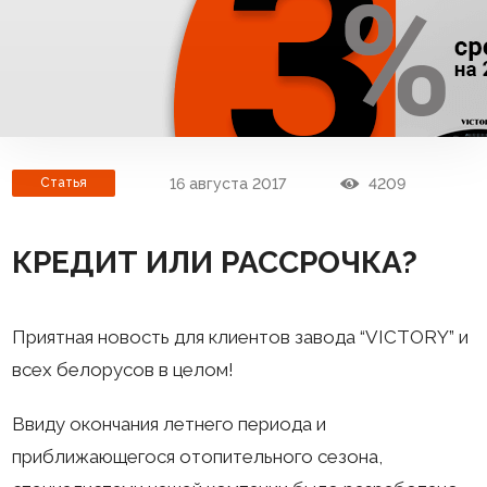
16 августа 2017
4209
Cтатья
КРЕДИТ ИЛИ РАССРОЧКА?
Приятная новость для клиентов завода “VICTORY” и
всех белорусов в целом!
Ввиду окончания летнего периода и
приближающегося отопительного сезона,