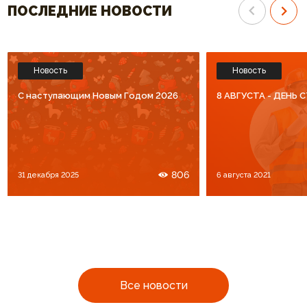
ПОСЛЕДНИЕ НОВОСТИ
Новость
Новость
C наступающим Новым Годом 2026
8 АВГУСТА - ДЕНЬ
806
31 декабря 2025
6 августа 2021
Все новости