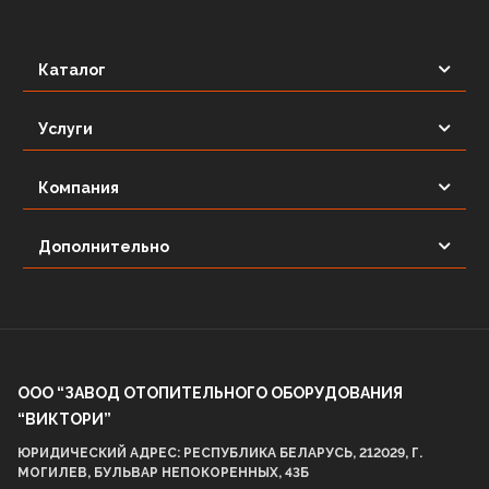
Каталог
Услуги
Компания
Дополнительно
ООО “ЗАВОД ОТОПИТЕЛЬНОГО ОБОРУДОВАНИЯ
“ВИКТОРИ”
ЮРИДИЧЕСКИЙ АДРЕС: РЕСПУБЛИКА БЕЛАРУСЬ, 212029, Г.
МОГИЛЕВ, БУЛЬВАР НЕПОКОРЕННЫХ, 43Б