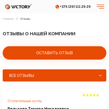
+375 (29) 111 29 29
Главная
//
Отзывы
ОТЗЫВЫ О НАШЕЙ КОМПАНИИ
ОСТАВИТЬ ОТЗЫВ
ВСЕ ОТЗЫВЫ
Отопительные котлы
Редькова Тамара Николаевна