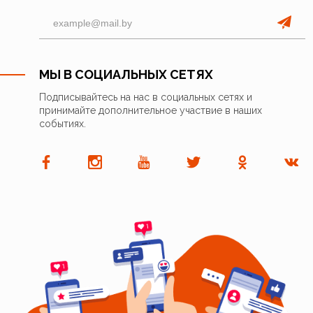
МЫ В СОЦИАЛЬНЫХ СЕТЯХ
Подписывайтесь на нас в социальных сетях и
принимайте дополнительное участвие в наших
событиях.