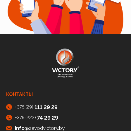
КОНТАКТЫ
111 29 29
+375 (29)
74 29 29
+375 (222)
info@
zavodvictory.by