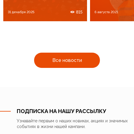
815
31 декабря 2025
6 августа 2021
Все новости
ПОДПИСКА НА НАШУ РАССЫЛКУ
Узнавайте первым о наших новиках, акциях и значимых
событиях в жизни нашей кампани.