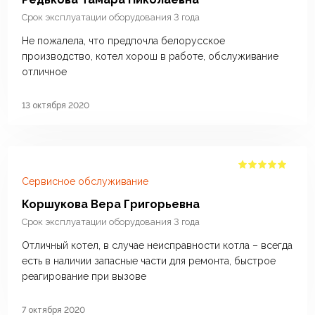
Срок эксплуатации оборудования 3 года
Не пожалела, что предпочла белорусское
производство, котел хорош в работе, обслуживание
отличное
13 октября 2020
Сервисное обслуживание
Коршукова Вера Григорьевна
Срок эксплуатации оборудования 3 года
Отличный котел, в случае неисправности котла – всегда
есть в наличии запасные части для ремонта, быстрое
реагирование при вызове
7 октября 2020