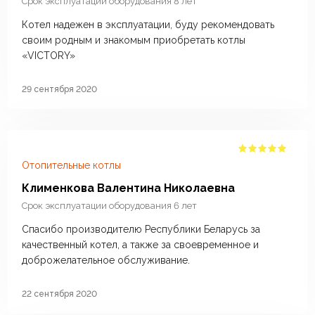
Срок эксплуатации оборудования 8 лет
Котел надежен в эксплуатации, буду рекомендовать
своим родным и знакомым приобретать котлы
«VICTORY»
29 сентября 2020
Отопительные котлы
Клименкова Валентина Николаевна
Срок эксплуатации оборудования 6 лет
Спасибо производителю Республики Беларусь за
качественный котел, а также за своевременное и
доброжелательное обслуживание.
22 сентября 2020