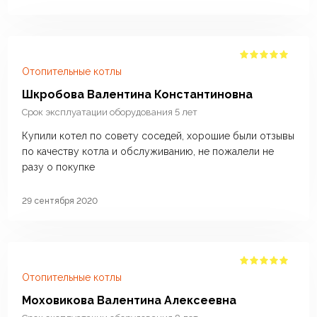
Отопительные котлы
Шкробова Валентина Константиновна
Срок эксплуатации оборудования 5 лет
Купили котел по совету соседей, хорошие были отзывы
по качеству котла и обслуживанию, не пожалели не
разу о покупке
29 сентября 2020
Отопительные котлы
Моховикова Валентина Алексеевна