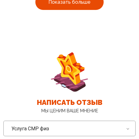
Показать больше
НАПИСАТЬ ОТЗЫВ
МЫ ЦЕНИМ ВАШЕ МНЕНИЕ
Услуга CMP физ