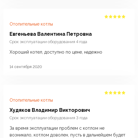
Отопительные котлы
Евгеньева Валентина Петровна
Срок эксплуатации оборудования 4 года
Хороший котел, доступно по цене, надежно
14 сентября 2020
Отопительные котлы
Худяков Владимир Викторович
Срок эксплуатации оборудования 3 года
За время эксплуатации проблем с котлом не
возникало, котлом доволен, пусть в дальнейшем будет