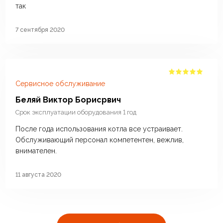
так
7 сентября 2020
Сервисное обслуживание
Беляй Виктор Борисрвич
Срок эксплуатации оборудования 1 год
После года использования котла все устраивает.
Обслуживающий персонал компетентен, вежлив,
внимателен.
11 августа 2020