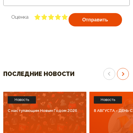
Оценка
Отправить
ПОСЛЕДНИЕ НОВОСТИ
Новость
Новость
C наступающим Новым Годом 2026
8 АВГУСТА - ДЕНЬ