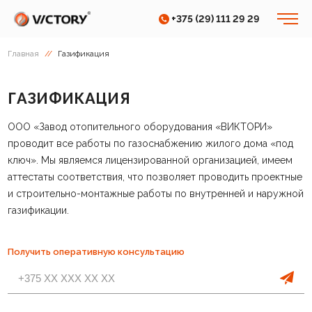
+375 (29) 111 29 29
Главная
//
Газификация
ГАЗИФИКАЦИЯ
ООО «Завод отопительного оборудования «ВИКТОРИ»
проводит все работы по газоснабжению жилого дома «под
ключ». Мы являемся лицензированной организацией, имеем
аттестаты соответствия, что позволяет проводить проектные
и строительно-монтажные работы по внутренней и наружной
газификации.
Получить оперативную консультацию