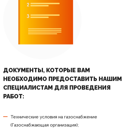
ДОКУМЕНТЫ, КОТОРЫЕ ВАМ
НЕОБХОДИМО ПРЕДОСТАВИТЬ НАШИМ
СПЕЦИАЛИСТАМ ДЛЯ ПРОВЕДЕНИЯ
РАБОТ:
Технические условия на газоснабжение
(Газоснабжающая организация);