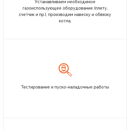
Устанавливаем необходимое
газоиспользующее оборудование (плиту,
счетчик и пр.), производим навеску и обвязку
котла.
Тестирование и пуско-наладочные работы