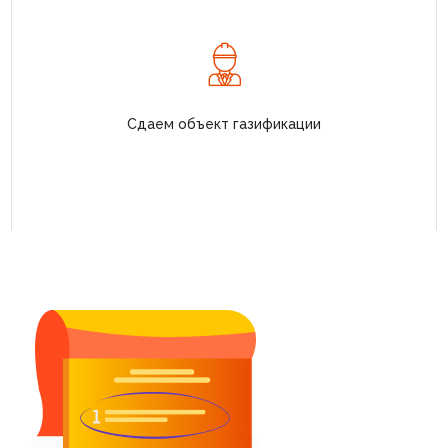
Сдаем объект газификации