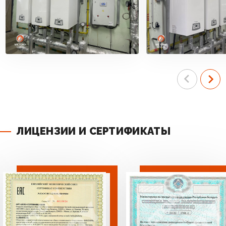
ЛИЦЕНЗИИ И СЕРТИФИКАТЫ