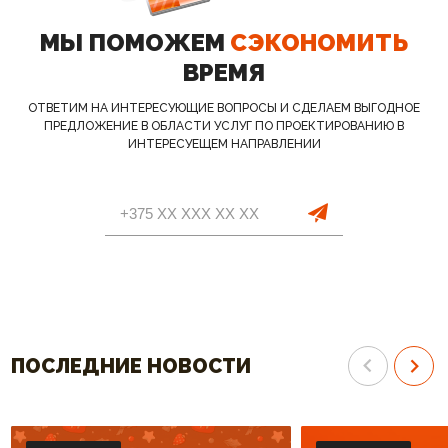
МЫ ПОМОЖЕМ
СЭКОНОМИТЬ
ВРЕМЯ
ОТВЕТИМ НА ИНТЕРЕСУЮЩИЕ ВОПРОСЫ И СДЕЛАЕМ ВЫГОДНОЕ
ПРЕДЛОЖЕНИЕ В ОБЛАСТИ УСЛУГ ПО ПРОЕКТИРОВАНИЮ В
ИНТЕРЕСУЕЩЕМ НАПРАВЛЕНИИ
ПОСЛЕДНИЕ НОВОСТИ