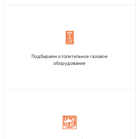
Подбираем отопительное газовое
оборудование