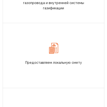
газопровода и внутренней системы
газификации
Предоставляем локальную смету