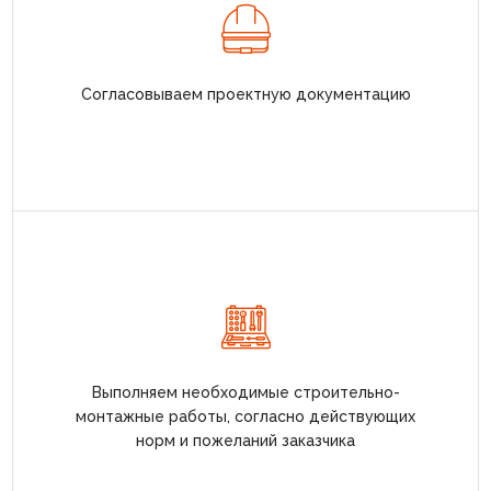
Согласовываем проектную документацию
Выполняем необходимые строительно-
монтажные работы, согласно действующих
норм и пожеланий заказчика