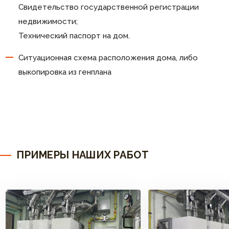
Свидетельство государственной регистрации
недвижимости;
Технический паспорт на дом.
Ситуационная схема расположения дома, либо
выкопировка из генплана
ПРИМЕРЫ НАШИХ РАБОТ