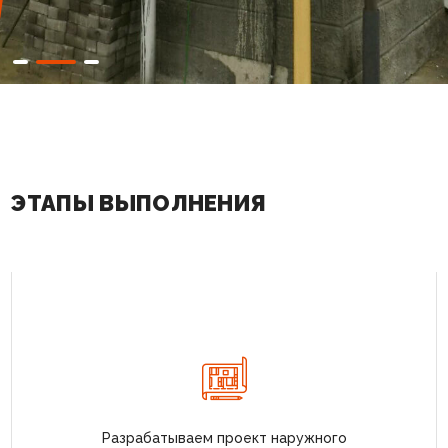
ЭТАПЫ ВЫПОЛНЕНИЯ
Разрабатываем проект наружного