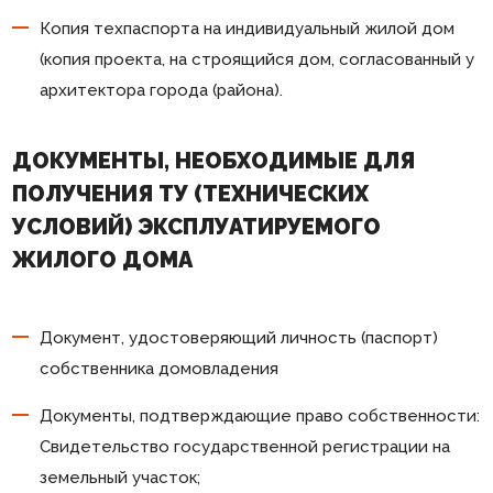
Копия техпаспорта на индивидуальный жилой дом
(копия проекта, на строящийся дом, согласованный у
архитектора города (района).
ДОКУМЕНТЫ, НЕОБХОДИМЫЕ ДЛЯ
ПОЛУЧЕНИЯ ТУ (ТЕХНИЧЕСКИХ
УСЛОВИЙ) ЭКСПЛУАТИРУЕМОГО
ЖИЛОГО ДОМА
Документ, удостоверяющий личность (паспорт)
собственника домовладения
Документы, подтверждающие право собственности:
Свидетельство государственной регистрации на
земельный участок;