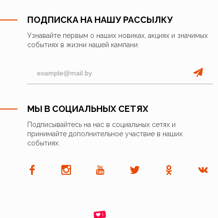
ПОДПИСКА НА НАШУ РАССЫЛКУ
Узнавайте первым о наших новиках, акциях и значимых
событиях в жизни нашей кампани.
МЫ В СОЦИАЛЬНЫХ СЕТЯХ
Подписывайтесь на нас в социальных сетях и
принимайте дополнительное участвие в наших
событиях.