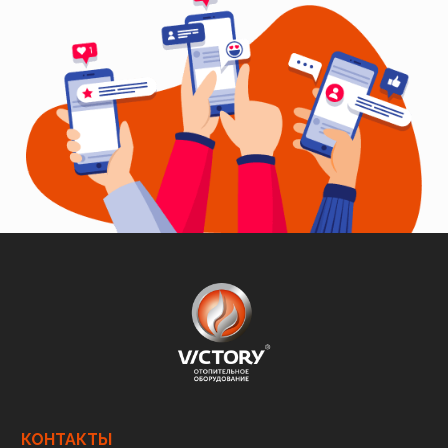
КОНТАКТЫ