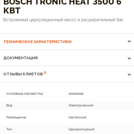
BOSCH TRONIC HEAT 3500 6
КВТ
Встроенный циркуляционный насос и расширительный бак
ТЕХНИЧЕСКОЕ ХАРАКТЕРИСТИКИ
ДОКУМЕНТАЦИЯ
0
ОТЗЫВЫ КЛИЕТОВ
ОСНОВНЫЕ ПАРАМЕТРЫ
ЗНАЧЕНИЕ
Вид
Электрический
Размещение
Настенный
Тип
Одноконтурный