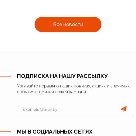
Все новости
ПОДПИСКА НА НАШУ РАССЫЛКУ
Узнавайте первым о наших новиках, акциях и значимых
событиях в жизни нашей кампани.
МЫ В СОЦИАЛЬНЫХ СЕТЯХ