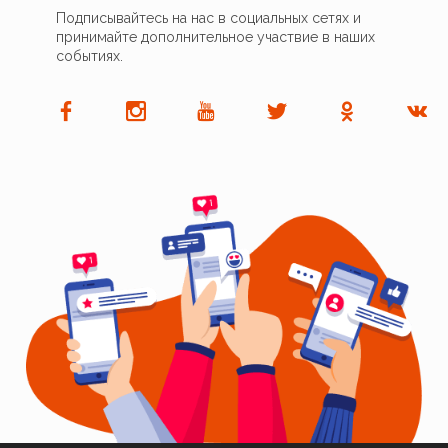
Подписывайтесь на нас в социальных сетях и
принимайте дополнительное участвие в наших
событиях.