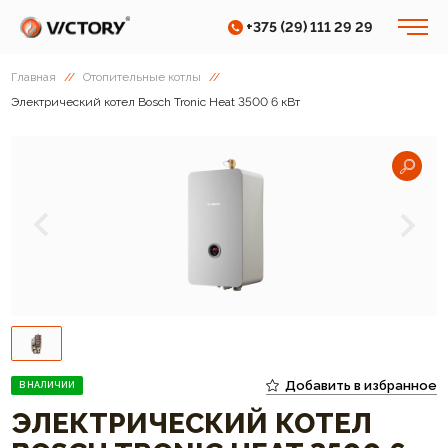
+375 (29) 111 29 29
Главная
//
Отопительные котлы
//
Электрический котел Bosch Tronic Heat 3500 6 кВт
Добавить в избранное
В НАЛИЧИИ
ЭЛЕКТРИЧЕСКИЙ КОТЕЛ