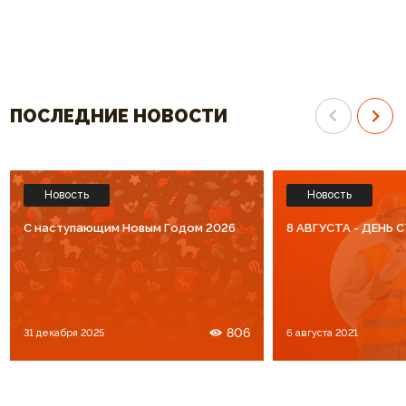
ПОСЛЕДНИЕ НОВОСТИ
Новость
Новость
C наступающим Новым Годом 2026
8 АВГУСТА - ДЕНЬ
806
31 декабря 2025
6 августа 2021