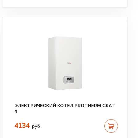
ЭЛЕКТРИЧЕСКИЙ КОТЕЛ PROTHERM СКАТ
9
4134
руб