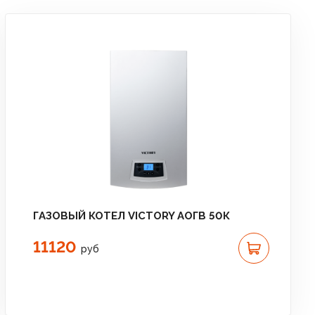
ГАЗОВЫЙ КОТЕЛ VICTORY АОГВ 50К
11120
руб