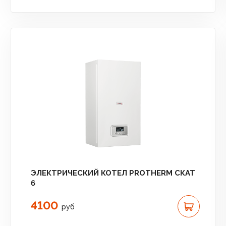
ЭЛЕКТРИЧЕСКИЙ КОТЕЛ PROTHERM СКАТ
6
4100
руб