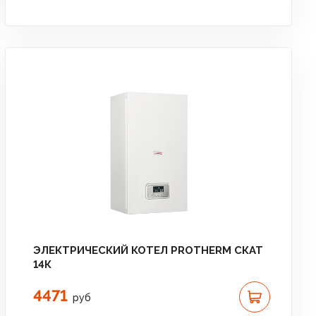
ЭЛЕКТРИЧЕСКИЙ КОТЕЛ PROTHERM СКАТ
14К
4471
руб