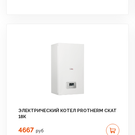
ЭЛЕКТРИЧЕСКИЙ КОТЕЛ PROTHERM СКАТ
18К
4667
руб