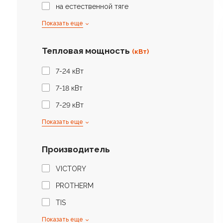
на естественной тяге
Показать еще
Тепловая мощность
(кВт)
7-24 кВт
7-18 кВт
7-29 кВт
Показать еще
Производитель
VICTORY
PROTHERM
TIS
Показать еще