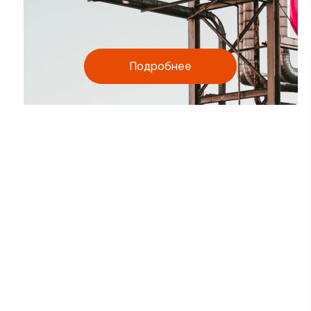
Подробнее