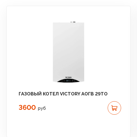
ГАЗОВЫЙ КОТЕЛ VICTORY АОГВ 29TO
3600
руб