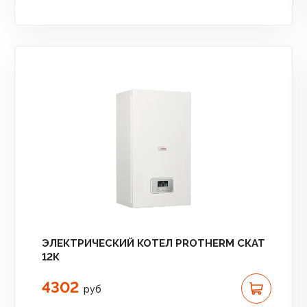
ЭЛЕКТРИЧЕСКИЙ КОТЕЛ PROTHERM СКАТ
12К
4302
руб