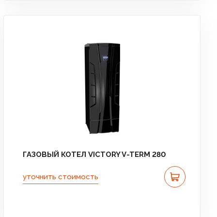
ГАЗОВЫЙ КОТЕЛ VICTORY V-TERM 280
уточнить стоимость