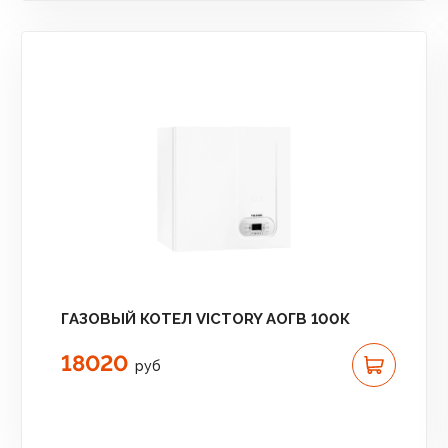
ГАЗОВЫЙ КОТЕЛ VICTORY АОГВ 100К
18020
руб