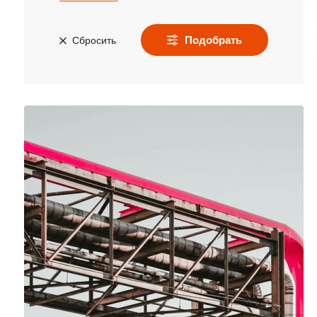
Подобрать
Сбросить