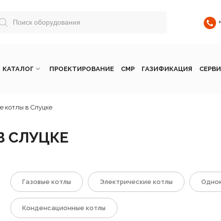
КАТАЛОГ
ПРОЕКТИРОВАНИЕ
СМР
ГАЗИФИКАЦИЯ
СЕРВИ
 котлы в Слуцке
В СЛУЦКЕ
Газовые котлы
Электрические котлы
Однок
Конденсационные котлы