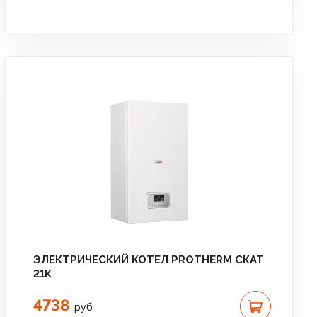
ЭЛЕКТРИЧЕСКИЙ КОТЕЛ PROTHERM СКАТ
21К
4738
руб