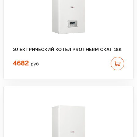
ЭЛЕКТРИЧЕСКИЙ КОТЕЛ PROTHERM СКАТ 18К
4682
руб