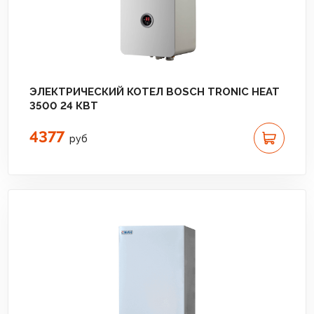
ЭЛЕКТРИЧЕСКИЙ КОТЕЛ BOSCH TRONIC HEAT
3500 24 КВТ
4377
руб