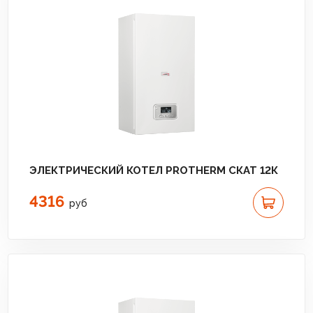
ЭЛЕКТРИЧЕСКИЙ КОТЕЛ PROTHERM СКАТ 12К
4316
руб