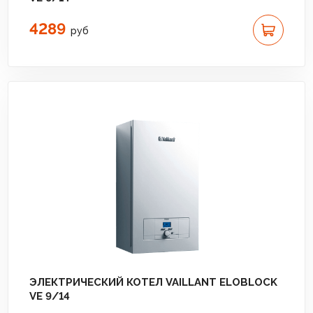
4289
руб
ЭЛЕКТРИЧЕСКИЙ КОТЕЛ VAILLANT ELOBLOCK
VE 9/14