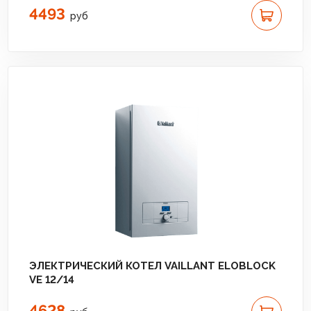
4493
руб
ЭЛЕКТРИЧЕСКИЙ КОТЕЛ VAILLANT ELOBLOCK
VE 12/14
4628