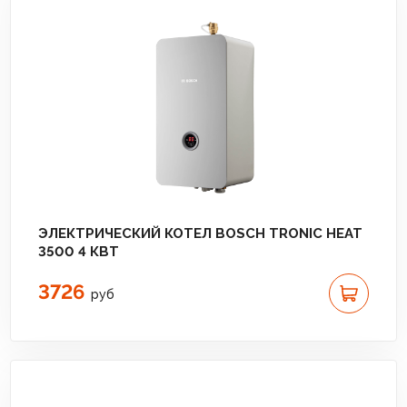
ЭЛЕКТРИЧЕСКИЙ КОТЕЛ BOSCH TRONIC HEAT
3500 4 КВТ
3726
руб