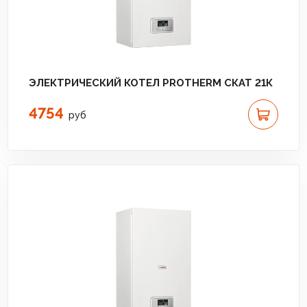
ЭЛЕКТРИЧЕСКИЙ КОТЕЛ PROTHERM СКАТ 21К
4754
руб