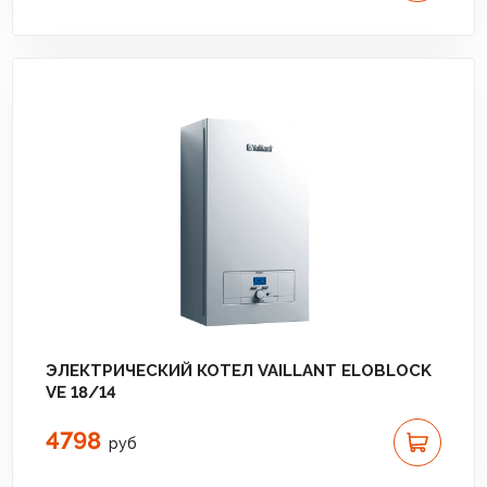
ЭЛЕКТРИЧЕСКИЙ КОТЕЛ VAILLANT ELOBLOCK
VE 18/14
4798
руб