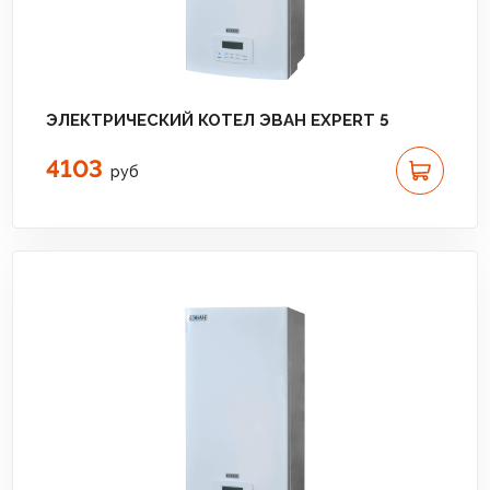
ЭЛЕКТРИЧЕСКИЙ КОТЕЛ ЭВАН EXPERT 5
4103
руб