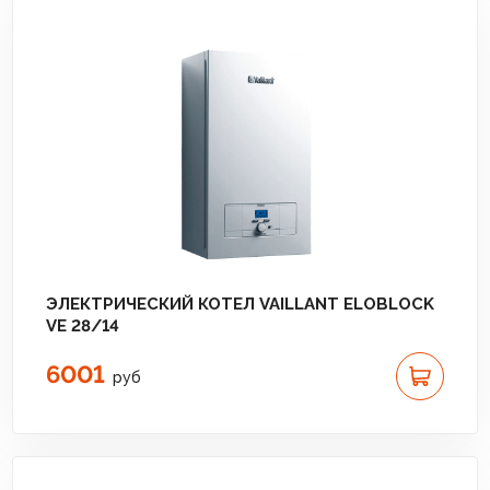
ЭЛЕКТРИЧЕСКИЙ КОТЕЛ VAILLANT ELOBLOCK
VE 28/14
6001
руб