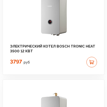
ЭЛЕКТРИЧЕСКИЙ КОТЕЛ BOSCH TRONIC HEAT
3500 12 КВТ
3797
руб