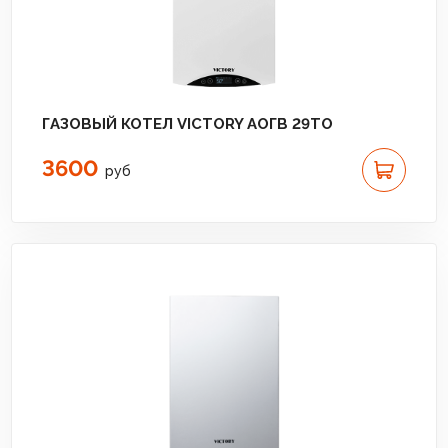
ГАЗОВЫЙ КОТЕЛ VICTORY АОГВ 29TO
3600
руб