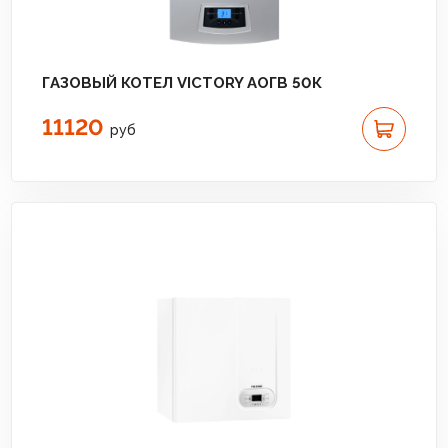
ГАЗОВЫЙ КОТЕЛ VICTORY АОГВ 50К
11120
руб