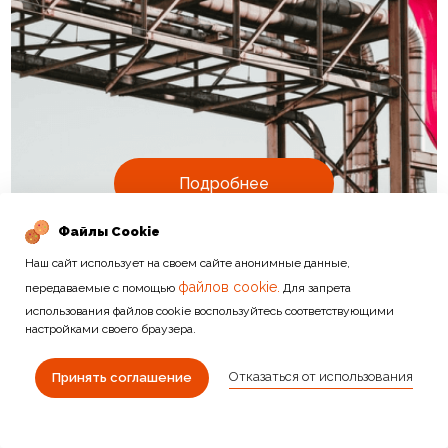
Подробнее
Файлы Cookie
Наш сайт использует на своем сайте анонимные данные,
файлов cookie.
передаваемые с помощью
Для запрета
использования файлов cookie воспользуйтесь соответствующими
настройками своего браузера.
ДРУГИЕ КАТЕГОРИИ
Отказаться от использования
Принять соглашение