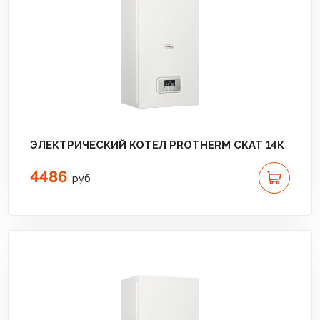
ЭЛЕКТРИЧЕСКИЙ КОТЕЛ PROTHERM СКАТ 14К
4486
руб