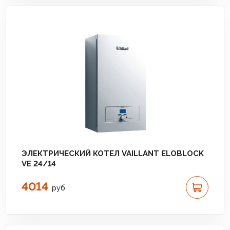
ЭЛЕКТРИЧЕСКИЙ КОТЕЛ VAILLANT ELOBLOCK
VE 24/14
4014
руб