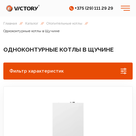
+375 (29) 111 29 29
Главная
//
Каталог
//
Отопительные котлы
//
Одноконтурные котлы в Щучине
ОДНОКОНТУРНЫЕ КОТЛЫ В ЩУЧИНЕ
Фильтр характеристик