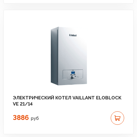
ЭЛЕКТРИЧЕСКИЙ КОТЕЛ VAILLANT ELOBLOCK
VE 21/14
3886
руб