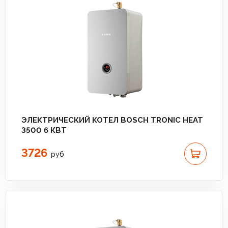
ЭЛЕКТРИЧЕСКИЙ КОТЕЛ BOSCH TRONIC HEAT
3500 6 КВТ
3726
руб