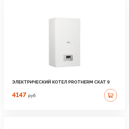
ЭЛЕКТРИЧЕСКИЙ КОТЕЛ PROTHERM СКАТ 9
4147
руб