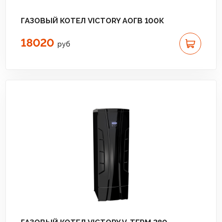
ГАЗОВЫЙ КОТЕЛ VICTORY АОГВ 100К
18020
руб