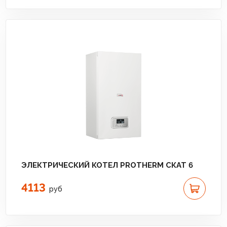
ЭЛЕКТРИЧЕСКИЙ КОТЕЛ PROTHERM СКАТ 6
4113
руб