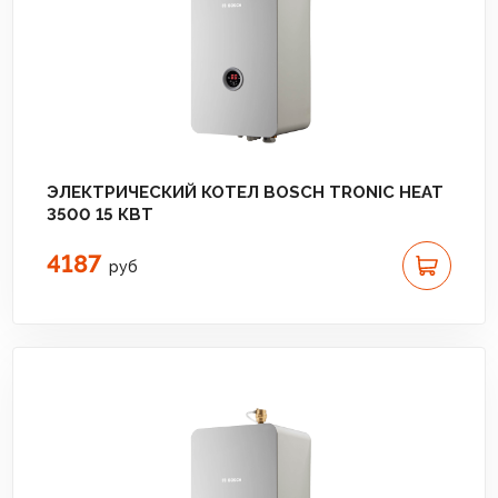
ЭЛЕКТРИЧЕСКИЙ КОТЕЛ BOSCH TRONIC HEAT
3500 15 КВТ
4187
руб