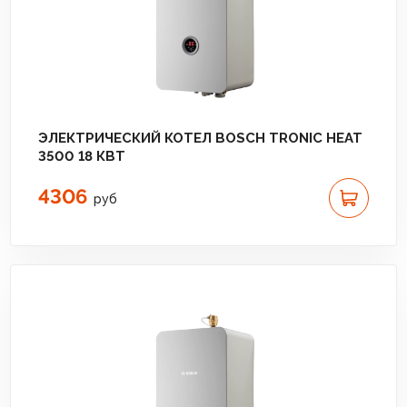
ЭЛЕКТРИЧЕСКИЙ КОТЕЛ BOSCH TRONIC HEAT
3500 18 КВТ
4306
руб