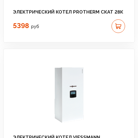
ЭЛЕКТРИЧЕСКИЙ КОТЕЛ PROTHERM СКАТ 28К
5398
руб
ЭЛЕКТРИЧЕСКИЙ КОТЕЛ VIESSMANN