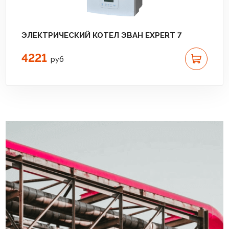
ЭЛЕКТРИЧЕСКИЙ КОТЕЛ ЭВАН EXPERT 7
4221
руб