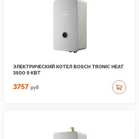
ЭЛЕКТРИЧЕСКИЙ КОТЕЛ BOSCH TRONIC HEAT
3500 9 КВТ
3757
руб