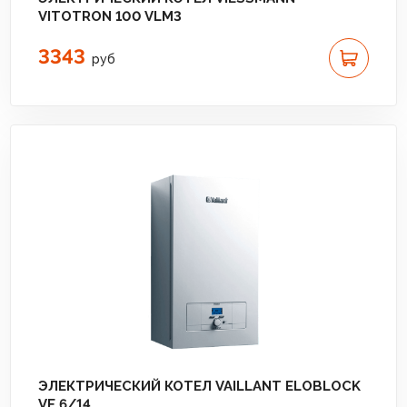
VITOTRON 100 VLM3
3343
руб
ЭЛЕКТРИЧЕСКИЙ КОТЕЛ VAILLANT ELOBLOCK
VE 6/14