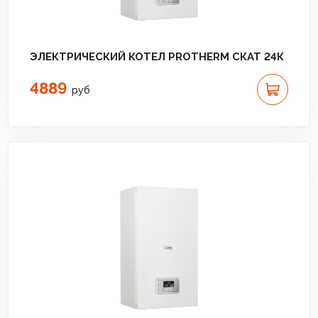
ЭЛЕКТРИЧЕСКИЙ КОТЕЛ PROTHERM СКАТ 24К
4889
руб