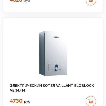
руб
ЭЛЕКТРИЧЕСКИЙ КОТЕЛ VAILLANT ELOBLOCK
VE 14/14
4730
руб