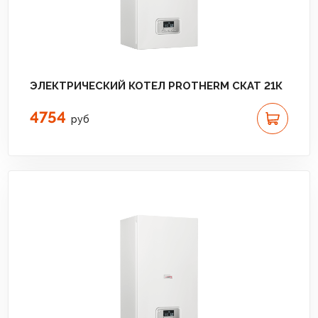
ЭЛЕКТРИЧЕСКИЙ КОТЕЛ PROTHERM СКАТ 21К
4754
руб