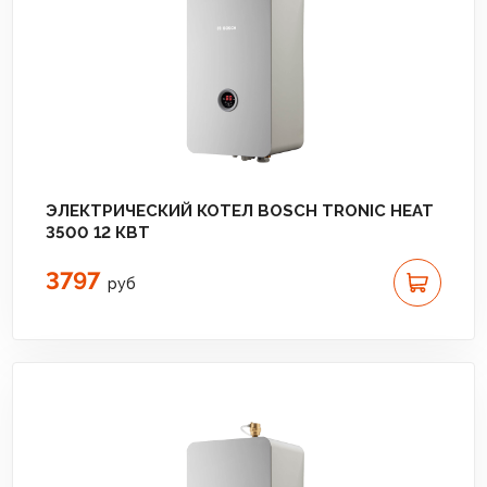
ЭЛЕКТРИЧЕСКИЙ КОТЕЛ BOSCH TRONIC HEAT
3500 12 КВТ
3797
руб