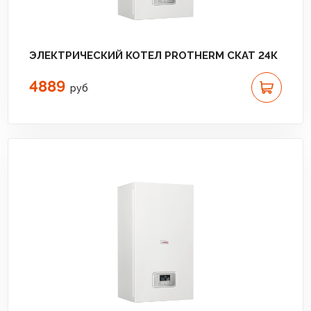
ЭЛЕКТРИЧЕСКИЙ КОТЕЛ PROTHERM СКАТ 24К
4889
руб