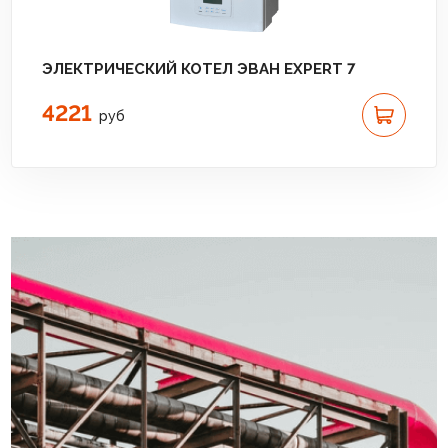
ЭЛЕКТРИЧЕСКИЙ КОТЕЛ ЭВАН EXPERT 7
4221
руб