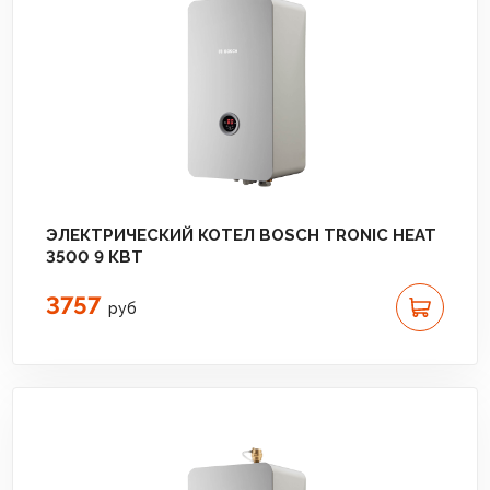
ЭЛЕКТРИЧЕСКИЙ КОТЕЛ BOSCH TRONIC HEAT
3500 9 КВТ
3757
руб