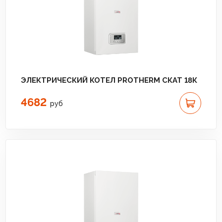
ЭЛЕКТРИЧЕСКИЙ КОТЕЛ PROTHERM СКАТ 18К
4682
руб