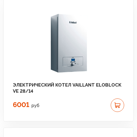
ЭЛЕКТРИЧЕСКИЙ КОТЕЛ VAILLANT ELOBLOCK
VE 28/14
6001
руб