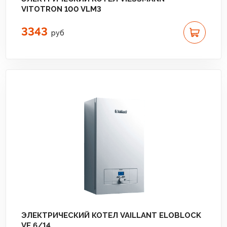
VITOTRON 100 VLM3
3343
руб
ЭЛЕКТРИЧЕСКИЙ КОТЕЛ VAILLANT ELOBLOCK
VE 6/14