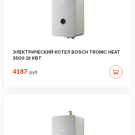
ЭЛЕКТРИЧЕСКИЙ КОТЕЛ BOSCH TRONIC HEAT
3500 15 КВТ
4187
руб