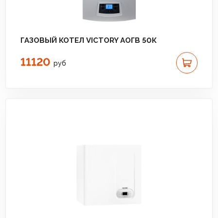
ГАЗОВЫЙ КОТЕЛ VICTORY АОГВ 50К
11120
руб