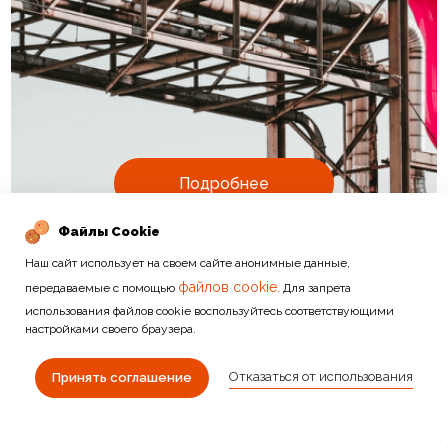
Подробнее
Файлы Cookie
Наш сайт использует на своем сайте анонимные данные,
файлов cookie.
передаваемые с помощью
Для запрета
использования файлов cookie воспользуйтесь соответствующими
настройками своего браузера.
ДРУГИЕ КАТЕГОРИИ
Отказаться от использования
Принять соглашение