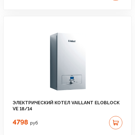
ЭЛЕКТРИЧЕСКИЙ КОТЕЛ VAILLANT ELOBLOCK
VE 18/14
4798
руб