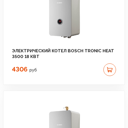
ЭЛЕКТРИЧЕСКИЙ КОТЕЛ BOSCH TRONIC HEAT
3500 18 КВТ
4306
руб