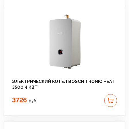
ЭЛЕКТРИЧЕСКИЙ КОТЕЛ BOSCH TRONIC HEAT
3500 4 КВТ
3726
руб