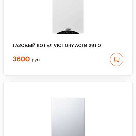
ГАЗОВЫЙ КОТЕЛ VICTORY АОГВ 29TO
3600
руб