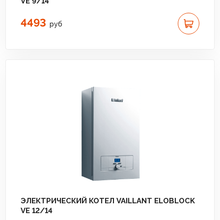
VE 9/14
4493
руб
ЭЛЕКТРИЧЕСКИЙ КОТЕЛ VAILLANT ELOBLOCK
VE 12/14