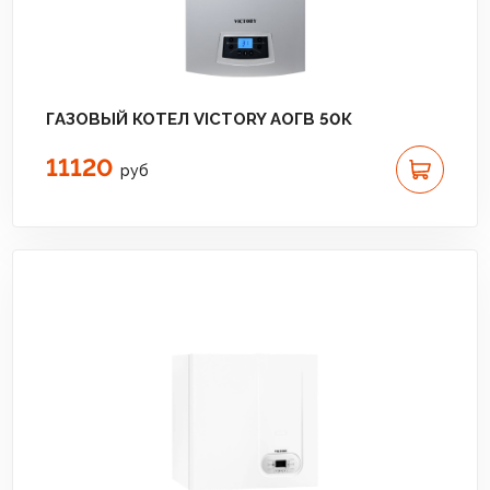
ГАЗОВЫЙ КОТЕЛ VICTORY АОГВ 50К
11120
руб