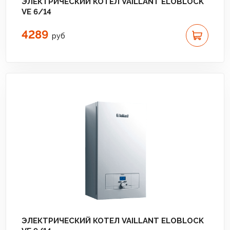
ЭЛЕКТРИЧЕСКИЙ КОТЕЛ VAILLANT ELOBLOCK
VE 6/14
4289
руб
ЭЛЕКТРИЧЕСКИЙ КОТЕЛ VAILLANT ELOBLOCK