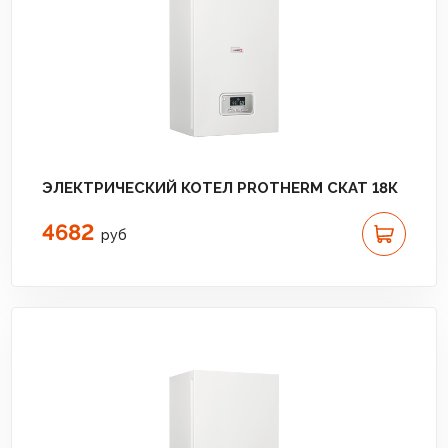
ЭЛЕКТРИЧЕСКИЙ КОТЕЛ PROTHERM СКАТ 18К
4682
руб