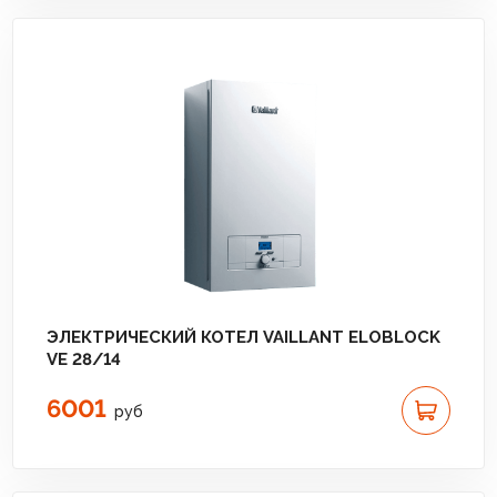
ЭЛЕКТРИЧЕСКИЙ КОТЕЛ VAILLANT ELOBLOCK
VE 28/14
6001
руб