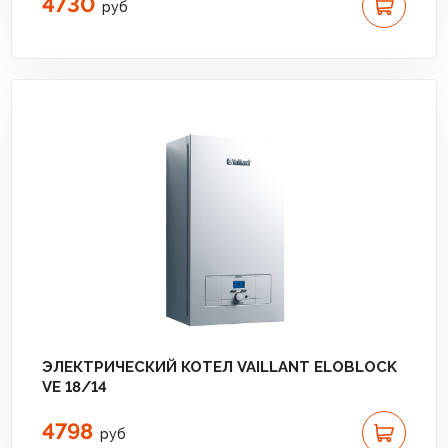
4730
руб
ЭЛЕКТРИЧЕСКИЙ КОТЕЛ VAILLANT ELOBLOCK
VE 18/14
4798
руб