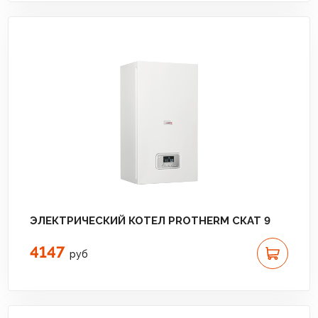
ЭЛЕКТРИЧЕСКИЙ КОТЕЛ PROTHERM СКАТ 9
4147
руб