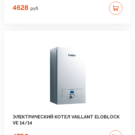
4628
руб
ЭЛЕКТРИЧЕСКИЙ КОТЕЛ VAILLANT ELOBLOCK
VE 14/14