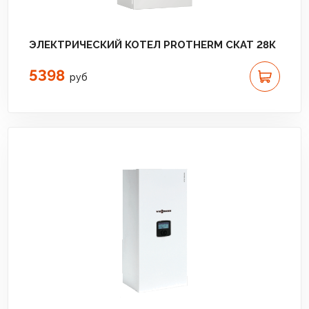
ЭЛЕКТРИЧЕСКИЙ КОТЕЛ PROTHERM СКАТ 28К
5398
руб