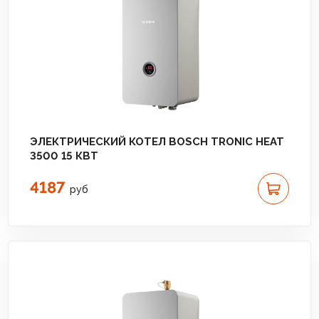
ЭЛЕКТРИЧЕСКИЙ КОТЕЛ BOSCH TRONIC HEAT
3500 15 КВТ
4187
руб