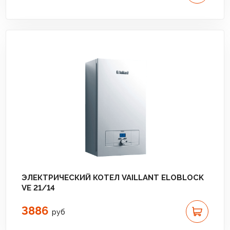
ЭЛЕКТРИЧЕСКИЙ КОТЕЛ VAILLANT ELOBLOCK
VE 21/14
3886
руб