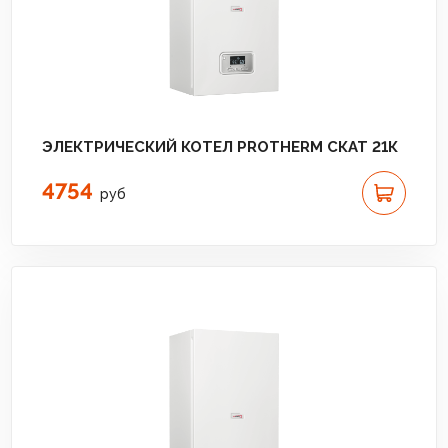
ЭЛЕКТРИЧЕСКИЙ КОТЕЛ PROTHERM СКАТ 21К
4754
руб