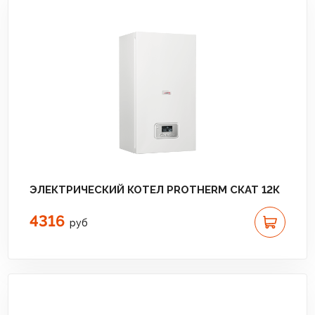
ЭЛЕКТРИЧЕСКИЙ КОТЕЛ PROTHERM СКАТ 12К
4316
руб