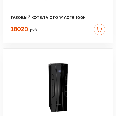
ГАЗОВЫЙ КОТЕЛ VICTORY АОГВ 100К
18020
руб