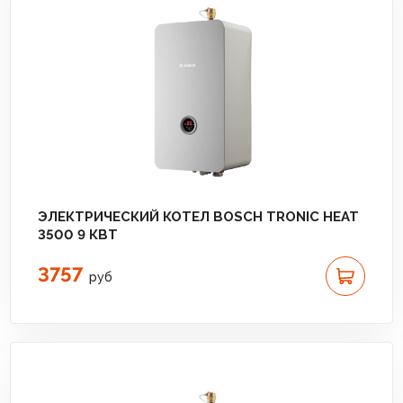
ЭЛЕКТРИЧЕСКИЙ КОТЕЛ BOSCH TRONIC HEAT
3500 9 КВТ
3757
руб