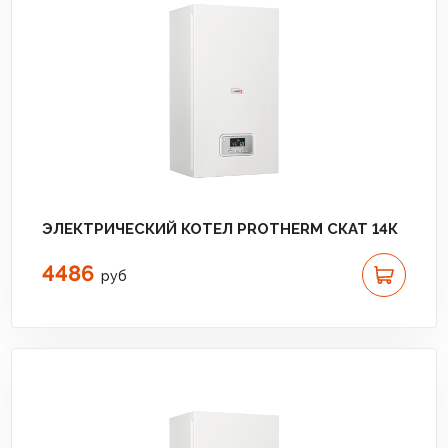
ЭЛЕКТРИЧЕСКИЙ КОТЕЛ PROTHERM СКАТ 14К
4486
руб