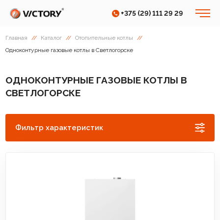
+375 (29) 111 29 29
Главная
//
Каталог
//
Отопительные котлы
//
Одноконтурные газовые котлы в Светлогорске
ОДНОКОНТУРНЫЕ ГАЗОВЫЕ КОТЛЫ В
СВЕТЛОГОРСКЕ
Фильтр характеристик