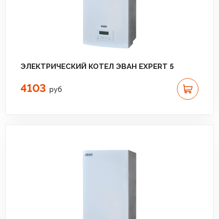
ЭЛЕКТРИЧЕСКИЙ КОТЕЛ ЭВАН EXPERT 5
4103
руб