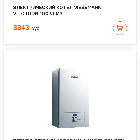
ЭЛЕКТРИЧЕСКИЙ КОТЕЛ VIESSMANN
VITOTRON 100 VLM3
3343
руб