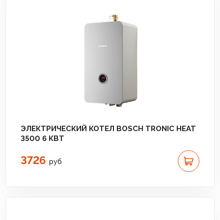
ЭЛЕКТРИЧЕСКИЙ КОТЕЛ BOSCH TRONIC HEAT
3500 6 КВТ
3726
руб