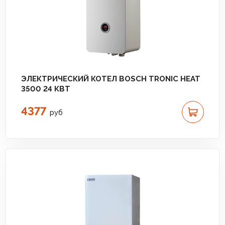
ЭЛЕКТРИЧЕСКИЙ КОТЕЛ BOSCH TRONIC HEAT
3500 24 КВТ
4377
руб