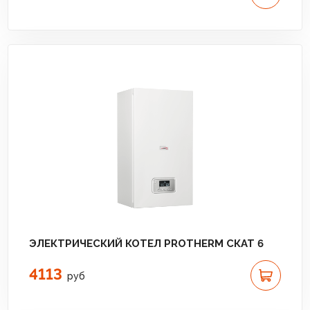
ЭЛЕКТРИЧЕСКИЙ КОТЕЛ PROTHERM СКАТ 6
4113
руб