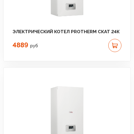
ЭЛЕКТРИЧЕСКИЙ КОТЕЛ PROTHERM СКАТ 24К
4889
руб