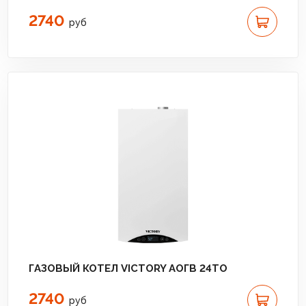
2740
руб
ГАЗОВЫЙ КОТЕЛ VICTORY АОГВ 24TО
2740
руб