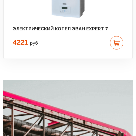
ЭЛЕКТРИЧЕСКИЙ КОТЕЛ ЭВАН EXPERT 7
4221
руб