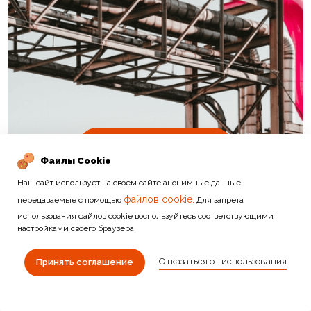
Подробнее
Файлы Cookie
Наш сайт использует на своем сайте анонимные данные,
файлов cookie.
передаваемые с помощью
Для запрета
использования файлов cookie воспользуйтесь соответствующими
настройками своего браузера.
Отказаться от использования
ДРУГИЕ КАТЕГОРИИ
Принять соглашение