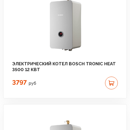
ЭЛЕКТРИЧЕСКИЙ КОТЕЛ BOSCH TRONIC HEAT
3500 12 КВТ
3797
руб