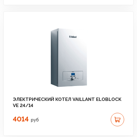
ЭЛЕКТРИЧЕСКИЙ КОТЕЛ VAILLANT ELOBLOCK
VE 24/14
4014
руб