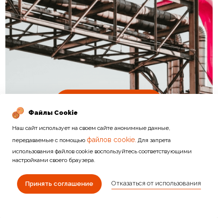
Подробнее
Файлы Cookie
Наш сайт использует на своем сайте анонимные данные,
файлов cookie.
передаваемые с помощью
Для запрета
использования файлов cookie воспользуйтесь соответствующими
настройками своего браузера.
Отказаться от использования
ДРУГИЕ КАТЕГОРИИ
Принять соглашение