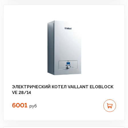
ЭЛЕКТРИЧЕСКИЙ КОТЕЛ VAILLANT ELOBLOCK
VE 28/14
6001
руб