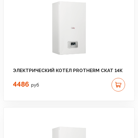
ЭЛЕКТРИЧЕСКИЙ КОТЕЛ PROTHERM СКАТ 14К
4486
руб