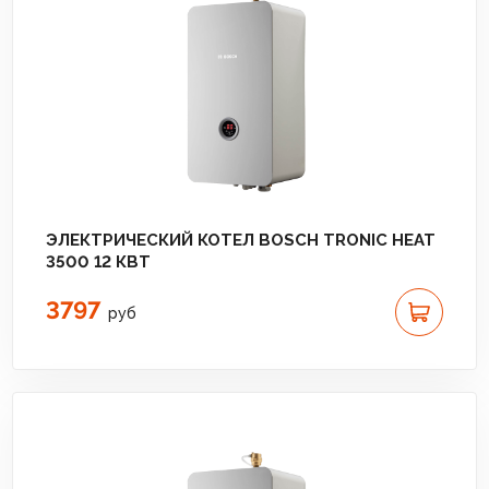
ЭЛЕКТРИЧЕСКИЙ КОТЕЛ BOSCH TRONIC HEAT
3500 12 КВТ
3797
руб