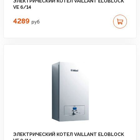
ЭЛЕКТРИЧЕСКИЙ КОТЕЛ VAILLANT ELOBLOCK
VE 6/14
4289
руб
ЭЛЕКТРИЧЕСКИЙ КОТЕЛ VAILLANT ELOBLOCK