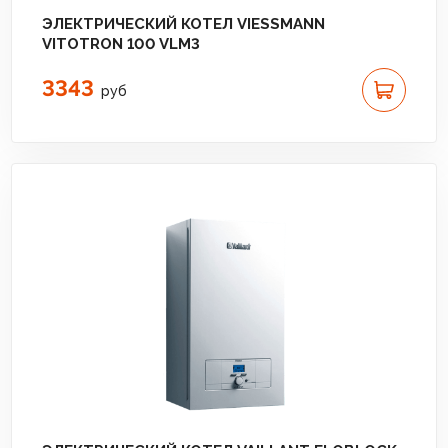
ЭЛЕКТРИЧЕСКИЙ КОТЕЛ VIESSMANN
VITOTRON 100 VLM3
3343
руб