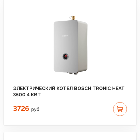
ЭЛЕКТРИЧЕСКИЙ КОТЕЛ BOSCH TRONIC HEAT
3500 4 КВТ
3726
руб