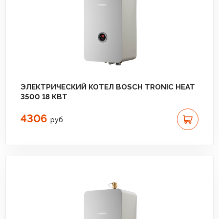
ЭЛЕКТРИЧЕСКИЙ КОТЕЛ BOSCH TRONIC HEAT
3500 18 КВТ
4306
руб