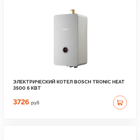
ЭЛЕКТРИЧЕСКИЙ КОТЕЛ BOSCH TRONIC HEAT
3500 6 КВТ
3726
руб