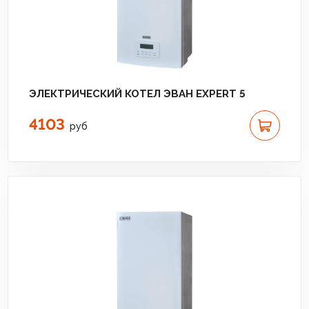
ЭЛЕКТРИЧЕСКИЙ КОТЕЛ ЭВАН EXPERT 5
4103
руб