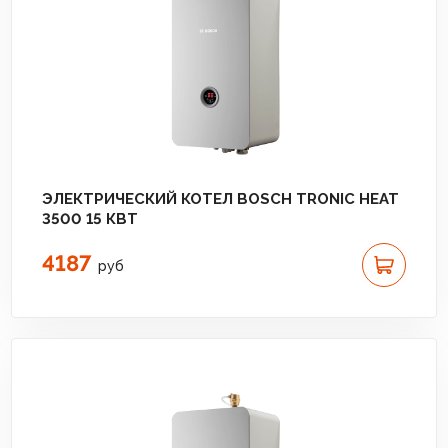
ЭЛЕКТРИЧЕСКИЙ КОТЕЛ BOSCH TRONIC HEAT
3500 15 КВТ
4187
руб