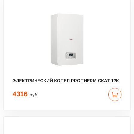
ЭЛЕКТРИЧЕСКИЙ КОТЕЛ PROTHERM СКАТ 12К
4316
руб