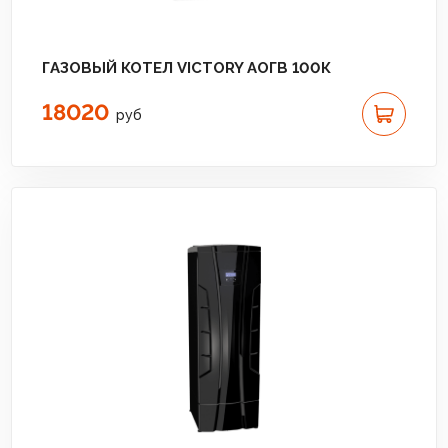
ГАЗОВЫЙ КОТЕЛ VICTORY АОГВ 100К
18020
руб