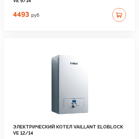
VE 9/14
4493
руб
ЭЛЕКТРИЧЕСКИЙ КОТЕЛ VAILLANT ELOBLOCK
VE 12/14