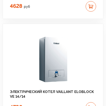
4628
руб
ЭЛЕКТРИЧЕСКИЙ КОТЕЛ VAILLANT ELOBLOCK
VE 14/14