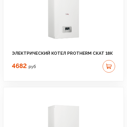
ЭЛЕКТРИЧЕСКИЙ КОТЕЛ PROTHERM СКАТ 18К
4682
руб