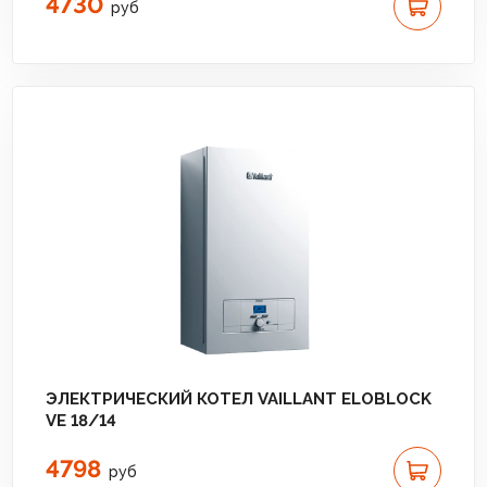
4730
руб
ЭЛЕКТРИЧЕСКИЙ КОТЕЛ VAILLANT ELOBLOCK
VE 18/14
4798
руб