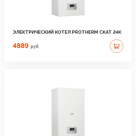
ЭЛЕКТРИЧЕСКИЙ КОТЕЛ PROTHERM СКАТ 24К
4889
руб