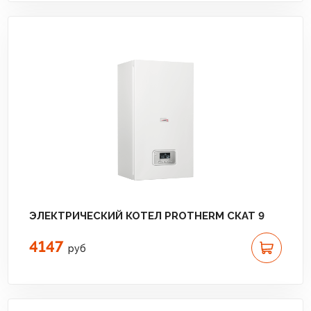
ЭЛЕКТРИЧЕСКИЙ КОТЕЛ PROTHERM СКАТ 9
4147
руб