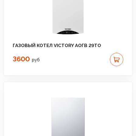
ГАЗОВЫЙ КОТЕЛ VICTORY АОГВ 29TO
3600
руб