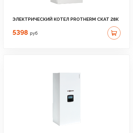
ЭЛЕКТРИЧЕСКИЙ КОТЕЛ PROTHERM СКАТ 28К
5398
руб