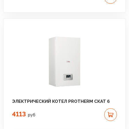
ЭЛЕКТРИЧЕСКИЙ КОТЕЛ PROTHERM СКАТ 6
4113
руб