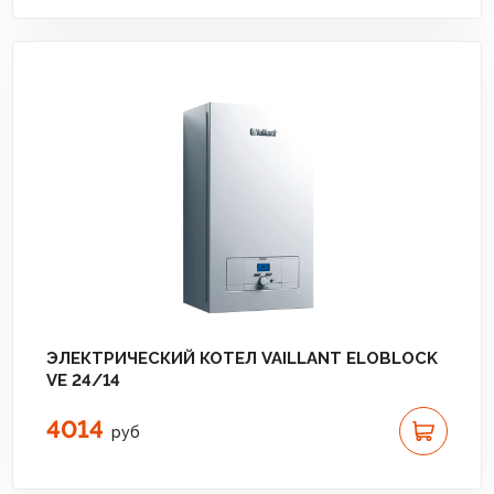
ЭЛЕКТРИЧЕСКИЙ КОТЕЛ VAILLANT ELOBLOCK
VE 24/14
4014
руб