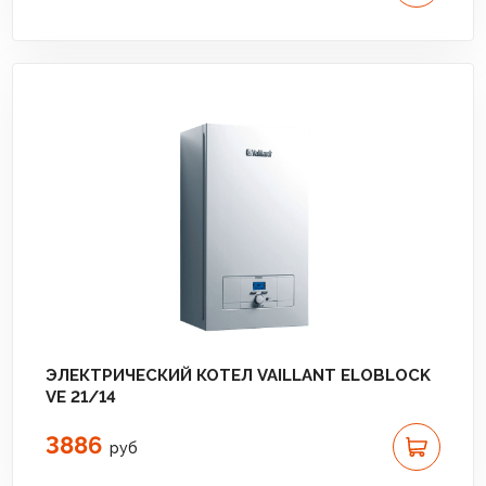
ЭЛЕКТРИЧЕСКИЙ КОТЕЛ VAILLANT ELOBLOCK
VE 21/14
3886
руб