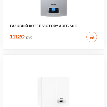
ГАЗОВЫЙ КОТЕЛ VICTORY АОГВ 50К
11120
руб