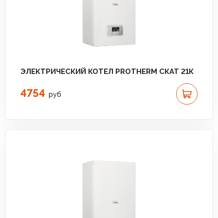
ЭЛЕКТРИЧЕСКИЙ КОТЕЛ PROTHERM СКАТ 21К
4754
руб