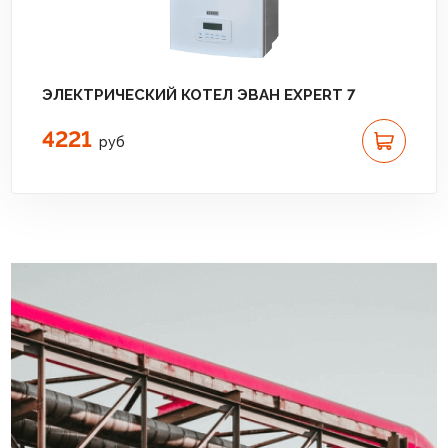
ЭЛЕКТРИЧЕСКИЙ КОТЕЛ ЭВАН EXPERT 7
4221
руб