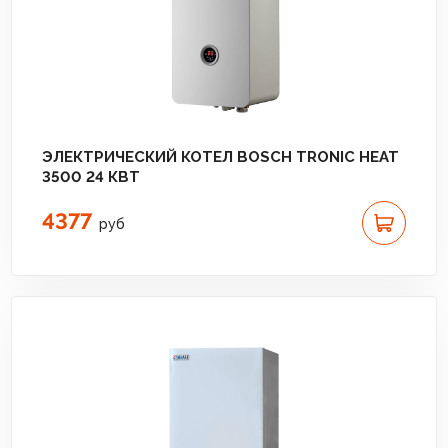
ЭЛЕКТРИЧЕСКИЙ КОТЕЛ BOSCH TRONIC HEAT
3500 24 КВТ
4377
руб