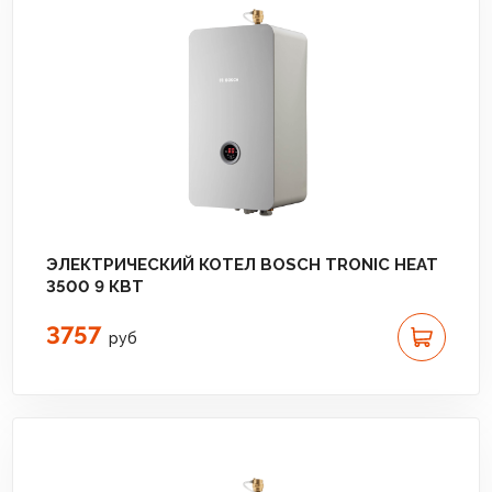
ЭЛЕКТРИЧЕСКИЙ КОТЕЛ BOSCH TRONIC HEAT
3500 9 КВТ
3757
руб