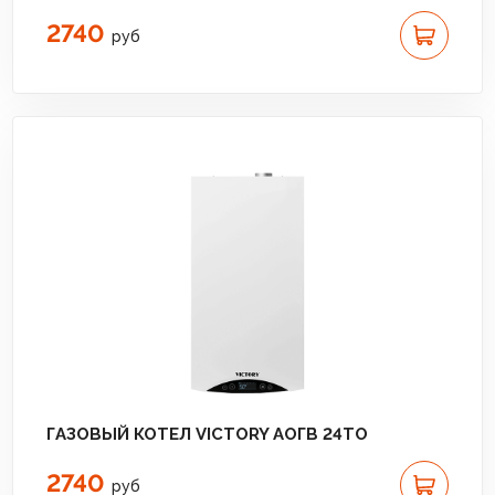
2740
руб
ГАЗОВЫЙ КОТЕЛ VICTORY АОГВ 24TО
2740
руб