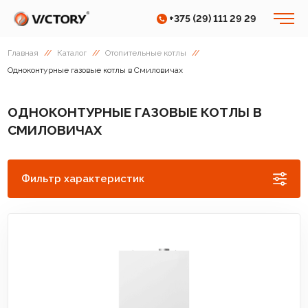
+375 (29) 111 29 29
Главная
//
Каталог
//
Отопительные котлы
//
Одноконтурные газовые котлы в Смиловичах
ОДНОКОНТУРНЫЕ ГАЗОВЫЕ КОТЛЫ В
СМИЛОВИЧАХ
Фильтр характеристик