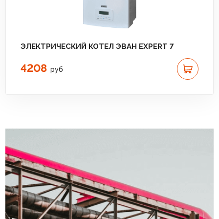
ЭЛЕКТРИЧЕСКИЙ КОТЕЛ ЭВАН EXPERT 7
4208
руб