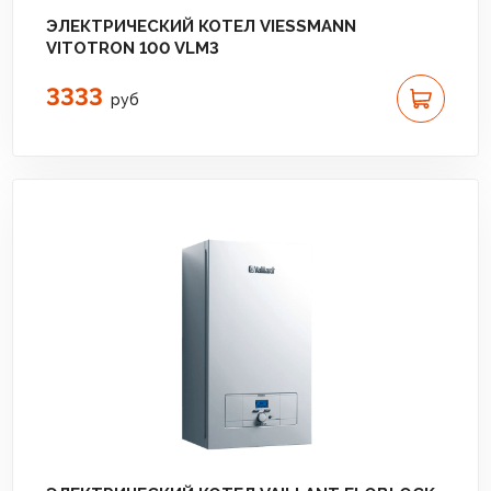
ЭЛЕКТРИЧЕСКИЙ КОТЕЛ VIESSMANN
VITOTRON 100 VLM3
3333
руб