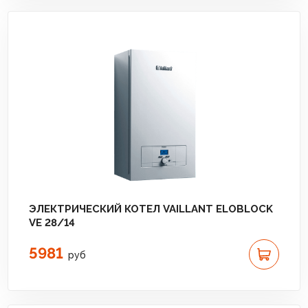
ЭЛЕКТРИЧЕСКИЙ КОТЕЛ VAILLANT ELOBLOCK
VE 28/14
5981
руб