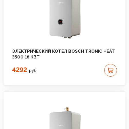
ЭЛЕКТРИЧЕСКИЙ КОТЕЛ BOSCH TRONIC HEAT
3500 18 КВТ
4292
руб