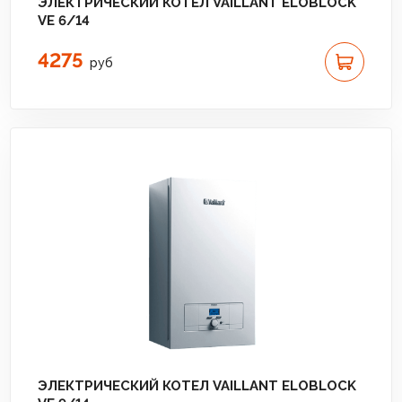
ЭЛЕКТРИЧЕСКИЙ КОТЕЛ VAILLANT ELOBLOCK
VE 6/14
4275
руб
ЭЛЕКТРИЧЕСКИЙ КОТЕЛ VAILLANT ELOBLOCK