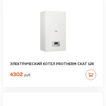
ЭЛЕКТРИЧЕСКИЙ КОТЕЛ PROTHERM СКАТ 12К
4302
руб