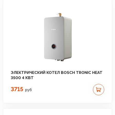
ЭЛЕКТРИЧЕСКИЙ КОТЕЛ BOSCH TRONIC HEAT
3500 4 КВТ
3715
руб