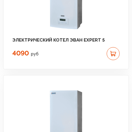
ЭЛЕКТРИЧЕСКИЙ КОТЕЛ ЭВАН EXPERT 5
4090
руб