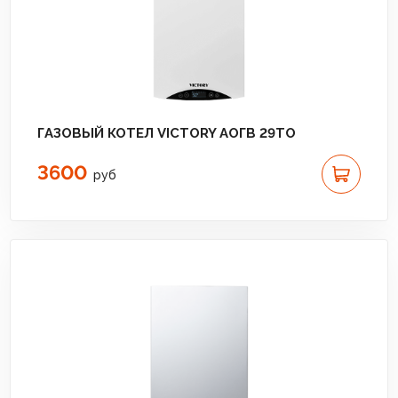
ГАЗОВЫЙ КОТЕЛ VICTORY АОГВ 29TO
3600
руб