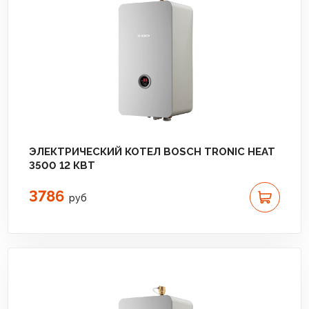
ЭЛЕКТРИЧЕСКИЙ КОТЕЛ BOSCH TRONIC HEAT
3500 12 КВТ
3786
руб