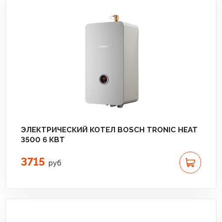
ЭЛЕКТРИЧЕСКИЙ КОТЕЛ BOSCH TRONIC HEAT
3500 6 КВТ
3715
руб