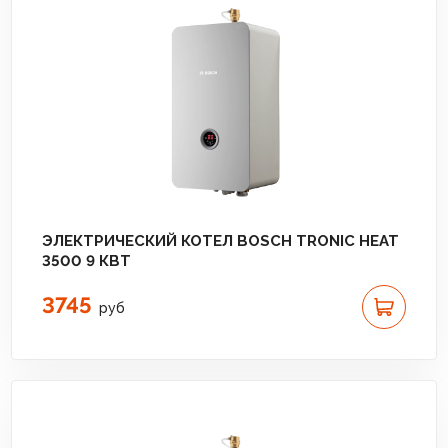
ЭЛЕКТРИЧЕСКИЙ КОТЕЛ BOSCH TRONIC HEAT
3500 9 КВТ
3745
руб