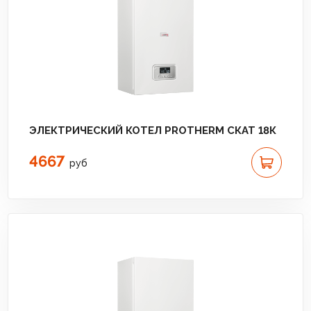
ЭЛЕКТРИЧЕСКИЙ КОТЕЛ PROTHERM СКАТ 18К
4667
руб