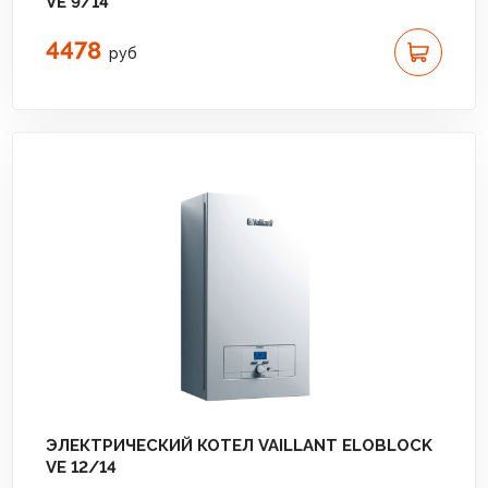
VE 9/14
4478
руб
ЭЛЕКТРИЧЕСКИЙ КОТЕЛ VAILLANT ELOBLOCK
VE 12/14