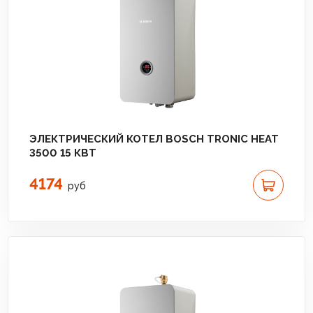
ЭЛЕКТРИЧЕСКИЙ КОТЕЛ BOSCH TRONIC HEAT
3500 15 КВТ
4174
руб