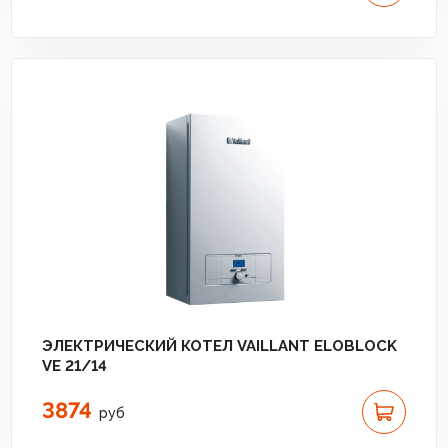
ЭЛЕКТРИЧЕСКИЙ КОТЕЛ VAILLANT ELOBLOCK
VE 21/14
3874
руб