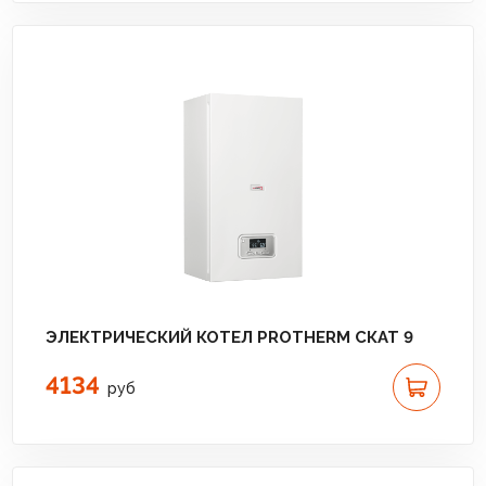
ЭЛЕКТРИЧЕСКИЙ КОТЕЛ PROTHERM СКАТ 9
4134
руб