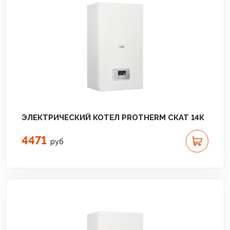
ЭЛЕКТРИЧЕСКИЙ КОТЕЛ PROTHERM СКАТ 14К
4471
руб