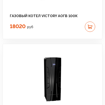
ГАЗОВЫЙ КОТЕЛ VICTORY АОГВ 100К
18020
руб