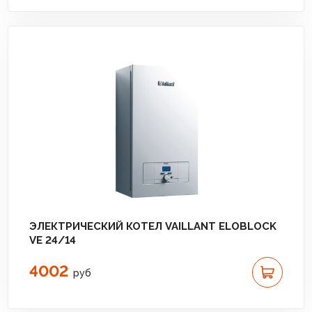
ЭЛЕКТРИЧЕСКИЙ КОТЕЛ VAILLANT ELOBLOCK
VE 24/14
4002
руб