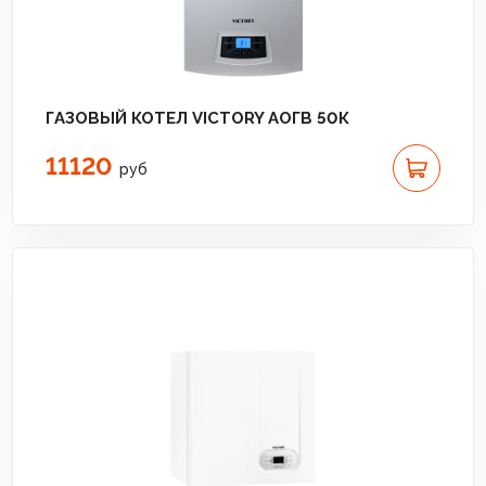
ГАЗОВЫЙ КОТЕЛ VICTORY АОГВ 50К
11120
руб