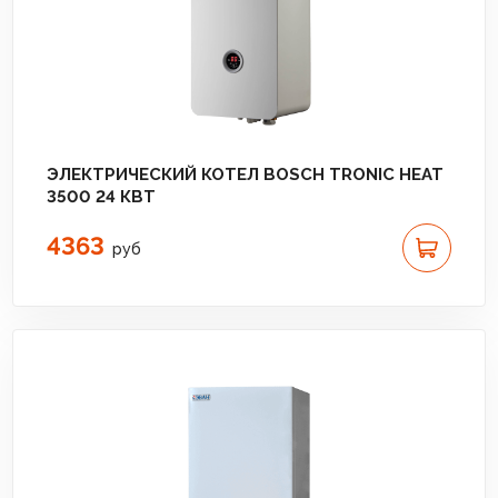
ЭЛЕКТРИЧЕСКИЙ КОТЕЛ BOSCH TRONIC HEAT
3500 24 КВТ
4363
руб