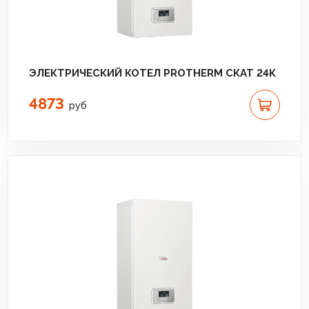
ЭЛЕКТРИЧЕСКИЙ КОТЕЛ PROTHERM СКАТ 24К
4873
руб