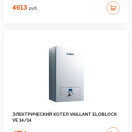
4613
руб
ЭЛЕКТРИЧЕСКИЙ КОТЕЛ VAILLANT ELOBLOCK
VE 14/14