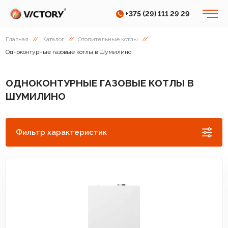
+375 (29) 111 29 29
Главная
//
Каталог
//
Отопительные котлы
//
Одноконтурные газовые котлы в Шумилино
ОДНОКОНТУРНЫЕ ГАЗОВЫЕ КОТЛЫ В
ШУМИЛИНО
Фильтр характеристик