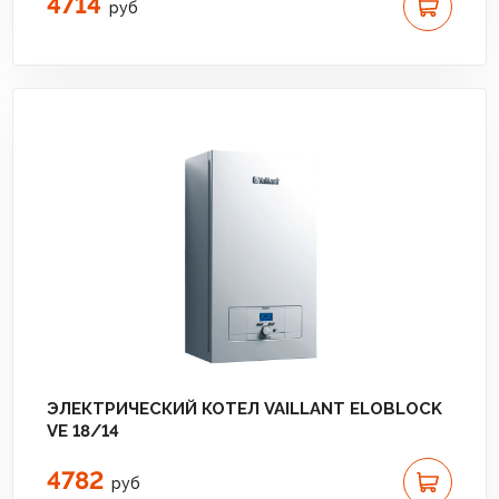
4714
руб
ЭЛЕКТРИЧЕСКИЙ КОТЕЛ VAILLANT ELOBLOCK
VE 18/14
4782
руб