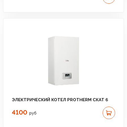
ЭЛЕКТРИЧЕСКИЙ КОТЕЛ PROTHERM СКАТ 6
4100
руб