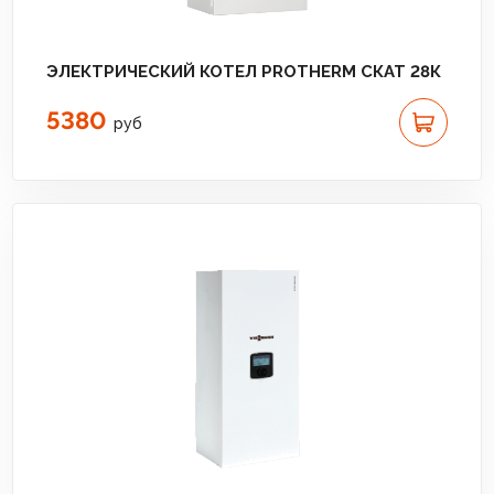
ЭЛЕКТРИЧЕСКИЙ КОТЕЛ PROTHERM СКАТ 28К
5380
руб