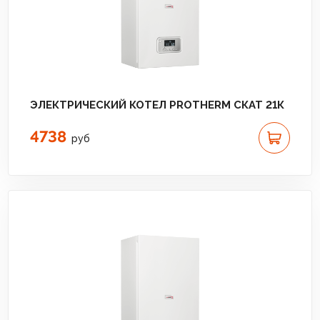
ЭЛЕКТРИЧЕСКИЙ КОТЕЛ PROTHERM СКАТ 21К
4738
руб