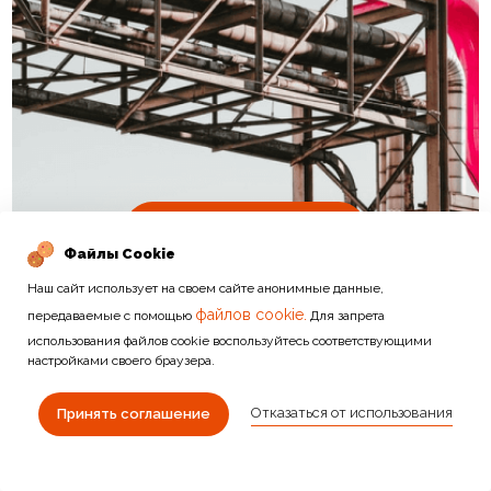
Подробнее
Файлы Cookie
Наш сайт использует на своем сайте анонимные данные,
файлов cookie.
передаваемые с помощью
Для запрета
использования файлов cookie воспользуйтесь соответствующими
настройками своего браузера.
Отказаться от использования
ДРУГИЕ КАТЕГОРИИ
Принять соглашение