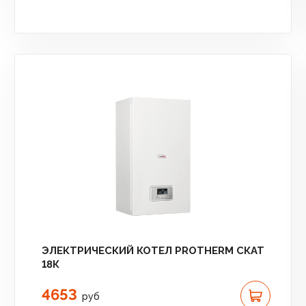
ЭЛЕКТРИЧЕСКИЙ КОТЕЛ PROTHERM СКАТ
18К
4653
руб