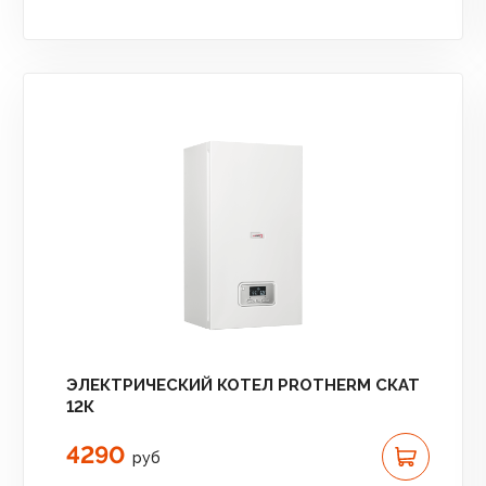
ЭЛЕКТРИЧЕСКИЙ КОТЕЛ PROTHERM СКАТ
12К
4290
руб