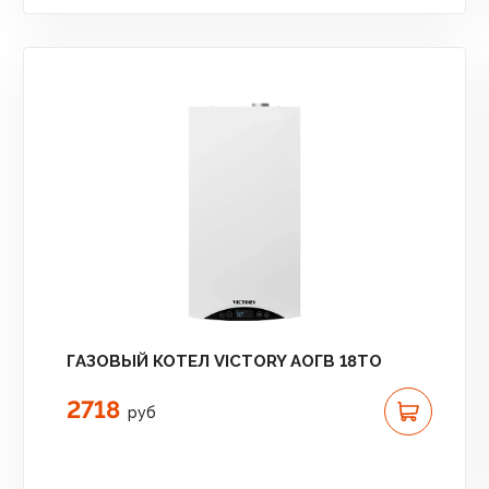
ГАЗОВЫЙ КОТЕЛ VICTORY АОГВ 18TО
2718
руб