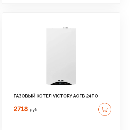
ГАЗОВЫЙ КОТЕЛ VICTORY АОГВ 24TО
2718
руб