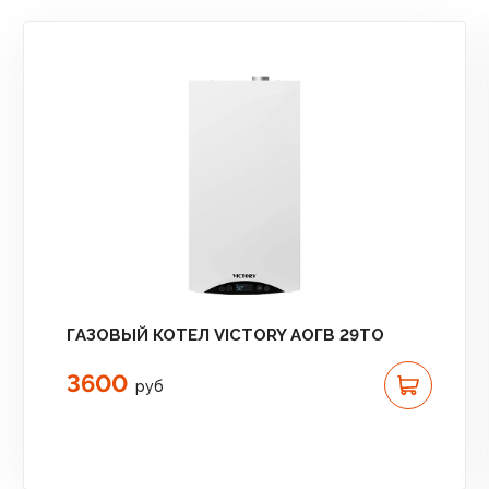
ГАЗОВЫЙ КОТЕЛ VICTORY АОГВ 29TO
3600
руб