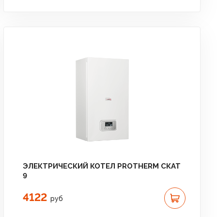
ЭЛЕКТРИЧЕСКИЙ КОТЕЛ PROTHERM СКАТ
9
4122
руб