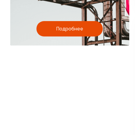
Подробнее