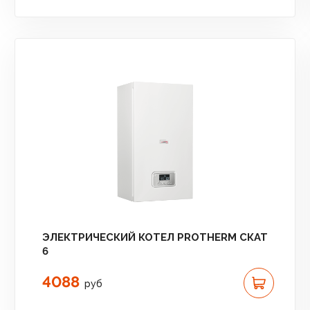
ЭЛЕКТРИЧЕСКИЙ КОТЕЛ PROTHERM СКАТ
6
4088
руб