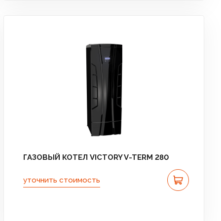
ГАЗОВЫЙ КОТЕЛ VICTORY V-TERM 280
уточнить стоимость