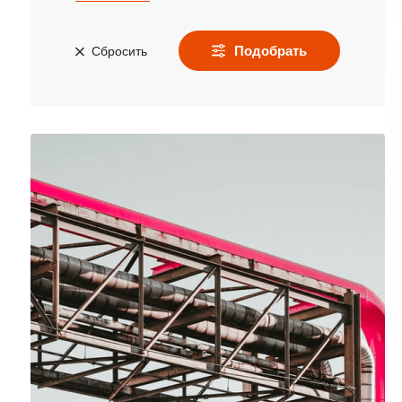
Подобрать
Сбросить