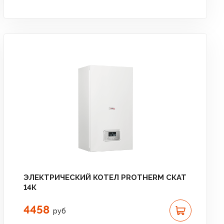
ЭЛЕКТРИЧЕСКИЙ КОТЕЛ PROTHERM СКАТ
14К
4458
руб