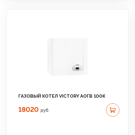
ГАЗОВЫЙ КОТЕЛ VICTORY АОГВ 100К
18020
руб