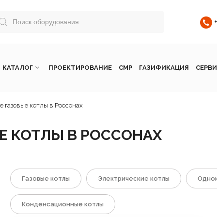
КАТАЛОГ
ПРОЕКТИРОВАНИЕ
СМР
ГАЗИФИКАЦИЯ
СЕРВИ
 газовые котлы в Россонах
 КОТЛЫ В РОССОНАХ
Газовые котлы
Электрические котлы
Однок
Конденсационные котлы