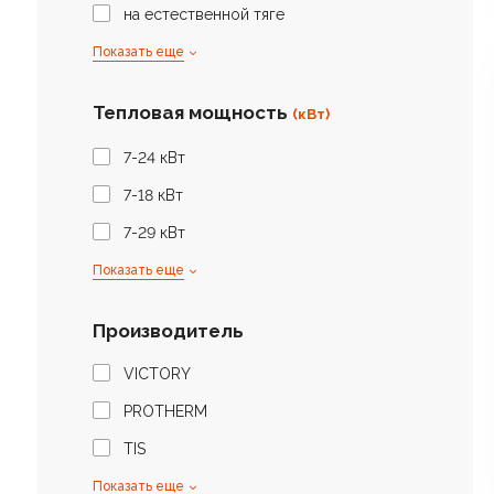
на естественной тяге
Показать еще
Тепловая мощность
(кВт)
7-24 кВт
7-18 кВт
7-29 кВт
Показать еще
Производитель
VICTORY
PROTHERM
TIS
Показать еще