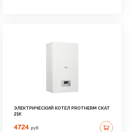
ЭЛЕКТРИЧЕСКИЙ КОТЕЛ PROTHERM СКАТ
21К
4724
руб