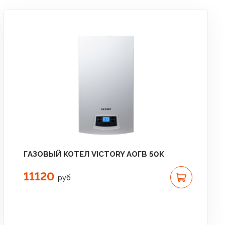
ГАЗОВЫЙ КОТЕЛ VICTORY АОГВ 50К
11120
руб