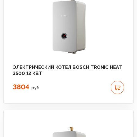
ЭЛЕКТРИЧЕСКИЙ КОТЕЛ BOSCH TRONIC HEAT
3500 12 КВТ
3804
руб