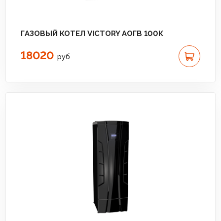
ГАЗОВЫЙ КОТЕЛ VICTORY АОГВ 100К
18020
руб