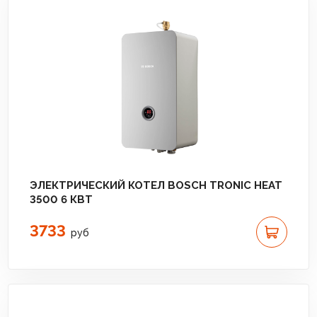
ЭЛЕКТРИЧЕСКИЙ КОТЕЛ BOSCH TRONIC HEAT
3500 6 КВТ
3733
руб