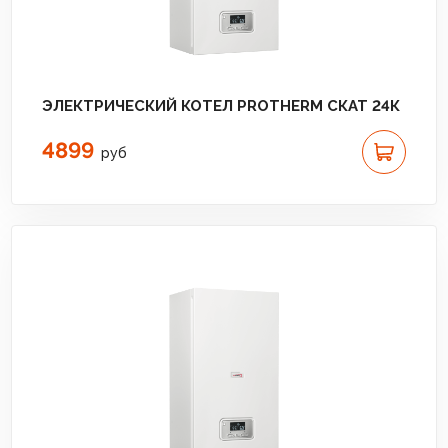
ЭЛЕКТРИЧЕСКИЙ КОТЕЛ PROTHERM СКАТ 24К
4899
руб