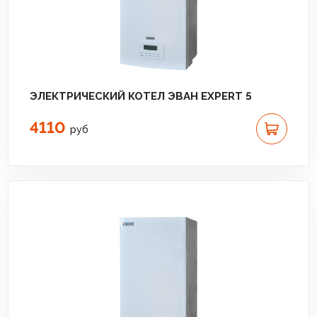
ЭЛЕКТРИЧЕСКИЙ КОТЕЛ ЭВАН EXPERT 5
4110
руб