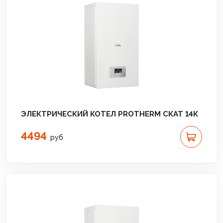
ЭЛЕКТРИЧЕСКИЙ КОТЕЛ PROTHERM СКАТ 14К
4494
руб