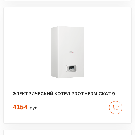
ЭЛЕКТРИЧЕСКИЙ КОТЕЛ PROTHERM СКАТ 9
4154
руб