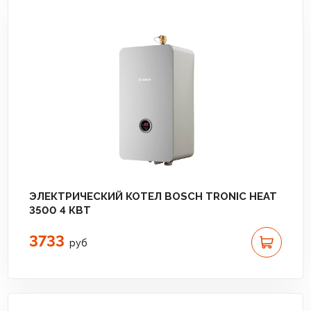
ЭЛЕКТРИЧЕСКИЙ КОТЕЛ BOSCH TRONIC HEAT
3500 4 КВТ
3733
руб