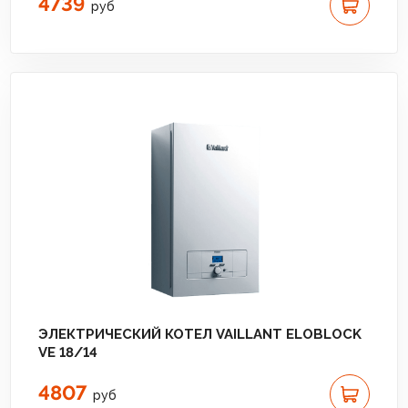
4739
руб
ЭЛЕКТРИЧЕСКИЙ КОТЕЛ VAILLANT ELOBLOCK
VE 18/14
4807
руб