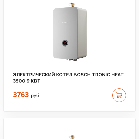
ЭЛЕКТРИЧЕСКИЙ КОТЕЛ BOSCH TRONIC HEAT
3500 9 КВТ
3763
руб