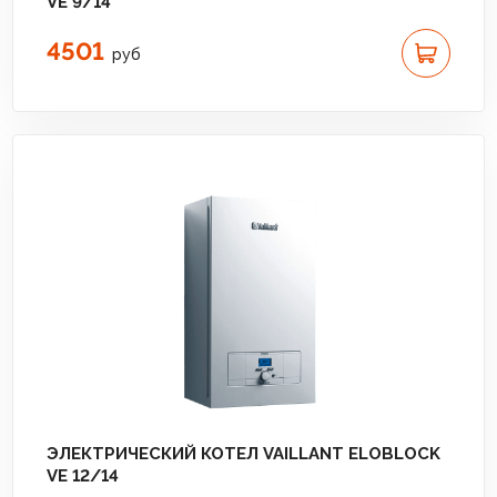
VE 9/14
4501
руб
ЭЛЕКТРИЧЕСКИЙ КОТЕЛ VAILLANT ELOBLOCK
VE 12/14