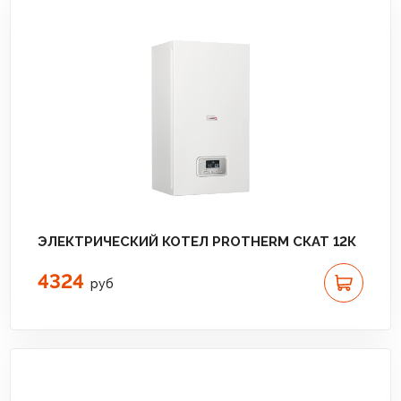
ЭЛЕКТРИЧЕСКИЙ КОТЕЛ PROTHERM СКАТ 12К
4324
руб