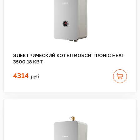
ЭЛЕКТРИЧЕСКИЙ КОТЕЛ BOSCH TRONIC HEAT
3500 18 КВТ
4314
руб