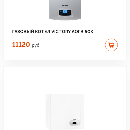
ГАЗОВЫЙ КОТЕЛ VICTORY АОГВ 50К
11120
руб