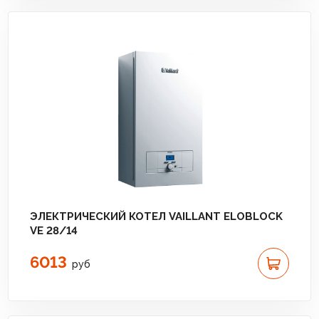
ЭЛЕКТРИЧЕСКИЙ КОТЕЛ VAILLANT ELOBLOCK
VE 28/14
6013
руб