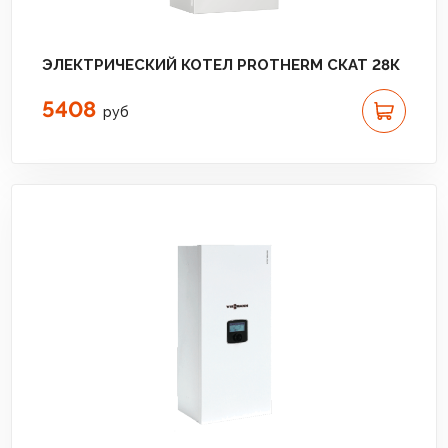
ЭЛЕКТРИЧЕСКИЙ КОТЕЛ PROTHERM СКАТ 28К
5408
руб