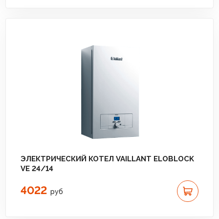
ЭЛЕКТРИЧЕСКИЙ КОТЕЛ VAILLANT ELOBLOCK
VE 24/14
4022
руб