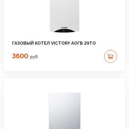
ГАЗОВЫЙ КОТЕЛ VICTORY АОГВ 29TO
3600
руб