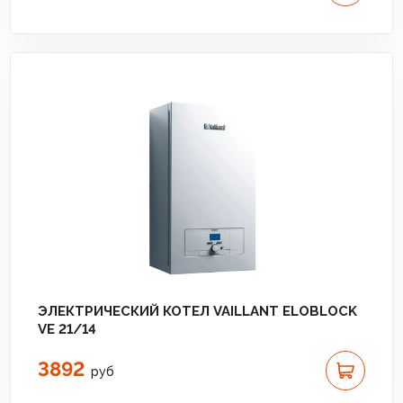
ЭЛЕКТРИЧЕСКИЙ КОТЕЛ VAILLANT ELOBLOCK
VE 21/14
3892
руб