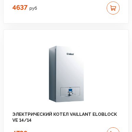
4637
руб
ЭЛЕКТРИЧЕСКИЙ КОТЕЛ VAILLANT ELOBLOCK
VE 14/14