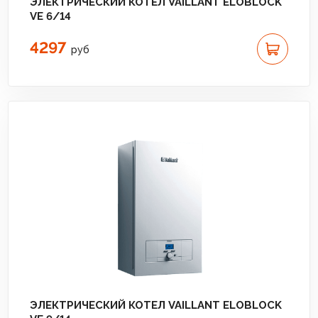
ЭЛЕКТРИЧЕСКИЙ КОТЕЛ VAILLANT ELOBLOCK
VE 6/14
4297
руб
ЭЛЕКТРИЧЕСКИЙ КОТЕЛ VAILLANT ELOBLOCK