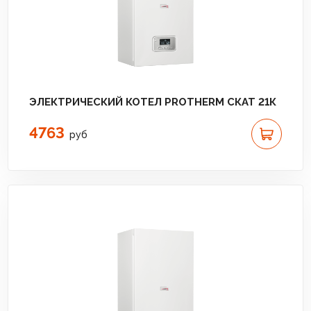
ЭЛЕКТРИЧЕСКИЙ КОТЕЛ PROTHERM СКАТ 21К
4763
руб