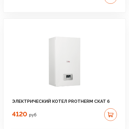
ЭЛЕКТРИЧЕСКИЙ КОТЕЛ PROTHERM СКАТ 6
4120
руб