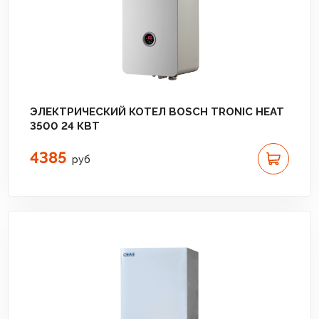
ЭЛЕКТРИЧЕСКИЙ КОТЕЛ BOSCH TRONIC HEAT
3500 24 КВТ
4385
руб