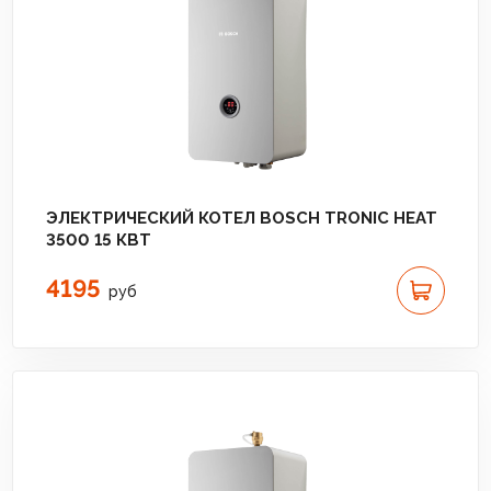
ЭЛЕКТРИЧЕСКИЙ КОТЕЛ BOSCH TRONIC HEAT
3500 15 КВТ
4195
руб