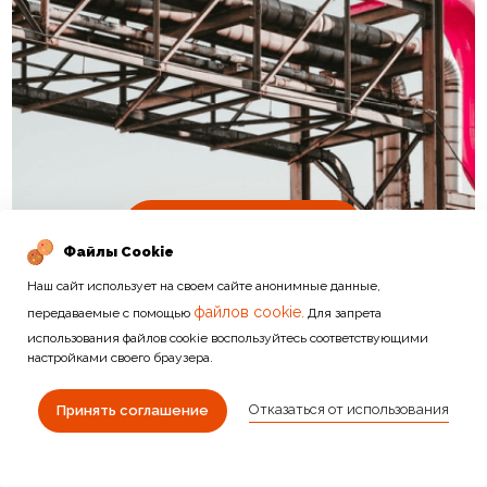
Подробнее
Файлы Cookie
Наш сайт использует на своем сайте анонимные данные,
файлов cookie.
передаваемые с помощью
Для запрета
использования файлов cookie воспользуйтесь соответствующими
настройками своего браузера.
Отказаться от использования
ДРУГИЕ КАТЕГОРИИ
Принять соглашение