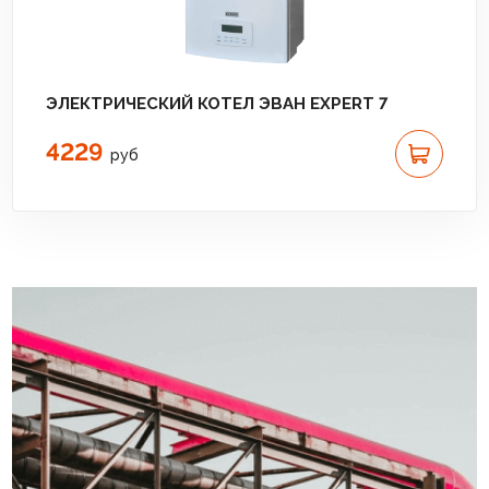
ЭЛЕКТРИЧЕСКИЙ КОТЕЛ ЭВАН EXPERT 7
4229
руб