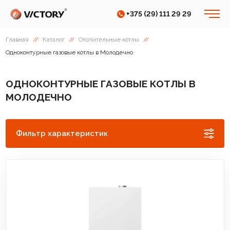
+375 (29) 111 29 29
Главная
//
Каталог
//
Отопительные котлы
//
Одноконтурные газовые котлы в Молодечно
ОДНОКОНТУРНЫЕ ГАЗОВЫЕ КОТЛЫ В
МОЛОДЕЧНО
Фильтр характеристик