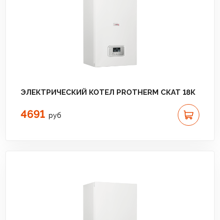
ЭЛЕКТРИЧЕСКИЙ КОТЕЛ PROTHERM СКАТ 18К
4691
руб