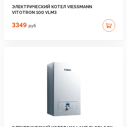
ЭЛЕКТРИЧЕСКИЙ КОТЕЛ VIESSMANN
VITOTRON 100 VLM3
3349
руб