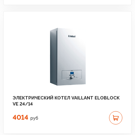
ЭЛЕКТРИЧЕСКИЙ КОТЕЛ VAILLANT ELOBLOCK
VE 24/14
4014
руб