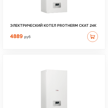
ЭЛЕКТРИЧЕСКИЙ КОТЕЛ PROTHERM СКАТ 24К
4889
руб