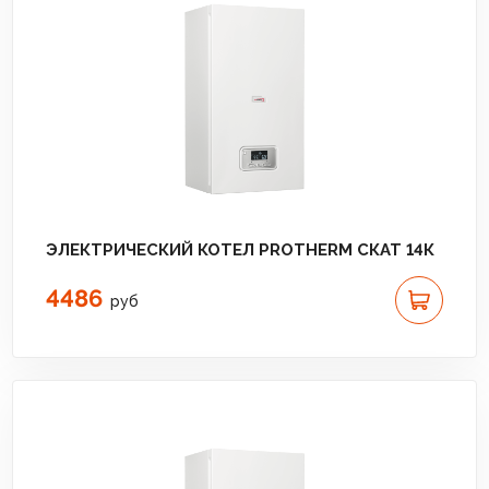
ЭЛЕКТРИЧЕСКИЙ КОТЕЛ PROTHERM СКАТ 14К
4486
руб