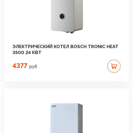
ЭЛЕКТРИЧЕСКИЙ КОТЕЛ BOSCH TRONIC HEAT
3500 24 КВТ
4377
руб