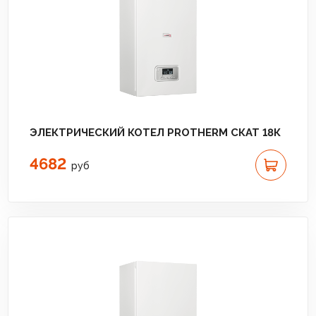
ЭЛЕКТРИЧЕСКИЙ КОТЕЛ PROTHERM СКАТ 18К
4682
руб