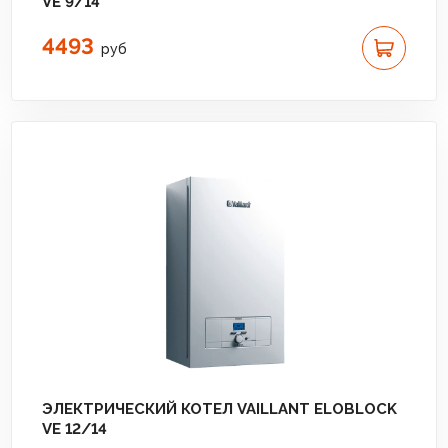
VE 9/14
4493
руб
ЭЛЕКТРИЧЕСКИЙ КОТЕЛ VAILLANT ELOBLOCK
VE 12/14