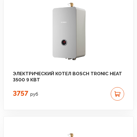
ЭЛЕКТРИЧЕСКИЙ КОТЕЛ BOSCH TRONIC HEAT
3500 9 КВТ
3757
руб