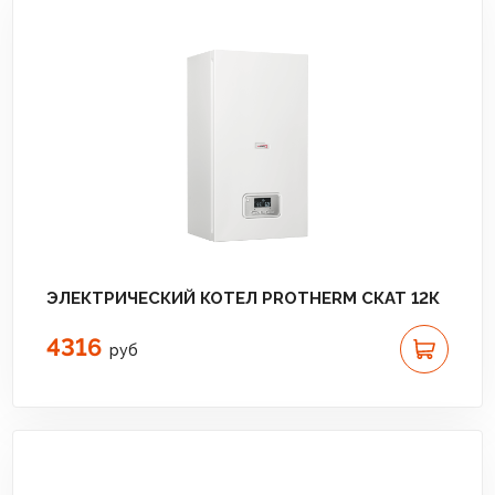
ЭЛЕКТРИЧЕСКИЙ КОТЕЛ PROTHERM СКАТ 12К
4316
руб