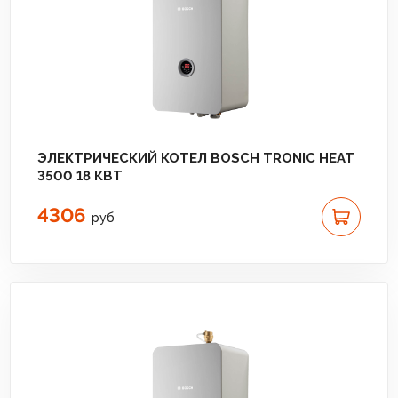
ЭЛЕКТРИЧЕСКИЙ КОТЕЛ BOSCH TRONIC HEAT
3500 18 КВТ
4306
руб