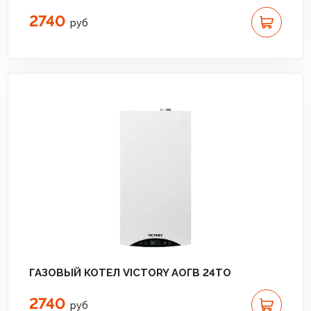
2740
руб
ГАЗОВЫЙ КОТЕЛ VICTORY АОГВ 24TО
2740
руб