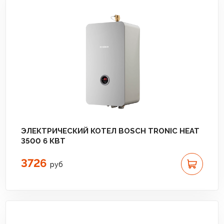
ЭЛЕКТРИЧЕСКИЙ КОТЕЛ BOSCH TRONIC HEAT
3500 6 КВТ
3726
руб