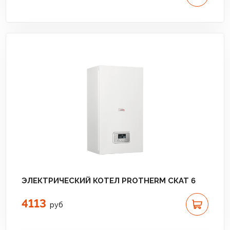
ЭЛЕКТРИЧЕСКИЙ КОТЕЛ PROTHERM СКАТ 6
4113
руб