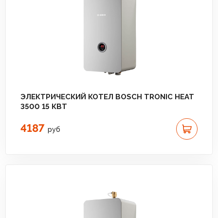
ЭЛЕКТРИЧЕСКИЙ КОТЕЛ BOSCH TRONIC HEAT
3500 15 КВТ
4187
руб