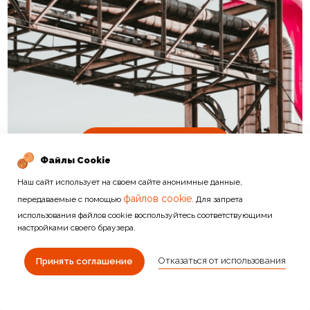
Подробнее
Файлы Cookie
Наш сайт использует на своем сайте анонимные данные,
файлов cookie.
передаваемые с помощью
Для запрета
использования файлов cookie воспользуйтесь соответствующими
настройками своего браузера.
Отказаться от использования
ДРУГИЕ КАТЕГОРИИ
Принять соглашение