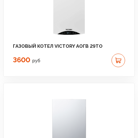
ГАЗОВЫЙ КОТЕЛ VICTORY АОГВ 29TO
3600
руб