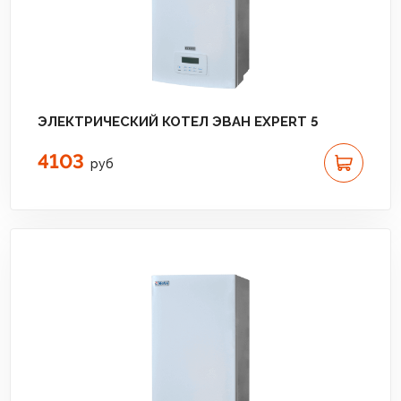
ЭЛЕКТРИЧЕСКИЙ КОТЕЛ ЭВАН EXPERT 5
4103
руб