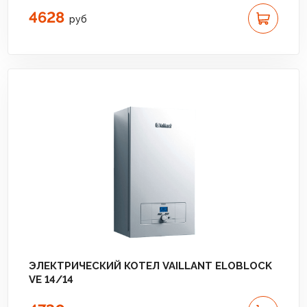
4628
руб
ЭЛЕКТРИЧЕСКИЙ КОТЕЛ VAILLANT ELOBLOCK
VE 14/14