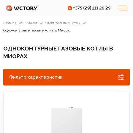
+375 (29) 111 29 29
Главная
//
Каталог
//
Отопительные котлы
//
Одноконтурные газовые котлы в Миорах
ОДНОКОНТУРНЫЕ ГАЗОВЫЕ КОТЛЫ В
МИОРАХ
Фильтр характеристик