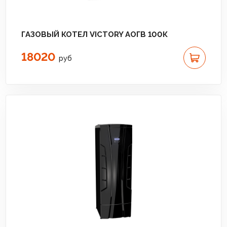
ГАЗОВЫЙ КОТЕЛ VICTORY АОГВ 100К
18020
руб