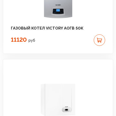
ГАЗОВЫЙ КОТЕЛ VICTORY АОГВ 50К
11120
руб