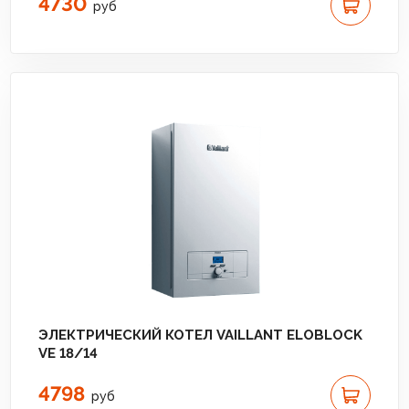
4730
руб
ЭЛЕКТРИЧЕСКИЙ КОТЕЛ VAILLANT ELOBLOCK
VE 18/14
4798
руб