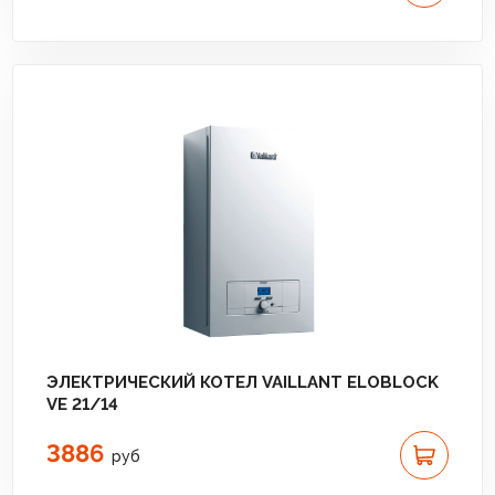
ЭЛЕКТРИЧЕСКИЙ КОТЕЛ VAILLANT ELOBLOCK
VE 21/14
3886
руб