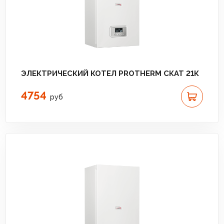
ЭЛЕКТРИЧЕСКИЙ КОТЕЛ PROTHERM СКАТ 21К
4754
руб