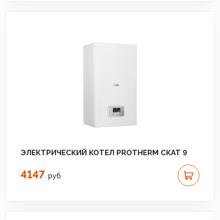
ЭЛЕКТРИЧЕСКИЙ КОТЕЛ PROTHERM СКАТ 9
4147
руб