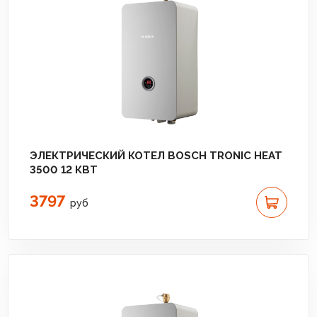
ЭЛЕКТРИЧЕСКИЙ КОТЕЛ BOSCH TRONIC HEAT
3500 12 КВТ
3797
руб