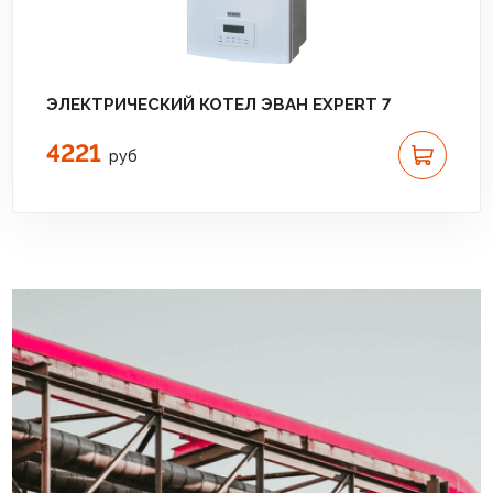
ЭЛЕКТРИЧЕСКИЙ КОТЕЛ ЭВАН EXPERT 7
4221
руб