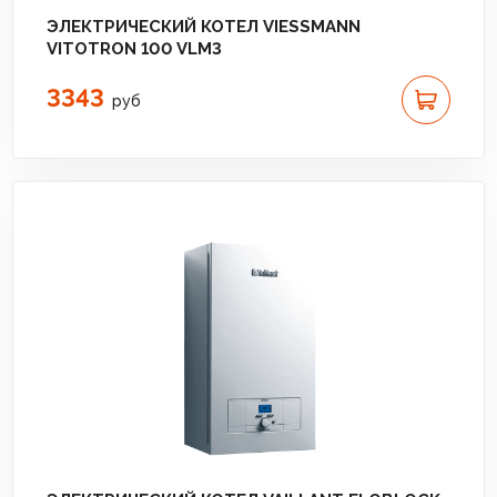
ЭЛЕКТРИЧЕСКИЙ КОТЕЛ VIESSMANN
VITOTRON 100 VLM3
3343
руб