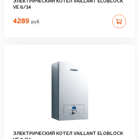
ЭЛЕКТРИЧЕСКИЙ КОТЕЛ VAILLANT ELOBLOCK
VE 6/14
4289
руб
ЭЛЕКТРИЧЕСКИЙ КОТЕЛ VAILLANT ELOBLOCK