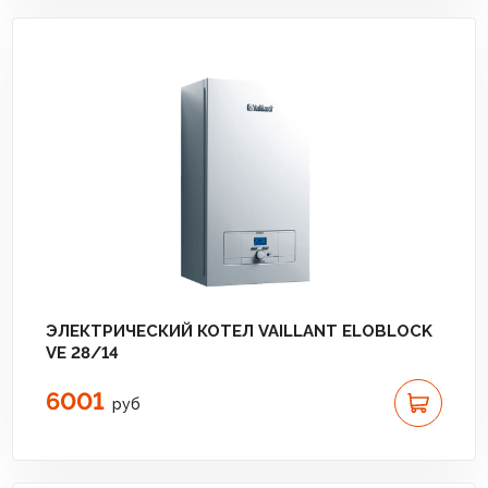
ЭЛЕКТРИЧЕСКИЙ КОТЕЛ VAILLANT ELOBLOCK
VE 28/14
6001
руб