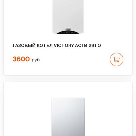
ГАЗОВЫЙ КОТЕЛ VICTORY АОГВ 29TO
3600
руб