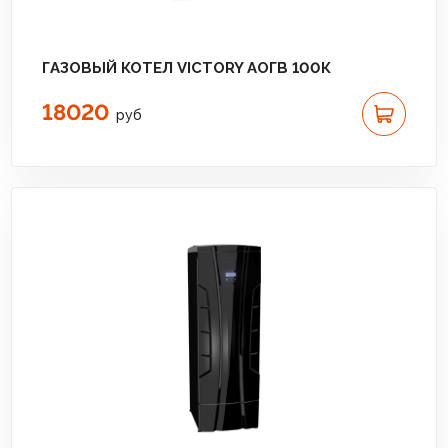
ГАЗОВЫЙ КОТЕЛ VICTORY АОГВ 100К
18020
руб