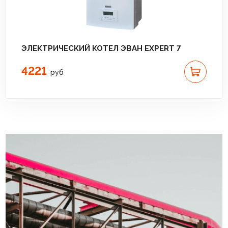
ЭЛЕКТРИЧЕСКИЙ КОТЕЛ ЭВАН EXPERT 7
4221
руб