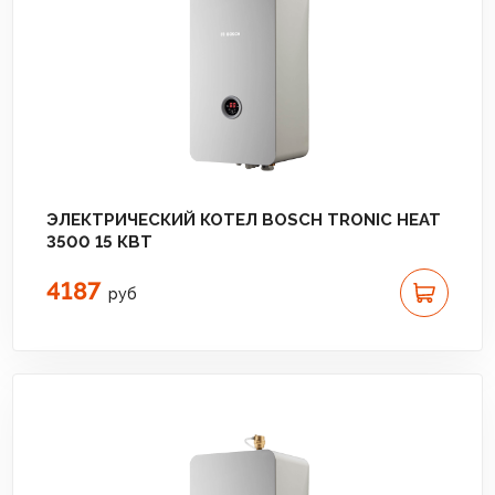
ЭЛЕКТРИЧЕСКИЙ КОТЕЛ BOSCH TRONIC HEAT
3500 15 КВТ
4187
руб