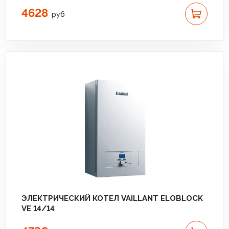
4628
руб
ЭЛЕКТРИЧЕСКИЙ КОТЕЛ VAILLANT ELOBLOCK
VE 14/14