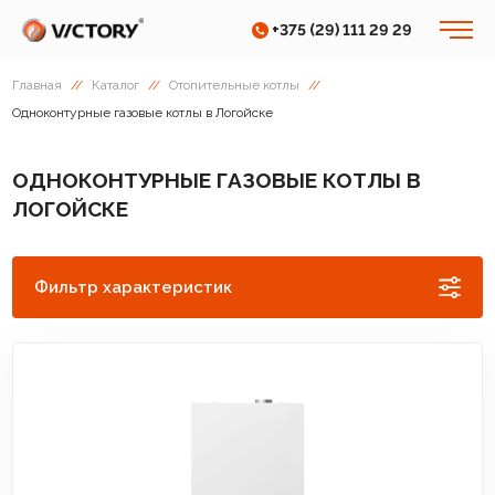
+375 (29) 111 29 29
Главная
//
Каталог
//
Отопительные котлы
//
Одноконтурные газовые котлы в Логойске
ОДНОКОНТУРНЫЕ ГАЗОВЫЕ КОТЛЫ В
ЛОГОЙСКЕ
Фильтр характеристик