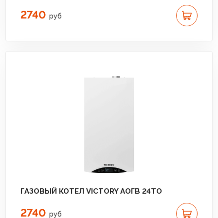
2740
руб
ГАЗОВЫЙ КОТЕЛ VICTORY АОГВ 24TО
2740
руб