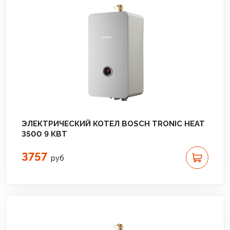
ЭЛЕКТРИЧЕСКИЙ КОТЕЛ BOSCH TRONIC HEAT
3500 9 КВТ
3757
руб