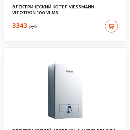
ЭЛЕКТРИЧЕСКИЙ КОТЕЛ VIESSMANN
VITOTRON 100 VLM3
3343
руб