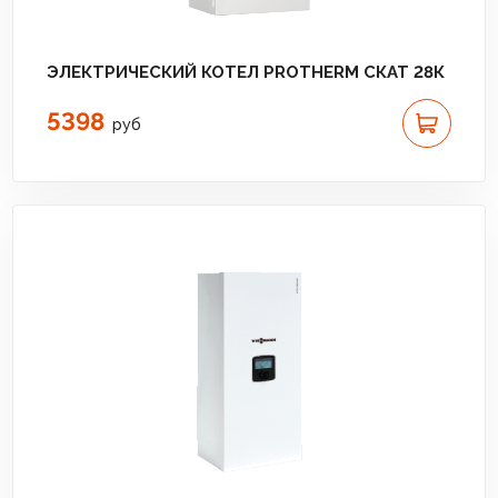
ЭЛЕКТРИЧЕСКИЙ КОТЕЛ PROTHERM СКАТ 28К
5398
руб