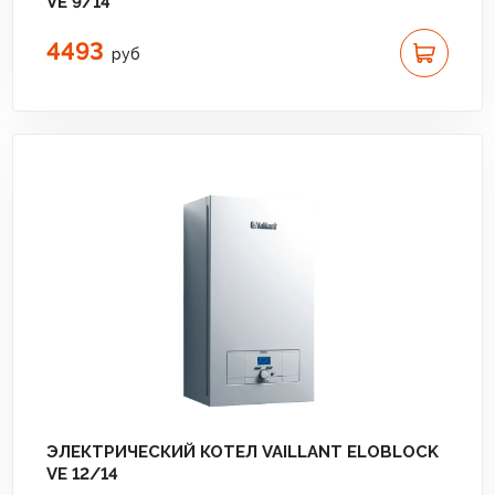
VE 9/14
4493
руб
ЭЛЕКТРИЧЕСКИЙ КОТЕЛ VAILLANT ELOBLOCK
VE 12/14