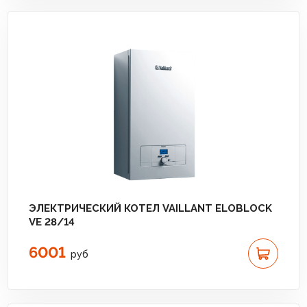
ЭЛЕКТРИЧЕСКИЙ КОТЕЛ VAILLANT ELOBLOCK
VE 28/14
6001
руб