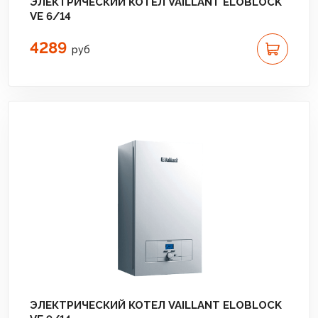
ЭЛЕКТРИЧЕСКИЙ КОТЕЛ VAILLANT ELOBLOCK
VE 6/14
4289
руб
ЭЛЕКТРИЧЕСКИЙ КОТЕЛ VAILLANT ELOBLOCK