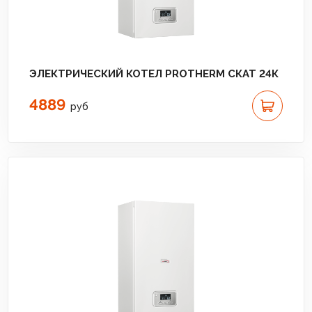
ЭЛЕКТРИЧЕСКИЙ КОТЕЛ PROTHERM СКАТ 24К
4889
руб