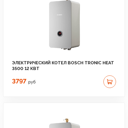
ЭЛЕКТРИЧЕСКИЙ КОТЕЛ BOSCH TRONIC HEAT
3500 12 КВТ
3797
руб