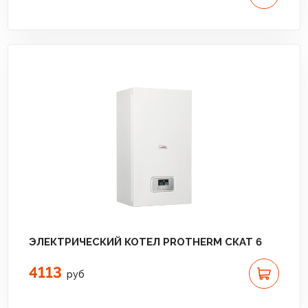
ЭЛЕКТРИЧЕСКИЙ КОТЕЛ PROTHERM СКАТ 6
4113
руб