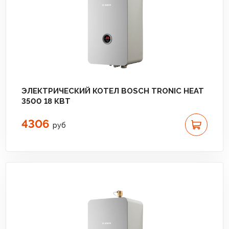
ЭЛЕКТРИЧЕСКИЙ КОТЕЛ BOSCH TRONIC HEAT
3500 18 КВТ
4306
руб