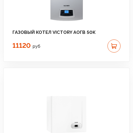
ГАЗОВЫЙ КОТЕЛ VICTORY АОГВ 50К
11120
руб