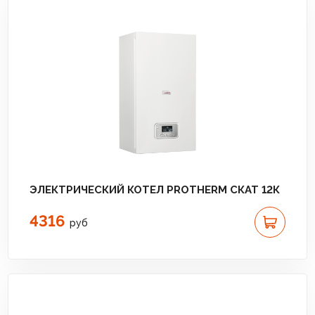
ЭЛЕКТРИЧЕСКИЙ КОТЕЛ PROTHERM СКАТ 12К
4316
руб