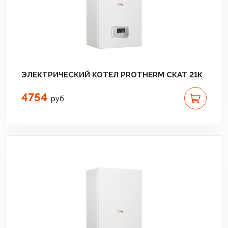
ЭЛЕКТРИЧЕСКИЙ КОТЕЛ PROTHERM СКАТ 21К
4754
руб