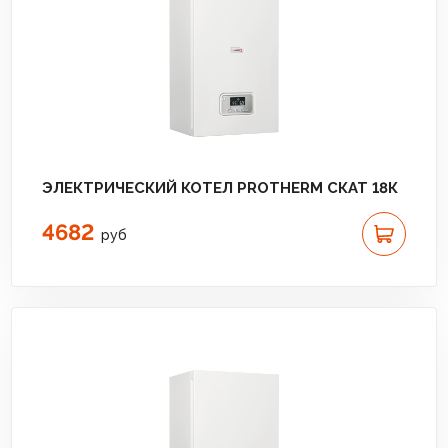
ЭЛЕКТРИЧЕСКИЙ КОТЕЛ PROTHERM СКАТ 18К
4682
руб