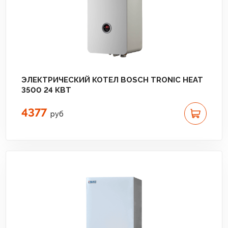
ЭЛЕКТРИЧЕСКИЙ КОТЕЛ BOSCH TRONIC HEAT
3500 24 КВТ
4377
руб