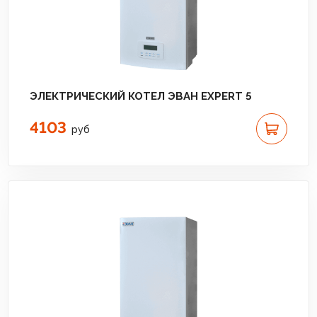
ЭЛЕКТРИЧЕСКИЙ КОТЕЛ ЭВАН EXPERT 5
4103
руб