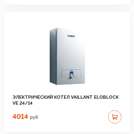
ЭЛЕКТРИЧЕСКИЙ КОТЕЛ VAILLANT ELOBLOCK
VE 24/14
4014
руб