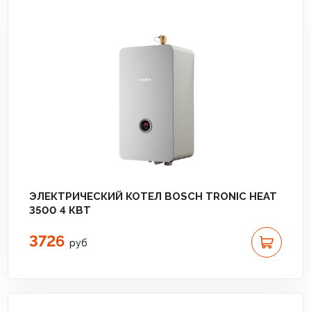
ЭЛЕКТРИЧЕСКИЙ КОТЕЛ BOSCH TRONIC HEAT
3500 4 КВТ
3726
руб