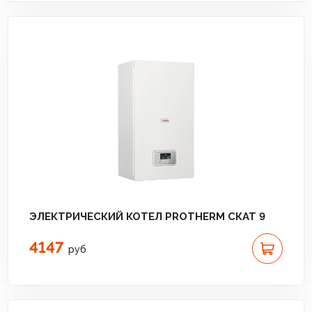
ЭЛЕКТРИЧЕСКИЙ КОТЕЛ PROTHERM СКАТ 9
4147
руб