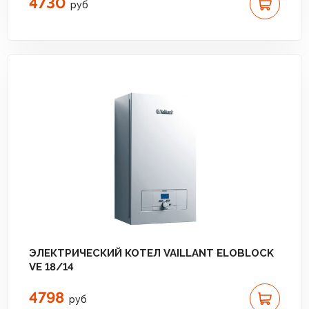
4730
руб
ЭЛЕКТРИЧЕСКИЙ КОТЕЛ VAILLANT ELOBLOCK
VE 18/14
4798
руб