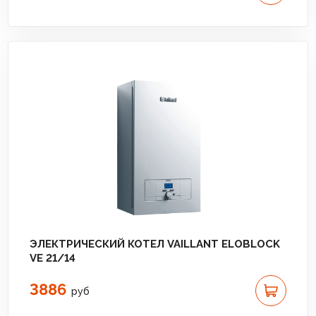
ЭЛЕКТРИЧЕСКИЙ КОТЕЛ VAILLANT ELOBLOCK
VE 21/14
3886
руб