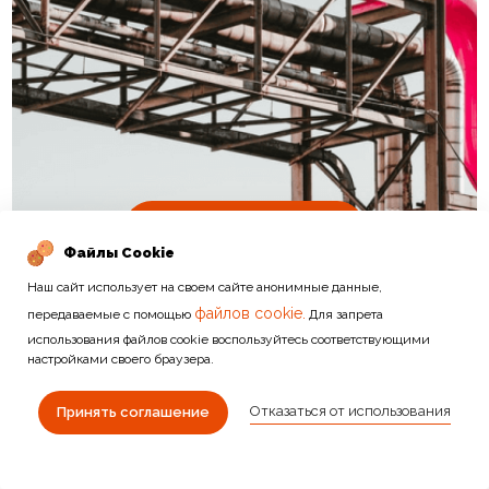
Подробнее
Файлы Cookie
Наш сайт использует на своем сайте анонимные данные,
файлов cookie.
передаваемые с помощью
Для запрета
использования файлов cookie воспользуйтесь соответствующими
настройками своего браузера.
Отказаться от использования
ДРУГИЕ КАТЕГОРИИ
Принять соглашение