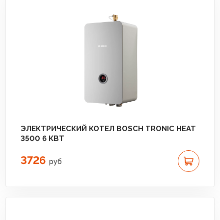
ЭЛЕКТРИЧЕСКИЙ КОТЕЛ BOSCH TRONIC HEAT
3500 6 КВТ
3726
руб