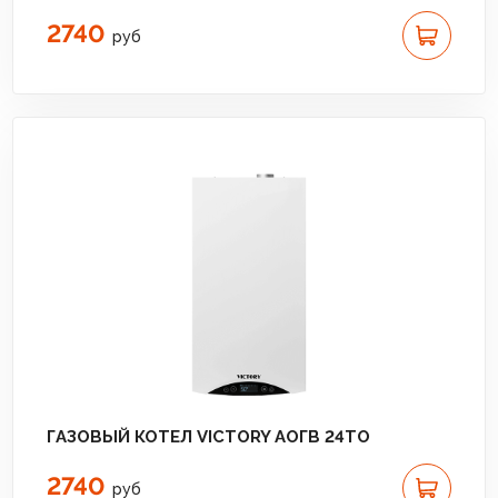
2740
руб
ГАЗОВЫЙ КОТЕЛ VICTORY АОГВ 24TО
2740
руб