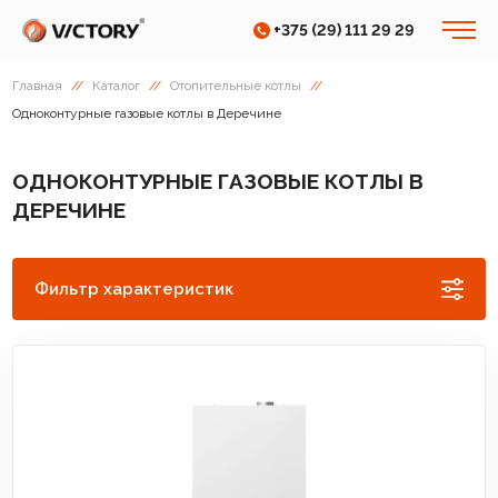
+375 (29) 111 29 29
Главная
//
Каталог
//
Отопительные котлы
//
Одноконтурные газовые котлы в Деречине
ОДНОКОНТУРНЫЕ ГАЗОВЫЕ КОТЛЫ В
ДЕРЕЧИНЕ
Фильтр характеристик