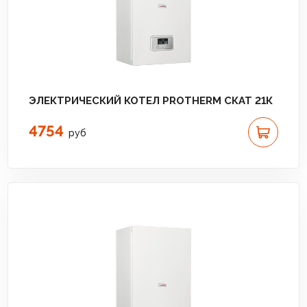
ЭЛЕКТРИЧЕСКИЙ КОТЕЛ PROTHERM СКАТ 21К
4754
руб