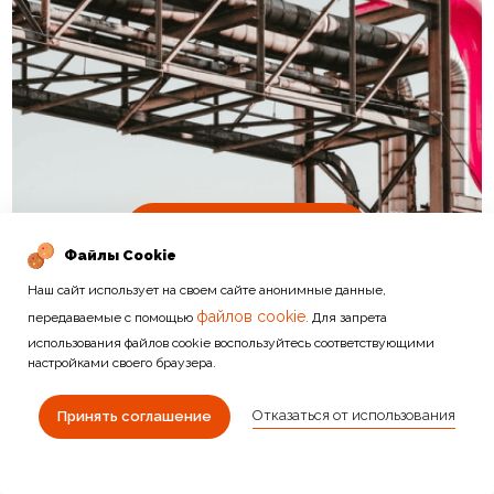
Подробнее
Файлы Cookie
Наш сайт использует на своем сайте анонимные данные,
файлов cookie.
передаваемые с помощью
Для запрета
использования файлов cookie воспользуйтесь соответствующими
настройками своего браузера.
Отказаться от использования
ДРУГИЕ КАТЕГОРИИ
Принять соглашение