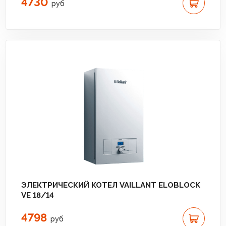
4730
руб
ЭЛЕКТРИЧЕСКИЙ КОТЕЛ VAILLANT ELOBLOCK
VE 18/14
4798
руб