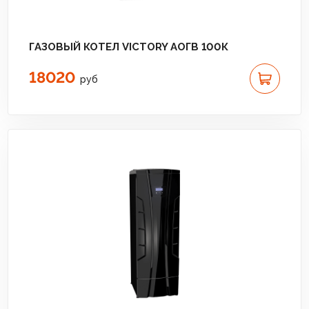
ГАЗОВЫЙ КОТЕЛ VICTORY АОГВ 100К
18020
руб