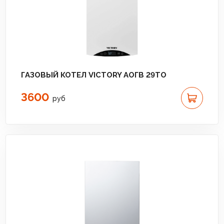
ГАЗОВЫЙ КОТЕЛ VICTORY АОГВ 29TO
3600
руб