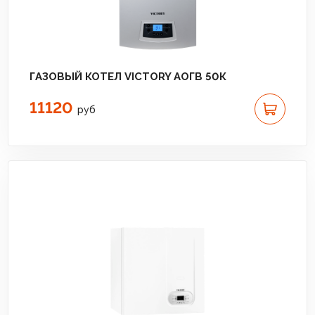
ГАЗОВЫЙ КОТЕЛ VICTORY АОГВ 50К
11120
руб