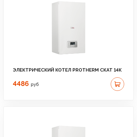
ЭЛЕКТРИЧЕСКИЙ КОТЕЛ PROTHERM СКАТ 14К
4486
руб