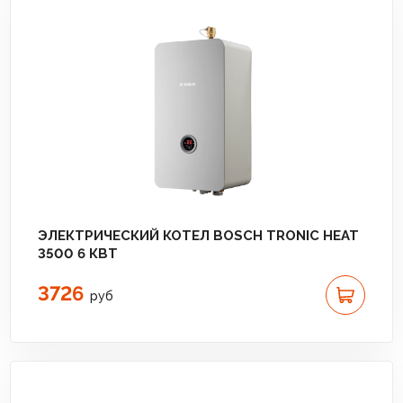
ЭЛЕКТРИЧЕСКИЙ КОТЕЛ BOSCH TRONIC HEAT
3500 6 КВТ
3726
руб