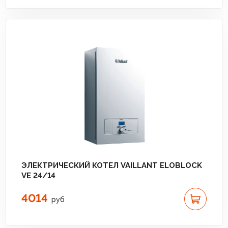
ЭЛЕКТРИЧЕСКИЙ КОТЕЛ VAILLANT ELOBLOCK
VE 24/14
4014
руб