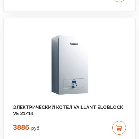
ЭЛЕКТРИЧЕСКИЙ КОТЕЛ VAILLANT ELOBLOCK
VE 21/14
3886
руб