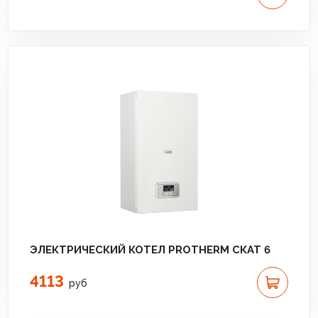
ЭЛЕКТРИЧЕСКИЙ КОТЕЛ PROTHERM СКАТ 6
4113
руб