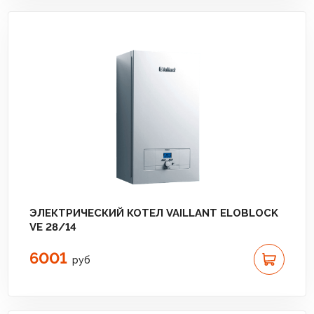
ЭЛЕКТРИЧЕСКИЙ КОТЕЛ VAILLANT ELOBLOCK
VE 28/14
6001
руб