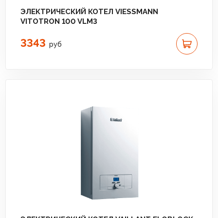
ЭЛЕКТРИЧЕСКИЙ КОТЕЛ VIESSMANN
VITOTRON 100 VLM3
3343
руб