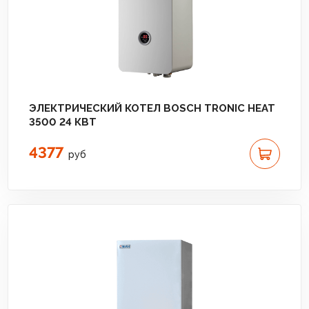
ЭЛЕКТРИЧЕСКИЙ КОТЕЛ BOSCH TRONIC HEAT
3500 24 КВТ
4377
руб