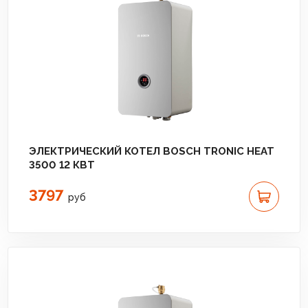
ЭЛЕКТРИЧЕСКИЙ КОТЕЛ BOSCH TRONIC HEAT
3500 12 КВТ
3797
руб