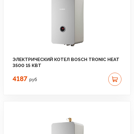
ЭЛЕКТРИЧЕСКИЙ КОТЕЛ BOSCH TRONIC HEAT
3500 15 КВТ
4187
руб