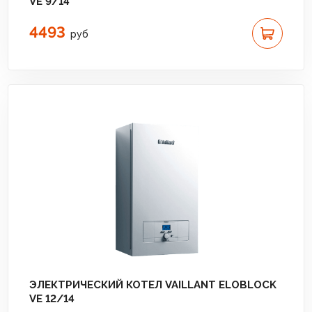
VE 9/14
4493
руб
ЭЛЕКТРИЧЕСКИЙ КОТЕЛ VAILLANT ELOBLOCK
VE 12/14