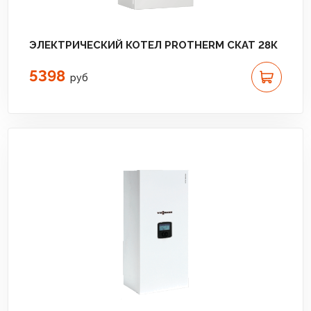
ЭЛЕКТРИЧЕСКИЙ КОТЕЛ PROTHERM СКАТ 28К
5398
руб