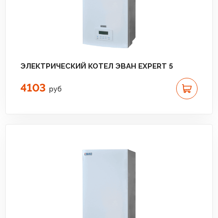
ЭЛЕКТРИЧЕСКИЙ КОТЕЛ ЭВАН EXPERT 5
4103
руб