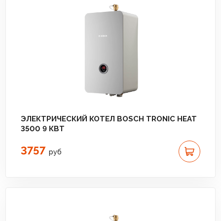
ЭЛЕКТРИЧЕСКИЙ КОТЕЛ BOSCH TRONIC HEAT
3500 9 КВТ
3757
руб