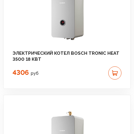
ЭЛЕКТРИЧЕСКИЙ КОТЕЛ BOSCH TRONIC HEAT
3500 18 КВТ
4306
руб