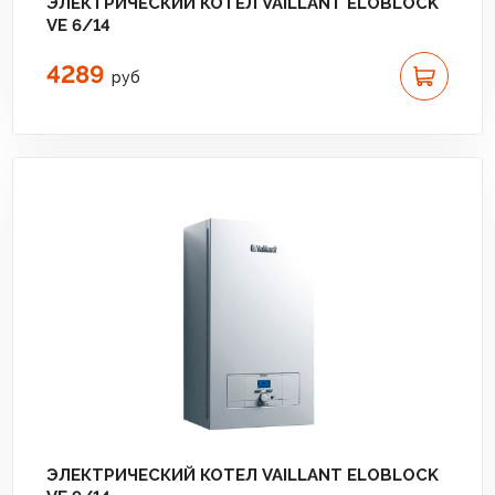
ЭЛЕКТРИЧЕСКИЙ КОТЕЛ VAILLANT ELOBLOCK
VE 6/14
4289
руб
ЭЛЕКТРИЧЕСКИЙ КОТЕЛ VAILLANT ELOBLOCK