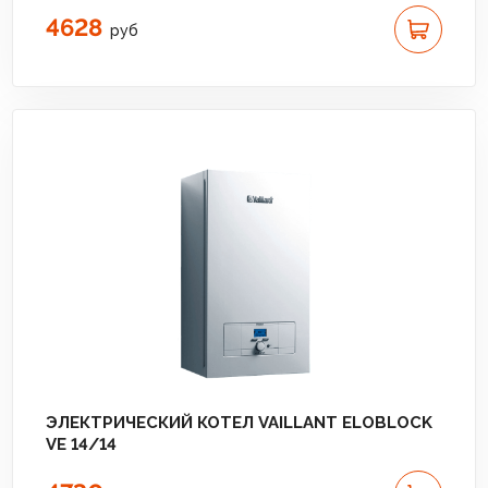
4628
руб
ЭЛЕКТРИЧЕСКИЙ КОТЕЛ VAILLANT ELOBLOCK
VE 14/14