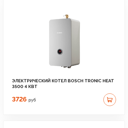
ЭЛЕКТРИЧЕСКИЙ КОТЕЛ BOSCH TRONIC HEAT
3500 4 КВТ
3726
руб