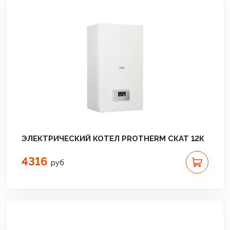
ЭЛЕКТРИЧЕСКИЙ КОТЕЛ PROTHERM СКАТ 12К
4316
руб