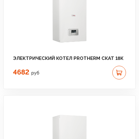
ЭЛЕКТРИЧЕСКИЙ КОТЕЛ PROTHERM СКАТ 18К
4682
руб