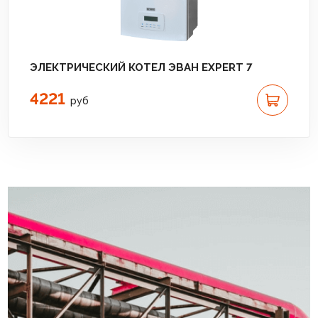
ЭЛЕКТРИЧЕСКИЙ КОТЕЛ ЭВАН EXPERT 7
4221
руб