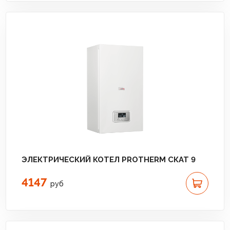
ЭЛЕКТРИЧЕСКИЙ КОТЕЛ PROTHERM СКАТ 9
4147
руб