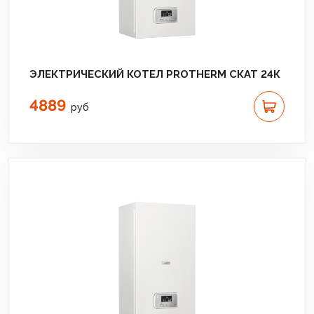
ЭЛЕКТРИЧЕСКИЙ КОТЕЛ PROTHERM СКАТ 24К
4889
руб