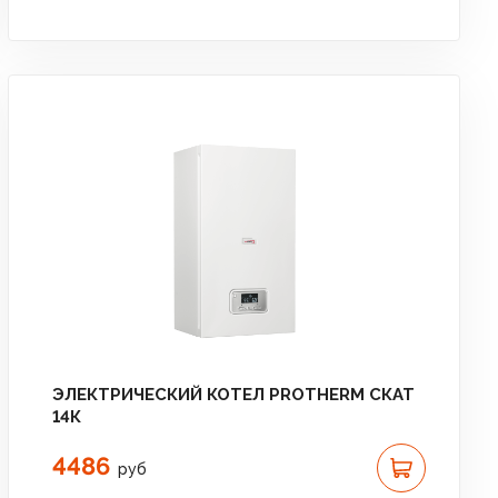
ЭЛЕКТРИЧЕСКИЙ КОТЕЛ PROTHERM СКАТ
14К
4486
руб