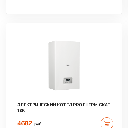
ЭЛЕКТРИЧЕСКИЙ КОТЕЛ PROTHERM СКАТ
18К
4682
руб