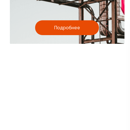
Подробнее