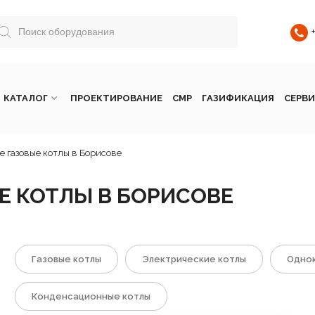
КАТАЛОГ
ПРОЕКТИРОВАНИЕ
СМР
ГАЗИФИКАЦИЯ
СЕРВИ
 газовые котлы в Борисове
 КОТЛЫ В БОРИСОВЕ
Газовые котлы
Электрические котлы
Однок
Конденсационные котлы