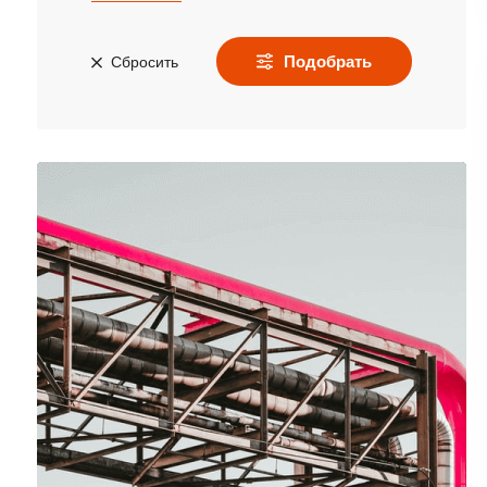
Подобрать
Сбросить