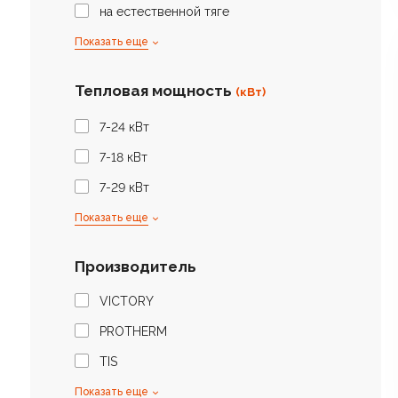
на естественной тяге
Показать еще
Тепловая мощность
(кВт)
7-24 кВт
7-18 кВт
7-29 кВт
Показать еще
Производитель
VICTORY
PROTHERM
TIS
Показать еще