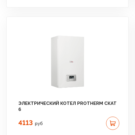
ЭЛЕКТРИЧЕСКИЙ КОТЕЛ PROTHERM СКАТ
6
4113
руб