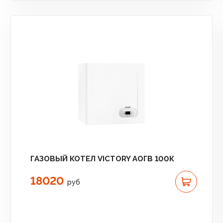
ГАЗОВЫЙ КОТЕЛ VICTORY АОГВ 100К
18020
руб