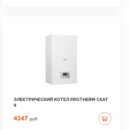
ЭЛЕКТРИЧЕСКИЙ КОТЕЛ PROTHERM СКАТ
9
4147
руб