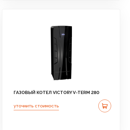
ГАЗОВЫЙ КОТЕЛ VICTORY V-TERM 280
уточнить стоимость