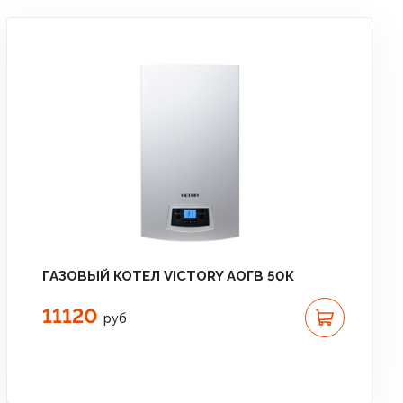
ГАЗОВЫЙ КОТЕЛ VICTORY АОГВ 50К
11120
руб