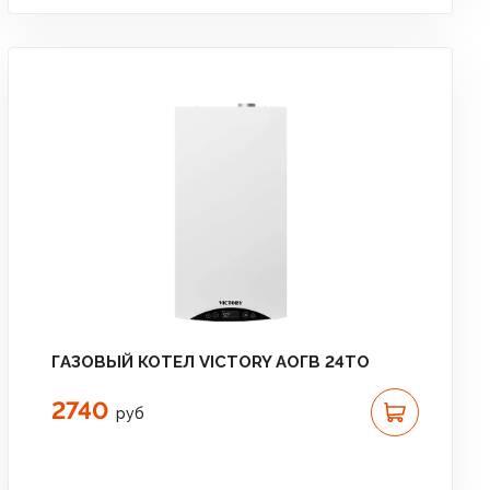
ГАЗОВЫЙ КОТЕЛ VICTORY АОГВ 24TО
2740
руб