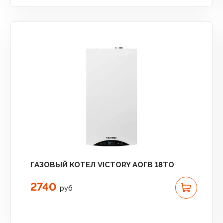
ГАЗОВЫЙ КОТЕЛ VICTORY АОГВ 18TО
2740
руб