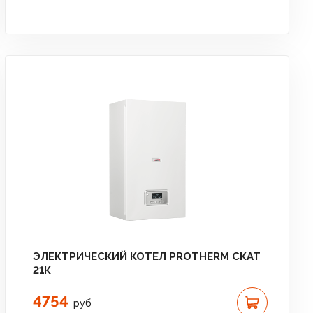
ЭЛЕКТРИЧЕСКИЙ КОТЕЛ PROTHERM СКАТ
21К
4754
руб