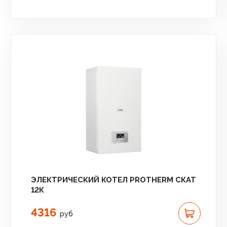
ЭЛЕКТРИЧЕСКИЙ КОТЕЛ PROTHERM СКАТ
12К
4316
руб