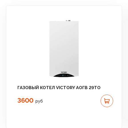
ГАЗОВЫЙ КОТЕЛ VICTORY АОГВ 29TO
3600
руб