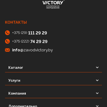
КОНТАКТЫ
111 29 29
+375 (29)
74 29 29
+375 (222)
info@
zavodvictory.by
Каталог
Услуги
Компания
Дополнительно