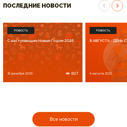
ПОСЛЕДНИЕ НОВОСТИ
Новость
Новость
C наступающим Новым Годом 2026
8 АВГУСТА - ДЕНЬ
807
31 декабря 2025
6 августа 2021
Все новости