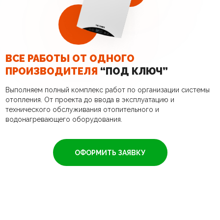
ВСЕ РАБОТЫ ОТ ОДНОГО
ПРОИЗВОДИТЕЛЯ
“ПОД КЛЮЧ”
Выполняем полный комплекс работ по организации системы
отопления. От проекта до ввода в эксплуатацию и
технического обслуживания отопительного и
водонагревающего оборудования.
ОФОРМИТЬ ЗАЯВКУ