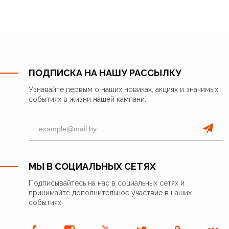
ПОДПИСКА НА НАШУ РАССЫЛКУ
Узнавайте первым о наших новиках, акциях и значимых
событиях в жизни нашей кампани.
МЫ В СОЦИАЛЬНЫХ СЕТЯХ
Подписывайтесь на нас в социальных сетях и
принимайте дополнительное участвие в наших
событиях.