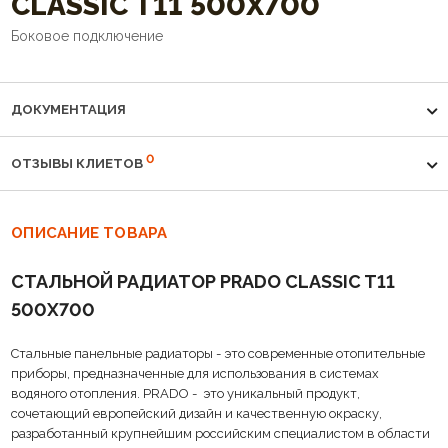
CLASSIC T11 500Х700
Боковое подключение
ДОКУМЕНТАЦИЯ
0
ОТЗЫВЫ КЛИЕТОВ
ОПИСАНИЕ ТОВАРА
CТАЛЬНОЙ РАДИАТОР PRADO CLASSIC T11
500Х700
Стальные панельные радиаторы - это современные отопительные
приборы, предназначенные для использования в системах
водяного отопления. PRADO - это уникальный продукт,
сочетающий европейский дизайн и качественную окраску,
разработанный крупнейшим российским специалистом в области