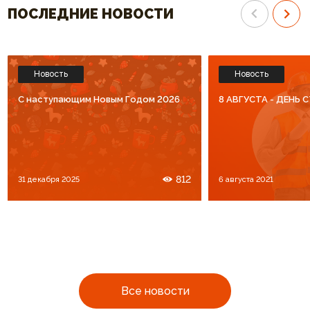
ПОСЛЕДНИЕ НОВОСТИ
Новость
Новость
C наступающим Новым Годом 2026
8 АВГУСТА - ДЕНЬ
812
31 декабря 2025
6 августа 2021
Все новости