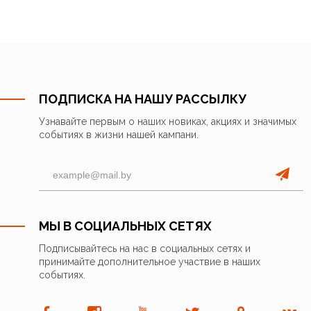
ПОДПИСКА НА НАШУ РАССЫЛКУ
Узнавайте первым о наших новиках, акциях и значимых
событиях в жизни нашей кампани.
МЫ В СОЦИАЛЬНЫХ СЕТЯХ
Подписывайтесь на нас в социальных сетях и
принимайте дополнительное участвие в наших
событиях.