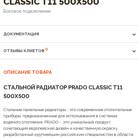
CLASSIC T11 500Х500
Боковое подключение
ДОКУМЕНТАЦИЯ
0
ОТЗЫВЫ КЛИЕТОВ
ОПИСАНИЕ ТОВАРА
CТАЛЬНОЙ РАДИАТОР PRADO CLASSIC T11
500Х500
Стальные панельные радиаторы - это современные отопительные
приборы, предназначенные для использования в системах
водяного отопления. PRADO - это уникальный продукт,
сочетающий европейский дизайн и качественную окраску,
разработанный крупнейшим российским специалистом в области