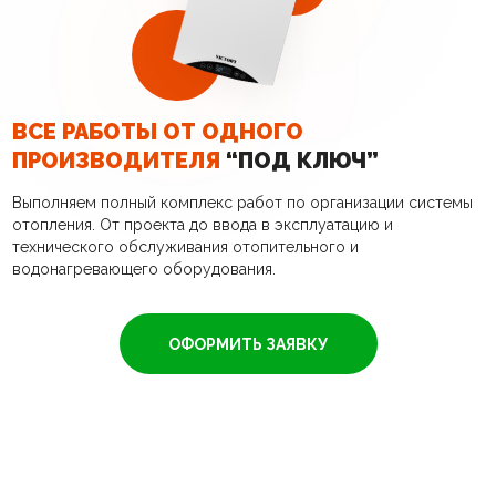
ВСЕ РАБОТЫ ОТ ОДНОГО
ПРОИЗВОДИТЕЛЯ
“ПОД КЛЮЧ”
Выполняем полный комплекс работ по организации системы
отопления. От проекта до ввода в эксплуатацию и
технического обслуживания отопительного и
водонагревающего оборудования.
ОФОРМИТЬ ЗАЯВКУ