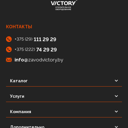
КОНТАКТЫ
111 29 29
+375 (29)
74 29 29
+375 (222)
info@
zavodvictory.by
Каталог
Услуги
Компания
Дополнительно