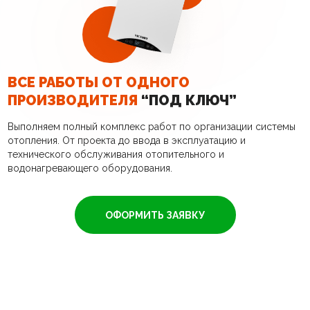
ВСЕ РАБОТЫ ОТ ОДНОГО
ПРОИЗВОДИТЕЛЯ
“ПОД КЛЮЧ”
Выполняем полный комплекс работ по организации системы
отопления. От проекта до ввода в эксплуатацию и
технического обслуживания отопительного и
водонагревающего оборудования.
ОФОРМИТЬ ЗАЯВКУ