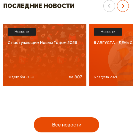
ПОСЛЕДНИЕ НОВОСТИ
Новость
Новость
C наступающим Новым Годом 2026
8 АВГУСТА - ДЕНЬ
807
31 декабря 2025
6 августа 2021
Все новости