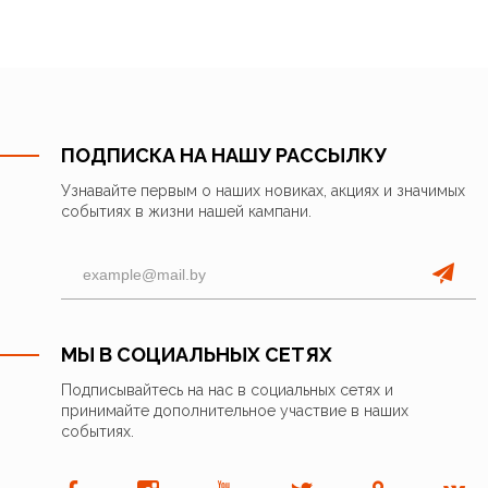
ПОДПИСКА НА НАШУ РАССЫЛКУ
Узнавайте первым о наших новиках, акциях и значимых
событиях в жизни нашей кампани.
МЫ В СОЦИАЛЬНЫХ СЕТЯХ
Подписывайтесь на нас в социальных сетях и
принимайте дополнительное участвие в наших
событиях.