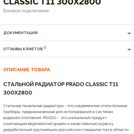
CLASSIC T11 300Х2800
Боковое подключение
ДОКУМЕНТАЦИЯ
0
ОТЗЫВЫ КЛИЕТОВ
ОПИСАНИЕ ТОВАРА
CТАЛЬНОЙ РАДИАТОР PRADO CLASSIC T11
300Х2800
Стальные панельные радиаторы - это современные отопительные
приборы, предназначенные для использования в системах
водяного отопления. PRADO - это уникальный продукт,
сочетающий европейский дизайн и качественную окраску,
разработанный крупнейшим российским специалистом в области