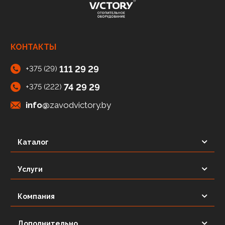
КОНТАКТЫ
111 29 29
+375 (29)
74 29 29
+375 (222)
info@
zavodvictory.by
Каталог
Услуги
Компания
Дополнительно