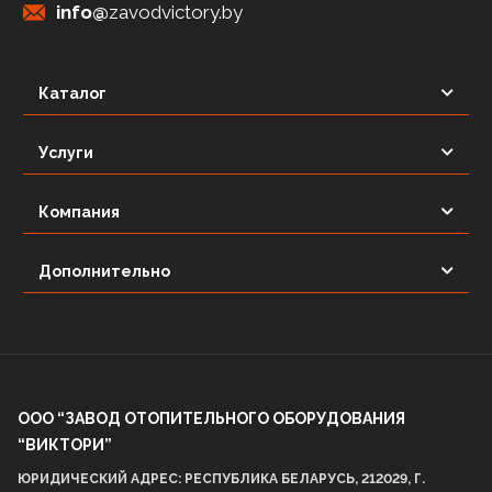
info@
zavodvictory.by
Каталог
Услуги
Компания
Дополнительно
ООО “ЗАВОД ОТОПИТЕЛЬНОГО ОБОРУДОВАНИЯ
“ВИКТОРИ”
ЮРИДИЧЕСКИЙ АДРЕС: РЕСПУБЛИКА БЕЛАРУСЬ, 212029, Г.