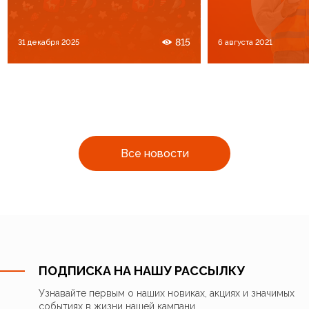
815
31 декабря 2025
6 августа 2021
Все новости
ПОДПИСКА НА НАШУ РАССЫЛКУ
Узнавайте первым о наших новиках, акциях и значимых
событиях в жизни нашей кампани.