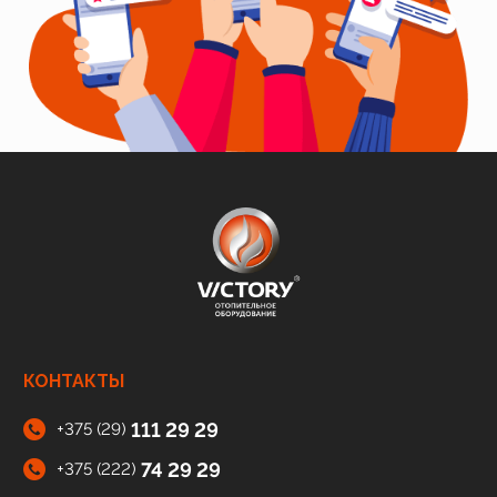
КОНТАКТЫ
111 29 29
+375 (29)
74 29 29
+375 (222)