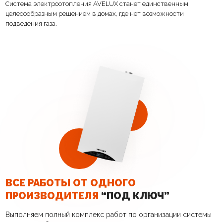
Система электроотопления AVELUX станет единственным
целесообразным решением в домах, где нет возможности
подведения газа.
ВСЕ РАБОТЫ ОТ ОДНОГО
ПРОИЗВОДИТЕЛЯ
“ПОД КЛЮЧ”
Выполняем полный комплекс работ по организации системы