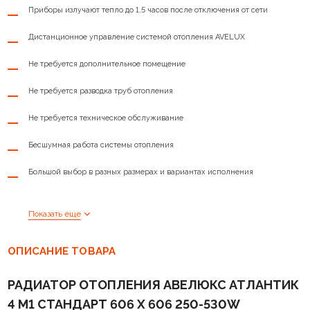
Страна производства
Россия
Приборы излучают тепло до 1,5 часов после отключения от сети
Дистанционное управление системой отопления AVELUX
Не требуется дополнительное помещение
Не требуется разводка труб отопления
Не требуется техническое обслуживание
Бесшумная работа системы отопления
Большой выбор в разных размерах и вариантах исполнения
Показать еще
ОПИСАНИЕ ТОВАРА
РАДИАТОР ОТОПЛЕНИЯ АВЕЛЮКС АТЛАНТИК
4 М1 CТАНДАРТ 606 Х 606 250-530W