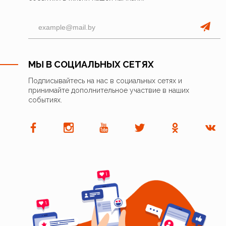
МЫ В СОЦИАЛЬНЫХ СЕТЯХ
Подписывайтесь на нас в социальных сетях и
принимайте дополнительное участвие в наших
событиях.