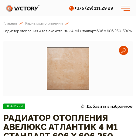
+375 (29) 111 29 29
Главная
//
Радиаторы отопления
//
Радиатор отопления Авелюкс Атлантик 4 М1 Cтандарт 606 х 606 250-530w
Добавить в избранное
В НАЛИЧИИ
РАДИАТОР ОТОПЛЕНИЯ
АВЕЛЮКС АТЛАНТИК 4 М1