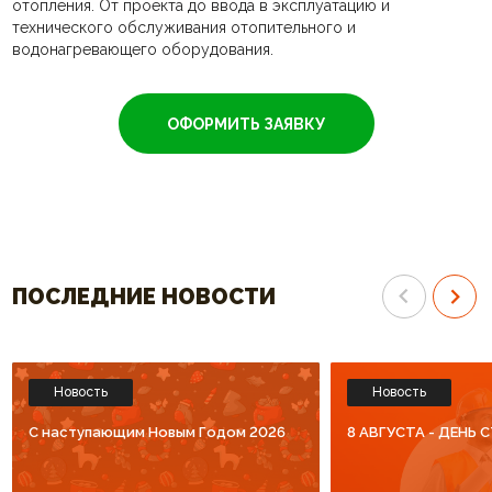
отопления. От проекта до ввода в эксплуатацию и
технического обслуживания отопительного и
водонагревающего оборудования.
ОФОРМИТЬ ЗАЯВКУ
ПОСЛЕДНИЕ НОВОСТИ
Новость
Новость
C наступающим Новым Годом 2026
8 АВГУСТА - ДЕНЬ