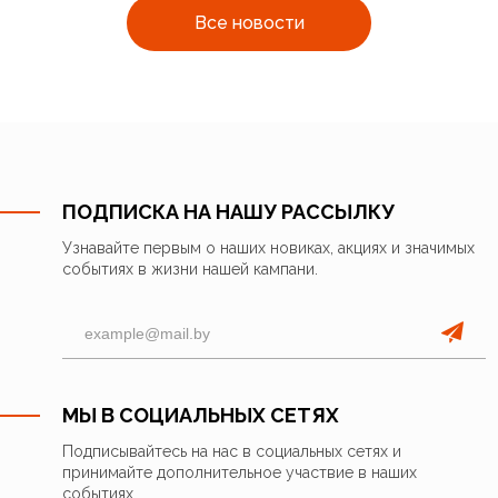
Все новости
ПОДПИСКА НА НАШУ РАССЫЛКУ
Узнавайте первым о наших новиках, акциях и значимых
событиях в жизни нашей кампани.
МЫ В СОЦИАЛЬНЫХ СЕТЯХ
Подписывайтесь на нас в социальных сетях и
принимайте дополнительное участвие в наших
событиях.