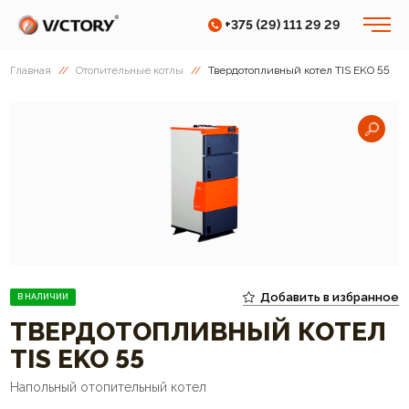
+375 (29) 111 29 29
Главная
//
Отопительные котлы
//
Твердотопливный котел TIS EKO 55
Добавить в избранное
В НАЛИЧИИ
ТВЕРДОТОПЛИВНЫЙ КОТЕЛ
TIS EKO 55
Напольный отопительный котел