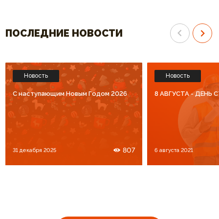
ПОСЛЕДНИЕ НОВОСТИ
Новость
Новость
C наступающим Новым Годом 2026
8 АВГУСТА - ДЕНЬ
807
31 декабря 2025
6 августа 2021