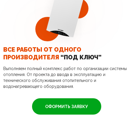
ВСЕ РАБОТЫ ОТ ОДНОГО
ПРОИЗВОДИТЕЛЯ
“ПОД КЛЮЧ”
Выполняем полный комплекс работ по организации системы
отопления. От проекта до ввода в эксплуатацию и
технического обслуживания отопительного и
водонагревающего оборудования.
ОФОРМИТЬ ЗАЯВКУ