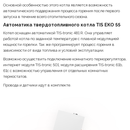
Основной особенностью этого котла является возможность
автоматического поддержания процесса горения после первого
запуска в течение всего отопительного сезона.
Автоматика твердотопливного котла TIS EKO 55
Котел оснащен автоматикой TIS-tronic 481 R. Она управляет
работой котла по заданной температуре с плавной модуляцией
мощности горелки. Так же программирует процесс горения в
зависимости от вида топлива и условий эксплуатации.
Возможно осуществить подключение комнатного терморегулятора,
интернет модуля TIS-tronic 501, модуля расширения TIS-tronic 61b,
61c с возможностью управления от отдельных комнатных
термостатов.
Провода и датчики идут в комплекте.