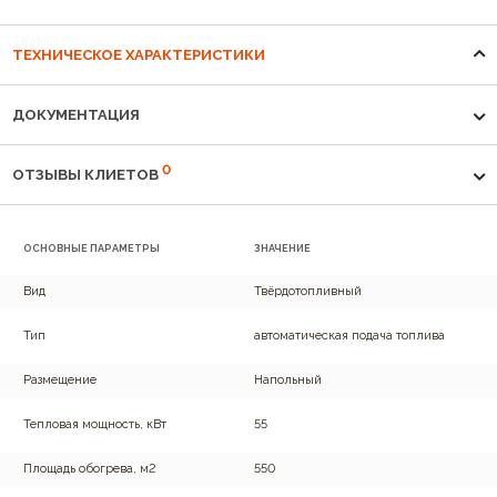
ТЕХНИЧЕСКОЕ ХАРАКТЕРИСТИКИ
ДОКУМЕНТАЦИЯ
0
ОТЗЫВЫ КЛИЕТОВ
ОСНОВНЫЕ ПАРАМЕТРЫ
ЗНАЧЕНИЕ
Вид
Твёрдотопливный
Тип
автоматическая подача топлива
Размещение
Напольный
Тепловая мощность, кВт
55
Площадь обогрева, м2
550