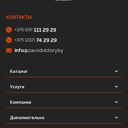
КОНТАКТЫ
111 29 29
+375 (29)
74 29 29
+375 (222)
info@
zavodvictory.by
Каталог
Услуги
Компания
Дополнительно