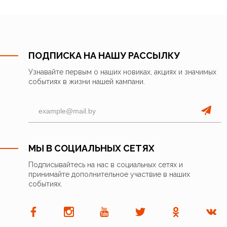
ПОДПИСКА НА НАШУ РАССЫЛКУ
Узнавайте первым о наших новиках, акциях и значимых
событиях в жизни нашей кампани.
МЫ В СОЦИАЛЬНЫХ СЕТЯХ
Подписывайтесь на нас в социальных сетях и
принимайте дополнительное участвие в наших
событиях.