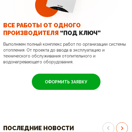
ВСЕ РАБОТЫ ОТ ОДНОГО
ПРОИЗВОДИТЕЛЯ
“ПОД КЛЮЧ”
Выполняем полный комплекс работ по организации системы
отопления. От проекта до ввода в эксплуатацию и
технического обслуживания отопительного и
водонагревающего оборудования.
ОФОРМИТЬ ЗАЯВКУ
ПОСЛЕДНИЕ НОВОСТИ