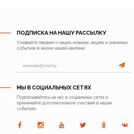
ПОДПИСКА НА НАШУ РАССЫЛКУ
Узнавайте первым о наших новиках, акциях и значимых
событиях в жизни нашей кампани.
МЫ В СОЦИАЛЬНЫХ СЕТЯХ
Подписывайтесь на нас в социальных сетях и
принимайте дополнительное участвие в наших
событиях.