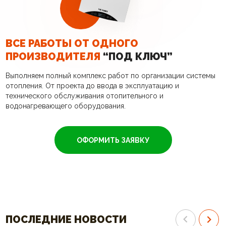
ВСЕ РАБОТЫ ОТ ОДНОГО
ПРОИЗВОДИТЕЛЯ
“ПОД КЛЮЧ”
Выполняем полный комплекс работ по организации системы
отопления. От проекта до ввода в эксплуатацию и
технического обслуживания отопительного и
водонагревающего оборудования.
ОФОРМИТЬ ЗАЯВКУ
ПОСЛЕДНИЕ НОВОСТИ