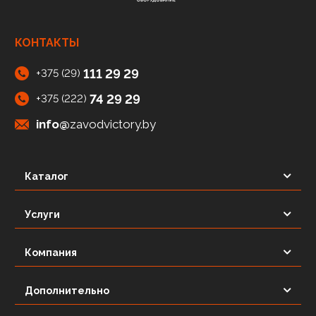
КОНТАКТЫ
111 29 29
+375 (29)
74 29 29
+375 (222)
info@
zavodvictory.by
Каталог
Услуги
Компания
Дополнительно