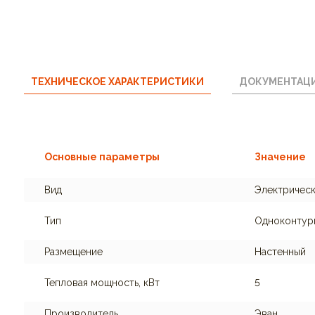
ТЕХНИЧЕСКОЕ ХАРАКТЕРИСТИКИ
ДОКУМЕНТАЦ
Основные параметры
Значение
Вид
Электричес
Тип
Одноконтур
Размещение
Настенный
Тепловая мощность, кВт
5
Производитель
Эван