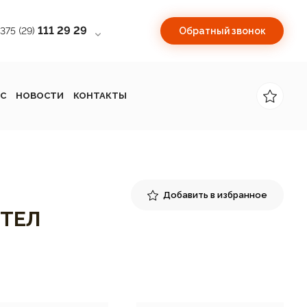
111 29 29
+375 (29)
Обратный звонок
С
НОВОСТИ
КОНТАКТЫ
Добавить в избранное
ОТЕЛ