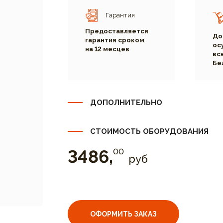
Гарантия
Предоставляется
До
гарантия сроком
ос
на 12 месцев
вс
Бе
ДОПОЛНИТЕЛЬНО
СТОИМОСТЬ ОБОРУДОВАНИЯ
3486,
00
руб
ОФОРМИТЬ ЗАКАЗ