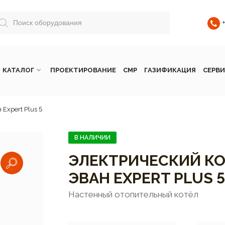
КАТАЛОГ
ПРОЕКТИРОВАНИЕ
СМР
ГАЗИФИКАЦИЯ
СЕРВИ
Expert Plus 5
В НАЛИЧИИ
ЭЛЕКТРИЧЕСКИЙ К
ЭВАН EXPERT PLUS 5
Настенный отопительный котёл