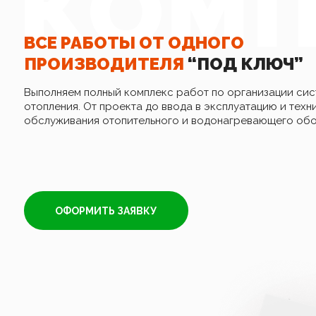
КОМП
ВСЕ РАБОТЫ ОТ ОДНОГО
ПРОИЗВОДИТЕЛЯ
“ПОД КЛЮЧ”
Выполняем полный комплекс работ по организации си
отопления. От проекта до ввода в эксплуатацию и техн
обслуживания отопительного и водонагревающего обо
ОФОРМИТЬ ЗАЯВКУ