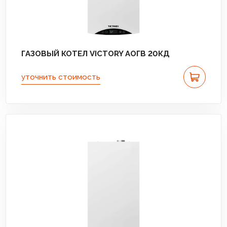
ГАЗОВЫЙ КОТЕЛ VICTORY АОГВ 20КД
уточнить стоимость