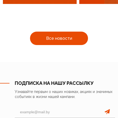
Все новости
ПОДПИСКА НА НАШУ РАССЫЛКУ
Узнавайте первым о наших новиках, акциях и значимых
событиях в жизни нашей кампани.