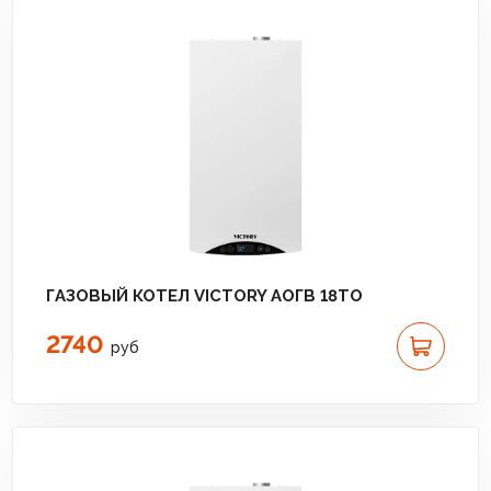
ГАЗОВЫЙ КОТЕЛ VICTORY АОГВ 18TО
2740
руб