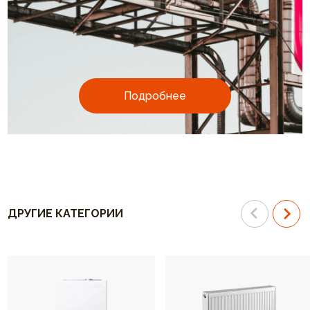
Подробнее
ДРУГИЕ КАТЕГОРИИ