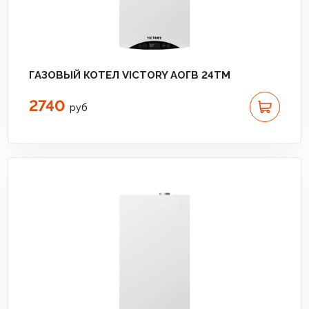
ГАЗОВЫЙ КОТЕЛ VICTORY АОГВ 24TM
2740
руб