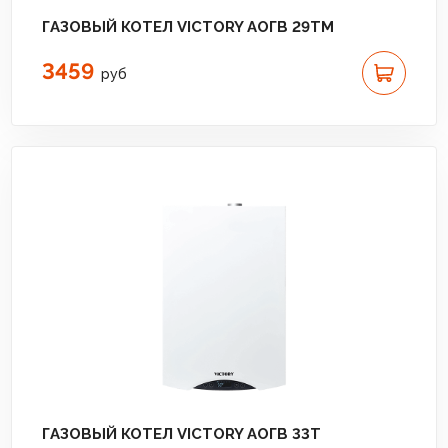
ГАЗОВЫЙ КОТЕЛ VICTORY АОГВ 29TM
3459
руб
ГАЗОВЫЙ КОТЕЛ VICTORY АОГВ 33T