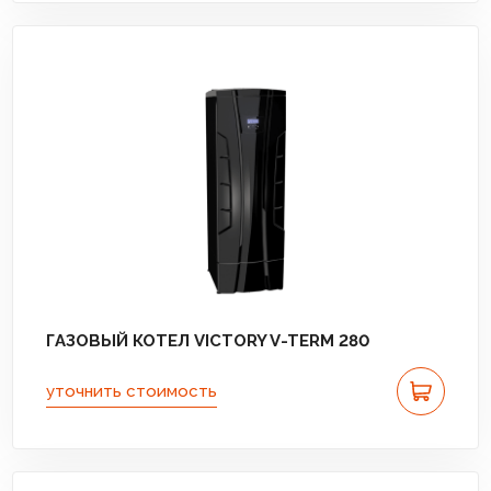
ГАЗОВЫЙ КОТЕЛ VICTORY V-TERM 280
уточнить стоимость