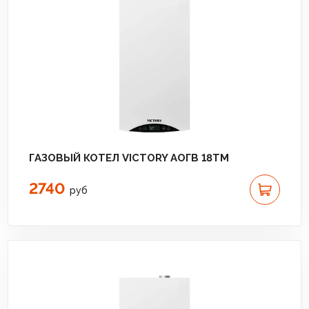
ГАЗОВЫЙ КОТЕЛ VICTORY АОГВ 18TМ
2740
руб