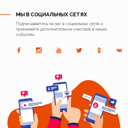
МЫ В СОЦИАЛЬНЫХ СЕТЯХ
Подписывайтесь на нас в социальных сетях и
принимайте дополнительное участвие в наших
событиях.