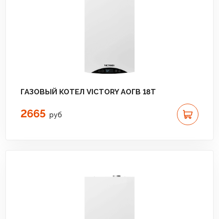
ГАЗОВЫЙ КОТЕЛ VICTORY АОГВ 18T
2665
руб