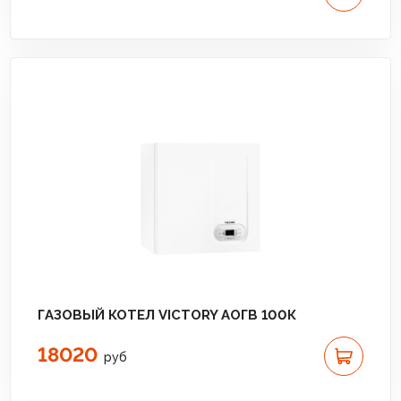
ГАЗОВЫЙ КОТЕЛ VICTORY АОГВ 100К
18020
руб