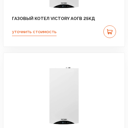
ГАЗОВЫЙ КОТЕЛ VICTORY АОГВ 25КД
уточнить стоимость