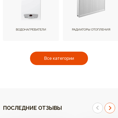
ВОДОНАГРЕВАТЕЛИ
РАДИАТОРЫ ОТОПЛЕНИЯ
Все категории
ПОСЛЕДНИЕ ОТЗЫВЫ