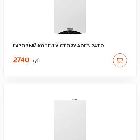
ГАЗОВЫЙ КОТЕЛ VICTORY АОГВ 24TО
2740
руб