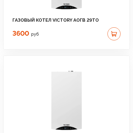
ГАЗОВЫЙ КОТЕЛ VICTORY АОГВ 29TO
3600
руб