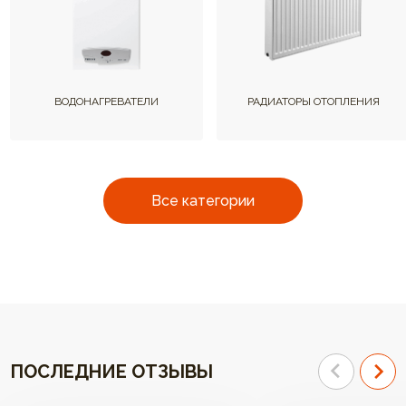
ВОДОНАГРЕВАТЕЛИ
РАДИАТОРЫ ОТОПЛЕНИЯ
Все категории
ПОСЛЕДНИЕ ОТЗЫВЫ