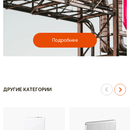
Подробнее
ДРУГИЕ КАТЕГОРИИ