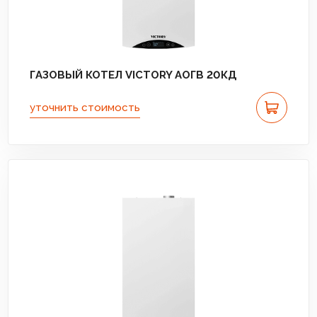
ГАЗОВЫЙ КОТЕЛ VICTORY АОГВ 20КД
уточнить стоимость