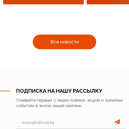
Все новости
ПОДПИСКА НА НАШУ РАССЫЛКУ
Узнавайте первым о наших новиках, акциях и значимых
событиях в жизни нашей кампани.