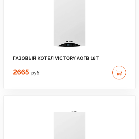
ГАЗОВЫЙ КОТЕЛ VICTORY АОГВ 18T
2665
руб