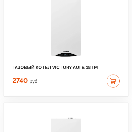
ГАЗОВЫЙ КОТЕЛ VICTORY АОГВ 18TМ
2740
руб