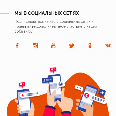
МЫ В СОЦИАЛЬНЫХ СЕТЯХ
Подписывайтесь на нас в социальных сетях и
принимайте дополнительное участвие в наших
событиях.