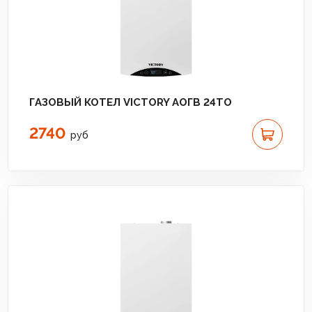
ГАЗОВЫЙ КОТЕЛ VICTORY АОГВ 24TО
2740
руб