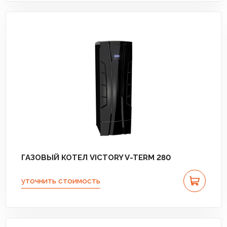
ГАЗОВЫЙ КОТЕЛ VICTORY V-TERM 280
уточнить стоимость