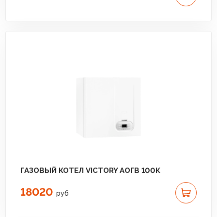
ГАЗОВЫЙ КОТЕЛ VICTORY АОГВ 100К
18020
руб