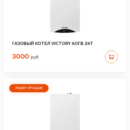
ГАЗОВЫЙ КОТЕЛ VICTORY АОГВ 24T
3000
руб
ЛИДЕР ПРОДАЖ