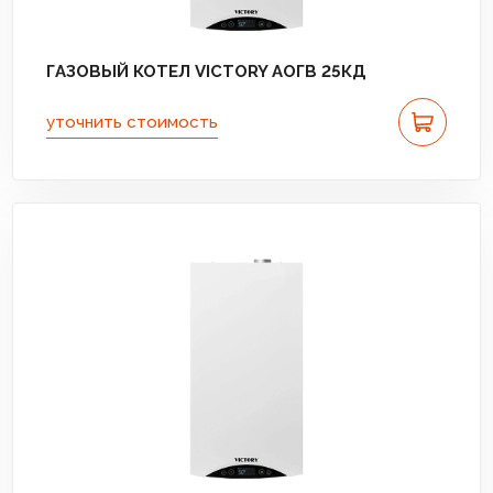
ГАЗОВЫЙ КОТЕЛ VICTORY АОГВ 25КД
уточнить стоимость