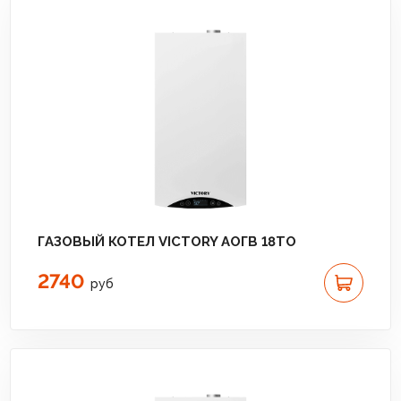
ГАЗОВЫЙ КОТЕЛ VICTORY АОГВ 18TО
2740
руб