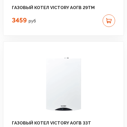
ГАЗОВЫЙ КОТЕЛ VICTORY АОГВ 29TM
3459
руб
ГАЗОВЫЙ КОТЕЛ VICTORY АОГВ 33T