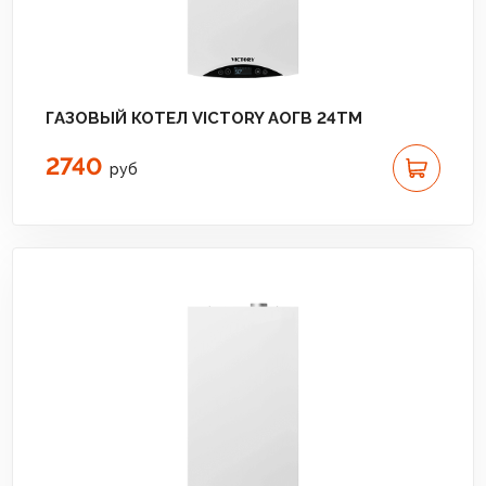
ГАЗОВЫЙ КОТЕЛ VICTORY АОГВ 24TM
2740
руб