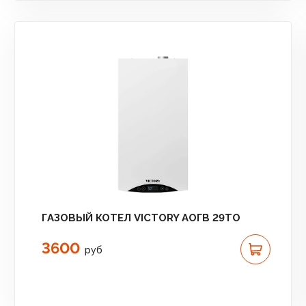
ГАЗОВЫЙ КОТЕЛ VICTORY АОГВ 29TO
3600
руб