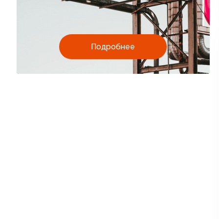
Подробнее