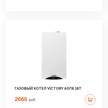
ГАЗОВЫЙ КОТЕЛ VICTORY АОГВ 18T
2665
руб