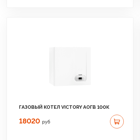
ГАЗОВЫЙ КОТЕЛ VICTORY АОГВ 100К
18020
руб