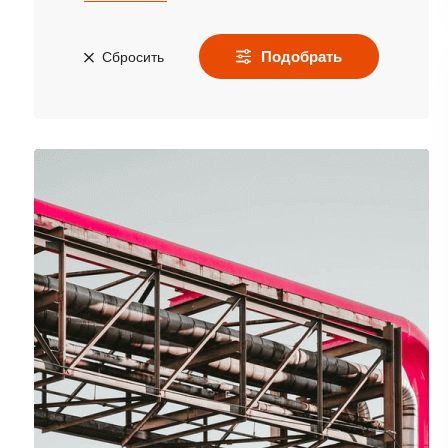
Подобрать
Сбросить