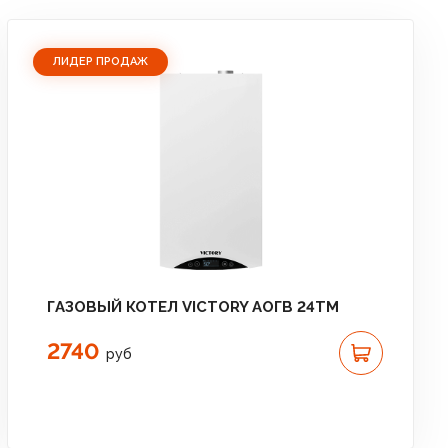
ЛИДЕР ПРОДАЖ
ГАЗОВЫЙ КОТЕЛ VICTORY АОГВ 24TM
2740
руб