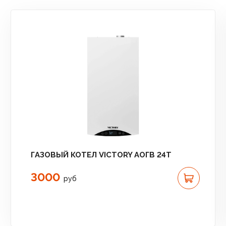
ГАЗОВЫЙ КОТЕЛ VICTORY АОГВ 24T
3000
руб