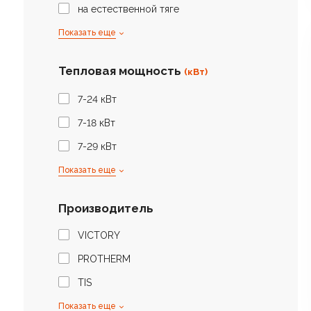
на естественной тяге
Показать еще
Тепловая мощность
(кВт)
7-24 кВт
7-18 кВт
7-29 кВт
Показать еще
Производитель
VICTORY
PROTHERM
TIS
Показать еще