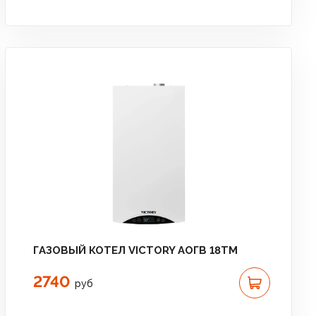
ГАЗОВЫЙ КОТЕЛ VICTORY АОГВ 18TМ
2740
руб