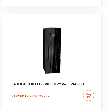
ГАЗОВЫЙ КОТЕЛ VICTORY V-TERM 280
уточнить стоимость