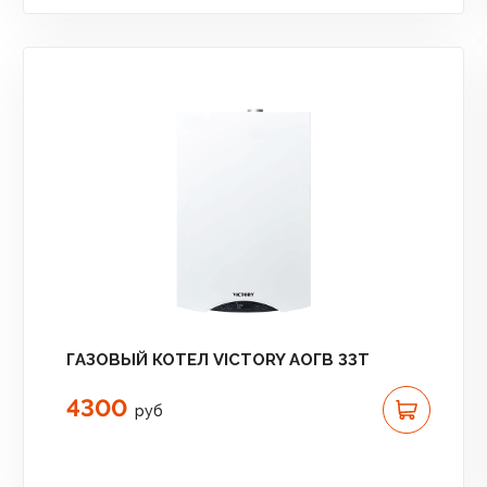
ГАЗОВЫЙ КОТЕЛ VICTORY АОГВ 33T
4300
руб