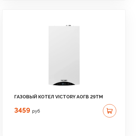
ГАЗОВЫЙ КОТЕЛ VICTORY АОГВ 29TM
3459
руб