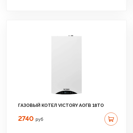
ГАЗОВЫЙ КОТЕЛ VICTORY АОГВ 18TО
2740
руб