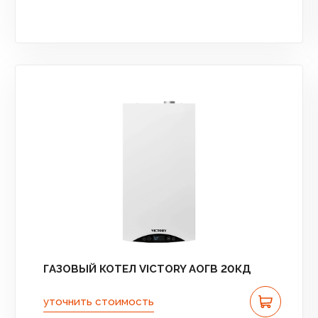
ГАЗОВЫЙ КОТЕЛ VICTORY АОГВ 20КД
уточнить стоимость