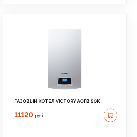
ГАЗОВЫЙ КОТЕЛ VICTORY АОГВ 50К
11120
руб