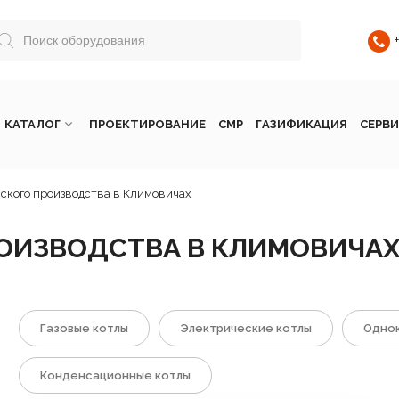
КАТАЛОГ
ПРОЕКТИРОВАНИЕ
СМР
ГАЗИФИКАЦИЯ
СЕРВИ
ского производства в Климовичах
ОИЗВОДСТВА В КЛИМОВИЧА
Газовые котлы
Электрические котлы
Однок
Конденсационные котлы