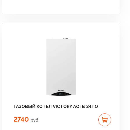
ГАЗОВЫЙ КОТЕЛ VICTORY АОГВ 24TО
2740
руб