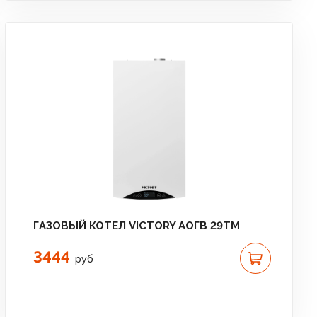
ГАЗОВЫЙ КОТЕЛ VICTORY АОГВ 29TM
3444
руб