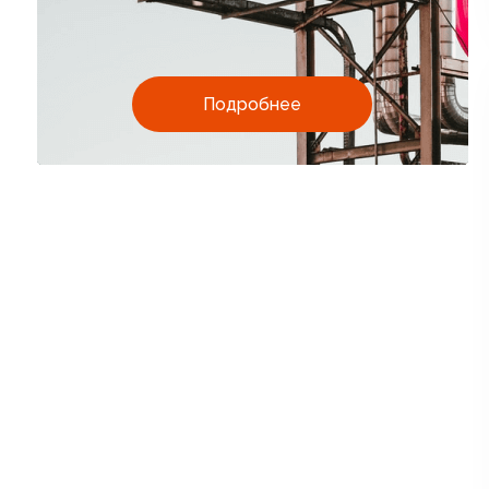
Подробнее