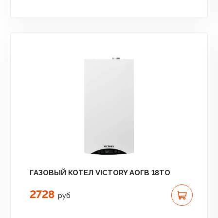
ГАЗОВЫЙ КОТЕЛ VICTORY АОГВ 18TО
2728
руб