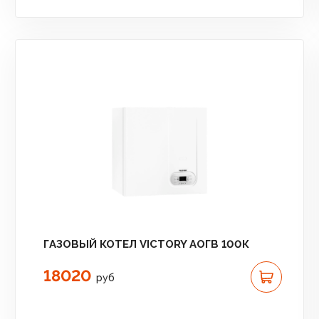
ГАЗОВЫЙ КОТЕЛ VICTORY АОГВ 100К
18020
руб