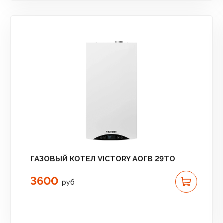
ГАЗОВЫЙ КОТЕЛ VICTORY АОГВ 29TO
3600
руб