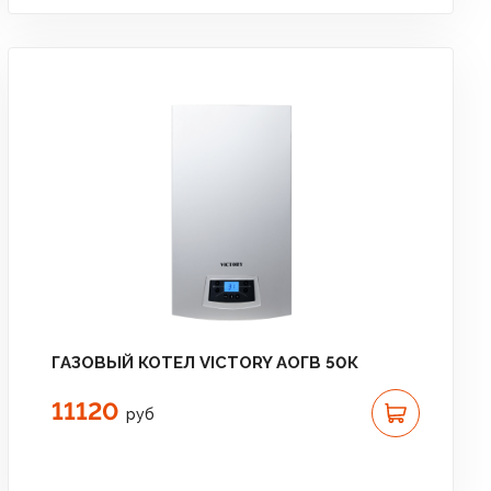
ГАЗОВЫЙ КОТЕЛ VICTORY АОГВ 50К
11120
руб