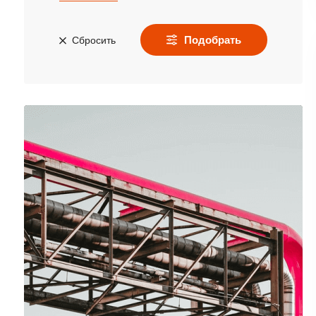
Подобрать
Сбросить