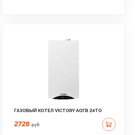
ГАЗОВЫЙ КОТЕЛ VICTORY АОГВ 24TО
2728
руб