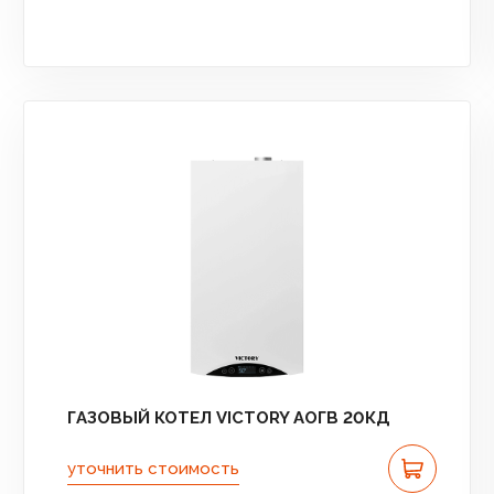
ГАЗОВЫЙ КОТЕЛ VICTORY АОГВ 20КД
уточнить стоимость