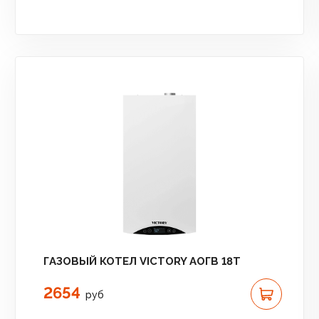
ГАЗОВЫЙ КОТЕЛ VICTORY АОГВ 18T
2654
руб