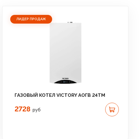
ЛИДЕР ПРОДАЖ
ГАЗОВЫЙ КОТЕЛ VICTORY АОГВ 24TM
2728
руб