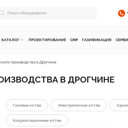
КАТАЛОГ
ПРОЕКТИРОВАНИЕ
СМР
ГАЗИФИКАЦИЯ
СЕРВИ
ского производства в Дрогчине
ОИЗВОДСТВА В ДРОГЧИНЕ
Газовые котлы
Электрические котлы
Однок
Конденсационные котлы