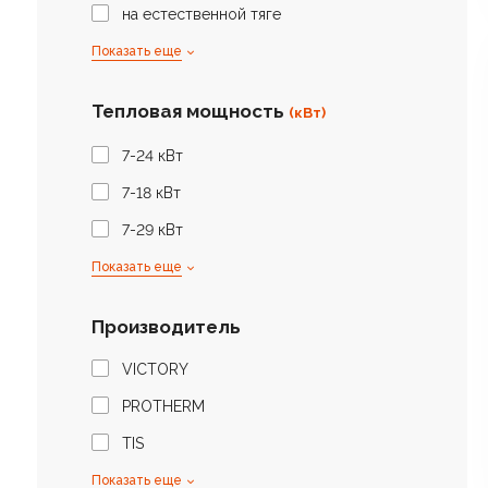
на естественной тяге
Показать еще
Тепловая мощность
(кВт)
7-24 кВт
7-18 кВт
7-29 кВт
Показать еще
Производитель
VICTORY
PROTHERM
TIS
Показать еще