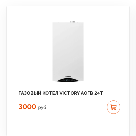
ГАЗОВЫЙ КОТЕЛ VICTORY АОГВ 24T
3000
руб