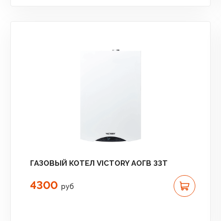
ГАЗОВЫЙ КОТЕЛ VICTORY АОГВ 33T
4300
руб