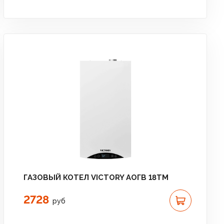
ГАЗОВЫЙ КОТЕЛ VICTORY АОГВ 18TМ
2728
руб