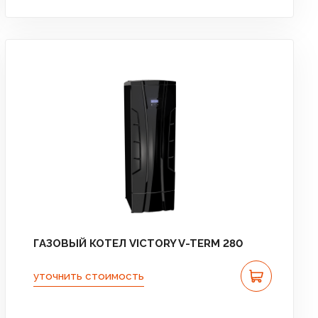
ГАЗОВЫЙ КОТЕЛ VICTORY V-TERM 280
уточнить стоимость