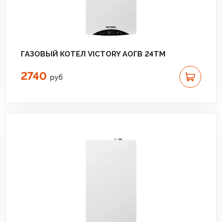
ГАЗОВЫЙ КОТЕЛ VICTORY АОГВ 24TM
2740
руб