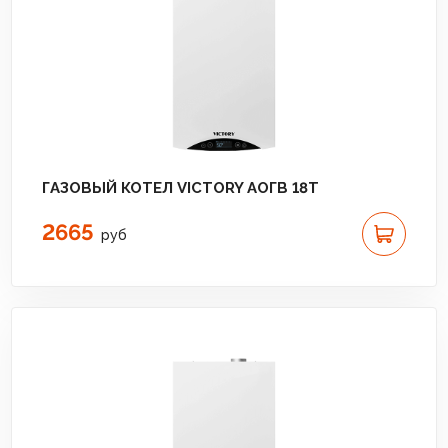
ГАЗОВЫЙ КОТЕЛ VICTORY АОГВ 18T
2665
руб