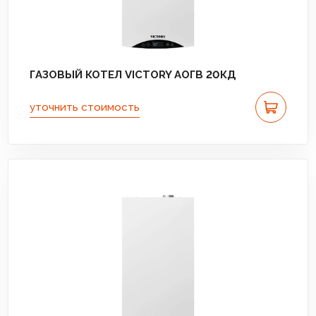
ГАЗОВЫЙ КОТЕЛ VICTORY АОГВ 20КД
уточнить стоимость