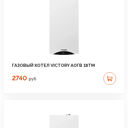
ГАЗОВЫЙ КОТЕЛ VICTORY АОГВ 18TМ
2740
руб