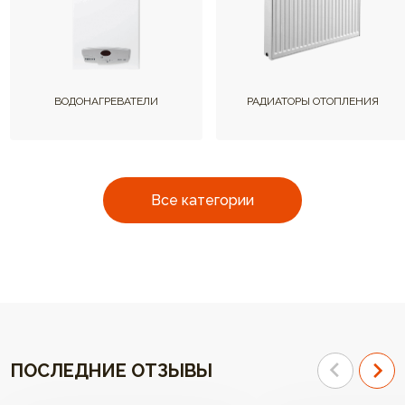
ВОДОНАГРЕВАТЕЛИ
РАДИАТОРЫ ОТОПЛЕНИЯ
Все категории
ПОСЛЕДНИЕ ОТЗЫВЫ