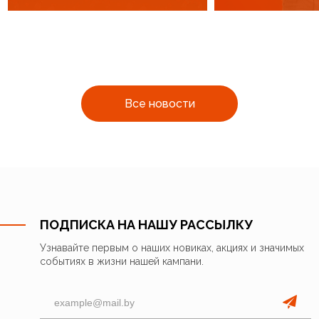
Все новости
ПОДПИСКА НА НАШУ РАССЫЛКУ
Узнавайте первым о наших новиках, акциях и значимых
событиях в жизни нашей кампани.