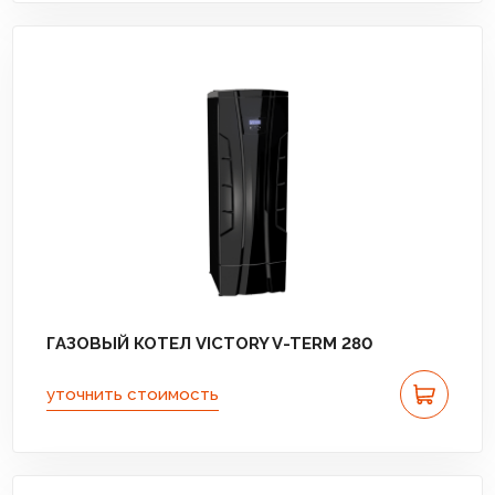
ГАЗОВЫЙ КОТЕЛ VICTORY V-TERM 280
уточнить стоимость