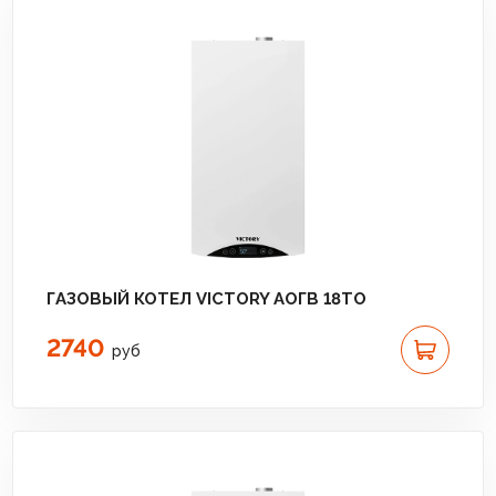
ГАЗОВЫЙ КОТЕЛ VICTORY АОГВ 18TО
2740
руб