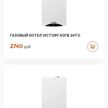
ГАЗОВЫЙ КОТЕЛ VICTORY АОГВ 24TО
2740
руб