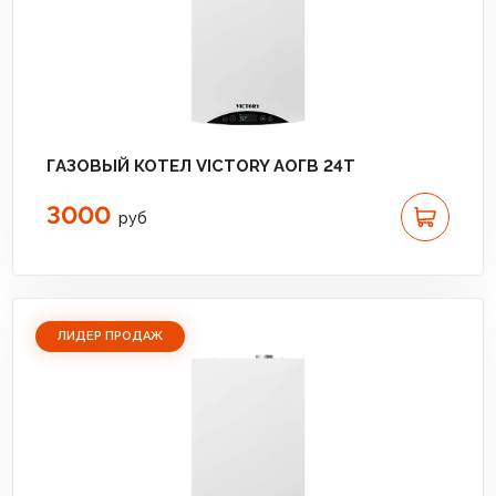
ГАЗОВЫЙ КОТЕЛ VICTORY АОГВ 24T
3000
руб
ЛИДЕР ПРОДАЖ