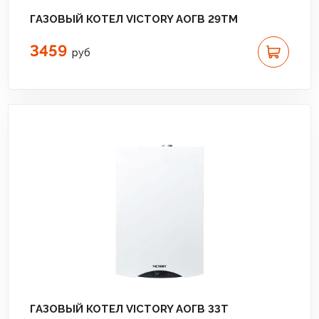
ГАЗОВЫЙ КОТЕЛ VICTORY АОГВ 29TM
3459
руб
ГАЗОВЫЙ КОТЕЛ VICTORY АОГВ 33T