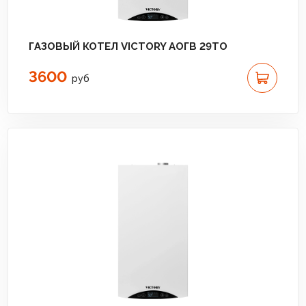
ГАЗОВЫЙ КОТЕЛ VICTORY АОГВ 29TO
3600
руб