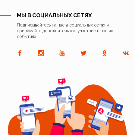
МЫ В СОЦИАЛЬНЫХ СЕТЯХ
Подписывайтесь на нас в социальных сетях и
принимайте дополнительное участвие в наших
событиях.