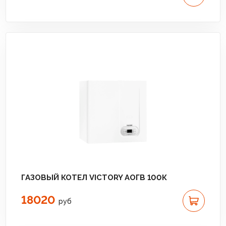
ГАЗОВЫЙ КОТЕЛ VICTORY АОГВ 100К
18020
руб