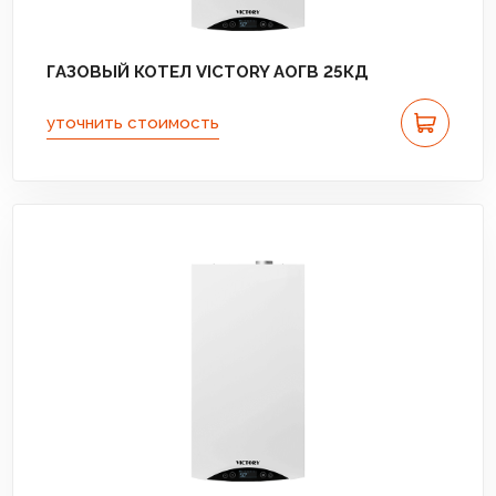
ГАЗОВЫЙ КОТЕЛ VICTORY АОГВ 25КД
уточнить стоимость