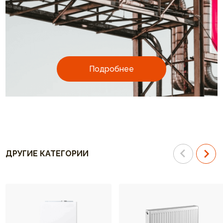
Подробнее
ДРУГИЕ КАТЕГОРИИ