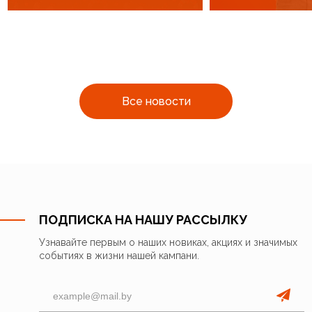
Все новости
ПОДПИСКА НА НАШУ РАССЫЛКУ
Узнавайте первым о наших новиках, акциях и значимых
событиях в жизни нашей кампани.