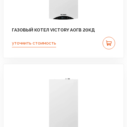
ГАЗОВЫЙ КОТЕЛ VICTORY АОГВ 20КД
уточнить стоимость