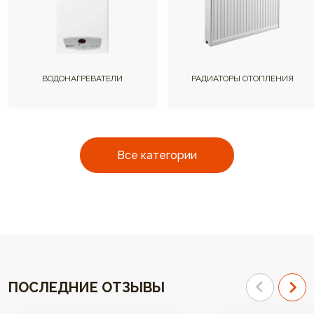
ВОДОНАГРЕВАТЕЛИ
РАДИАТОРЫ ОТОПЛЕНИЯ
Все категории
ПОСЛЕДНИЕ ОТЗЫВЫ