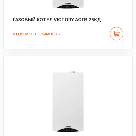
ГАЗОВЫЙ КОТЕЛ VICTORY АОГВ 25КД
уточнить стоимость