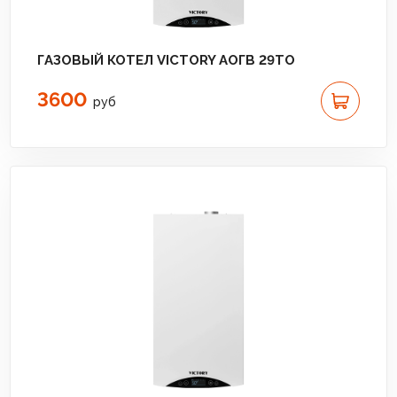
ГАЗОВЫЙ КОТЕЛ VICTORY АОГВ 29TO
3600
руб