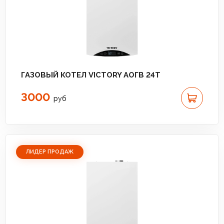
ГАЗОВЫЙ КОТЕЛ VICTORY АОГВ 24T
3000
руб
ЛИДЕР ПРОДАЖ