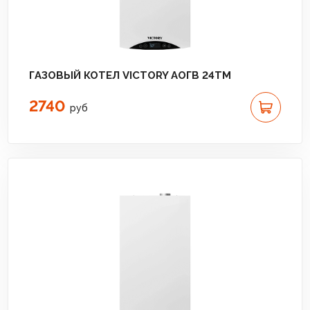
ГАЗОВЫЙ КОТЕЛ VICTORY АОГВ 24TM
2740
руб