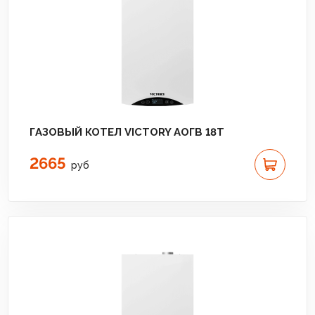
ГАЗОВЫЙ КОТЕЛ VICTORY АОГВ 18T
2665
руб