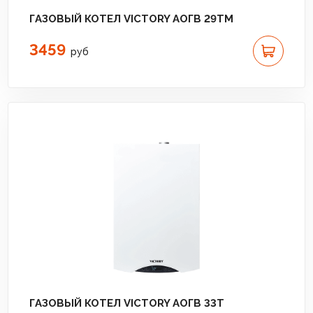
ГАЗОВЫЙ КОТЕЛ VICTORY АОГВ 29TM
3459
руб
ГАЗОВЫЙ КОТЕЛ VICTORY АОГВ 33T