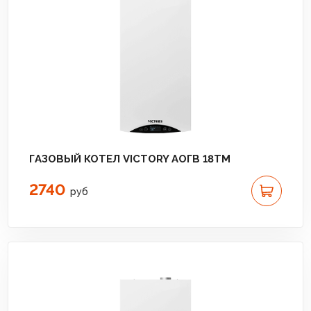
ГАЗОВЫЙ КОТЕЛ VICTORY АОГВ 18TМ
2740
руб