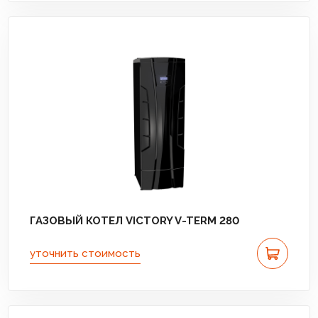
ГАЗОВЫЙ КОТЕЛ VICTORY V-TERM 280
уточнить стоимость