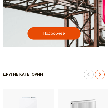
Подробнее
ДРУГИЕ КАТЕГОРИИ