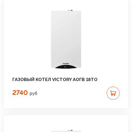
ГАЗОВЫЙ КОТЕЛ VICTORY АОГВ 18TО
2740
руб