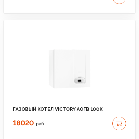
ГАЗОВЫЙ КОТЕЛ VICTORY АОГВ 100К
18020
руб