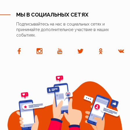
МЫ В СОЦИАЛЬНЫХ СЕТЯХ
Подписывайтесь на нас в социальных сетях и
принимайте дополнительное участвие в наших
событиях.