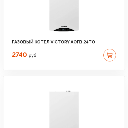
ГАЗОВЫЙ КОТЕЛ VICTORY АОГВ 24TО
2740
руб