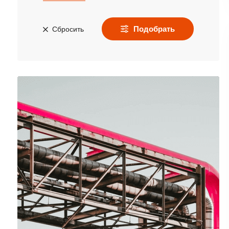
Подобрать
Сбросить