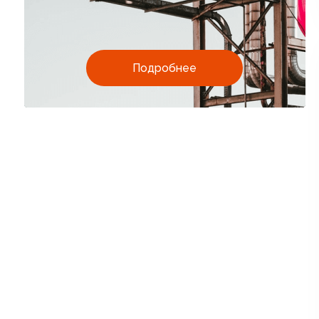
Подробнее