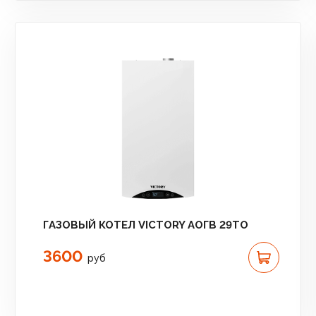
ГАЗОВЫЙ КОТЕЛ VICTORY АОГВ 29TO
3600
руб