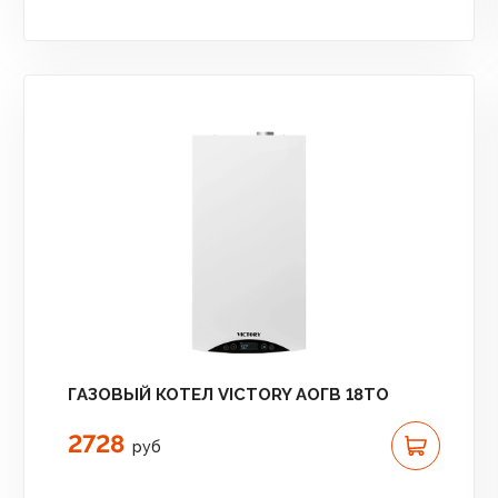
ГАЗОВЫЙ КОТЕЛ VICTORY АОГВ 18TО
2728
руб