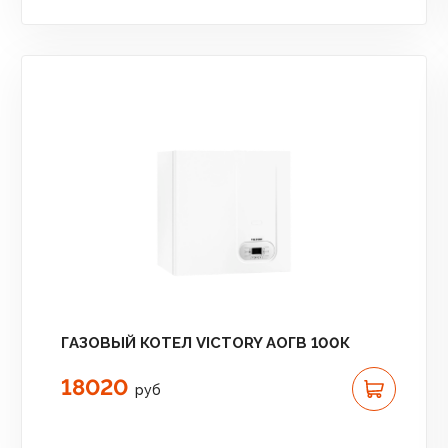
ГАЗОВЫЙ КОТЕЛ VICTORY АОГВ 100К
18020
руб