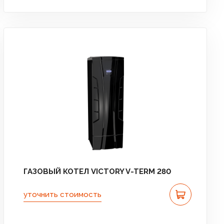
ГАЗОВЫЙ КОТЕЛ VICTORY V-TERM 280
уточнить стоимость