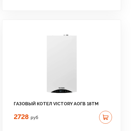
ГАЗОВЫЙ КОТЕЛ VICTORY АОГВ 18TМ
2728
руб