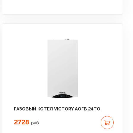
ГАЗОВЫЙ КОТЕЛ VICTORY АОГВ 24TО
2728
руб