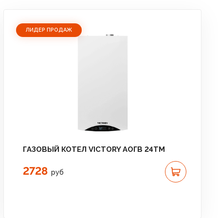
ЛИДЕР ПРОДАЖ
ГАЗОВЫЙ КОТЕЛ VICTORY АОГВ 24TM
2728
руб