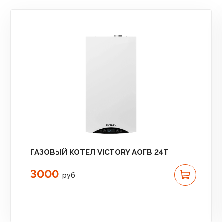
ГАЗОВЫЙ КОТЕЛ VICTORY АОГВ 24T
3000
руб