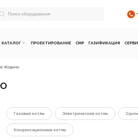
КАТАЛОГ
ПРОЕКТИРОВАНИЕ
СМР
ГАЗИФИКАЦИЯ
СЕРВИ
 в Жодино
НО
Газовые котлы
Электрические котлы
Однок
Конденсационные котлы