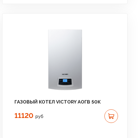
ГАЗОВЫЙ КОТЕЛ VICTORY АОГВ 50К
11120
руб