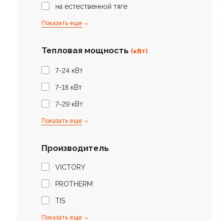
на естественной тяге
Показать еще
Тепловая мощность
(кВт)
7-24 кВт
7-18 кВт
7-29 кВт
Показать еще
Производитель
VICTORY
PROTHERM
TIS
Показать еще