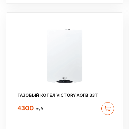
ГАЗОВЫЙ КОТЕЛ VICTORY АОГВ 33T
4300
руб