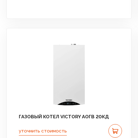
ГАЗОВЫЙ КОТЕЛ VICTORY АОГВ 20КД
уточнить стоимость