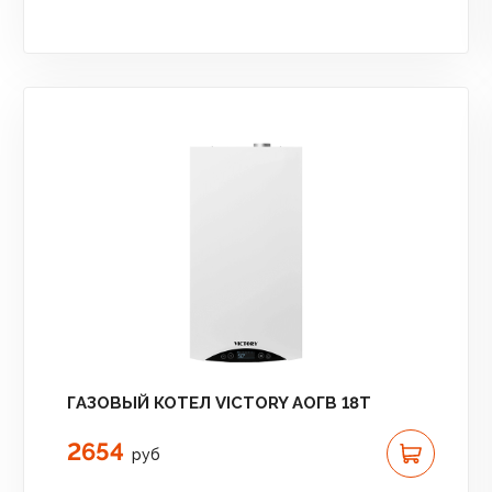
ГАЗОВЫЙ КОТЕЛ VICTORY АОГВ 18T
2654
руб