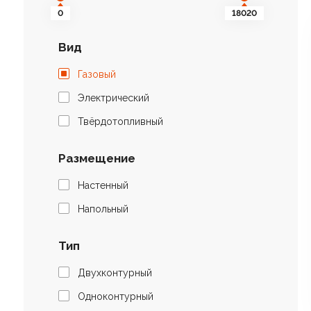
0
18020
Вид
Газовый
Электрический
Твёрдотопливный
Размещение
Настенный
Напольный
Тип
Двухконтурный
Одноконтурный