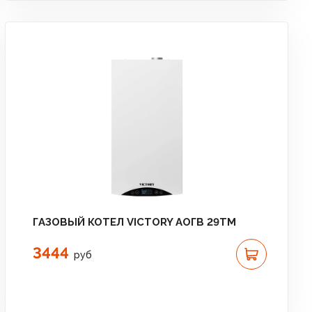
ГАЗОВЫЙ КОТЕЛ VICTORY АОГВ 29TM
3444
руб