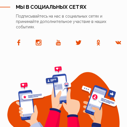
МЫ В СОЦИАЛЬНЫХ СЕТЯХ
Подписывайтесь на нас в социальных сетях и
принимайте дополнительное участвие в наших
событиях.