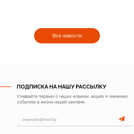
Все новости
ПОДПИСКА НА НАШУ РАССЫЛКУ
Узнавайте первым о наших новиках, акциях и значимых
событиях в жизни нашей кампани.