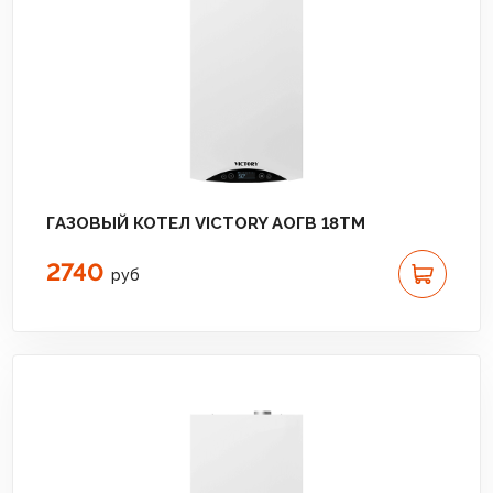
ГАЗОВЫЙ КОТЕЛ VICTORY АОГВ 18TМ
2740
руб