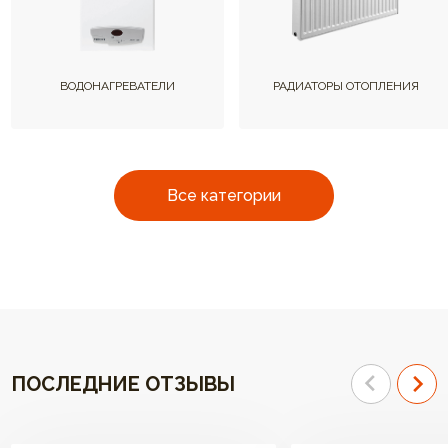
ВОДОНАГРЕВАТЕЛИ
РАДИАТОРЫ ОТОПЛЕНИЯ
Все категории
ПОСЛЕДНИЕ ОТЗЫВЫ