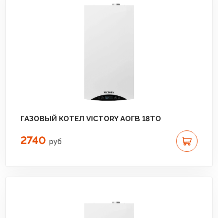
ГАЗОВЫЙ КОТЕЛ VICTORY АОГВ 18TО
2740
руб