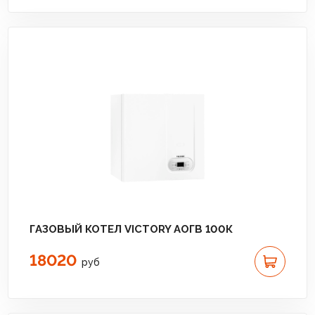
ГАЗОВЫЙ КОТЕЛ VICTORY АОГВ 100К
18020
руб