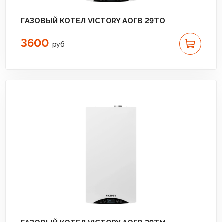
ГАЗОВЫЙ КОТЕЛ VICTORY АОГВ 29TO
3600
руб