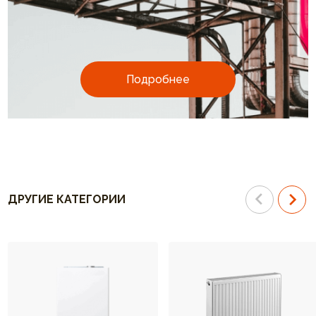
Подробнее
ДРУГИЕ КАТЕГОРИИ