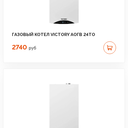
ГАЗОВЫЙ КОТЕЛ VICTORY АОГВ 24TО
2740
руб