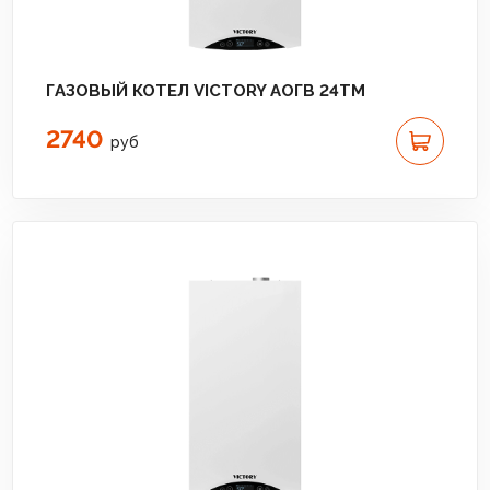
ГАЗОВЫЙ КОТЕЛ VICTORY АОГВ 24TM
2740
руб