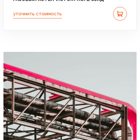
уточнить стоимость