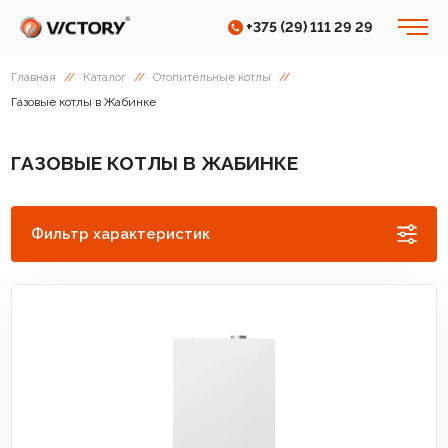
+375 (29) 111 29 29
Главная
//
Каталог
//
Отопительные котлы
//
Газовые котлы в Жабинке
ГАЗОВЫЕ КОТЛЫ В ЖАБИНКЕ
Фильтр характеристик