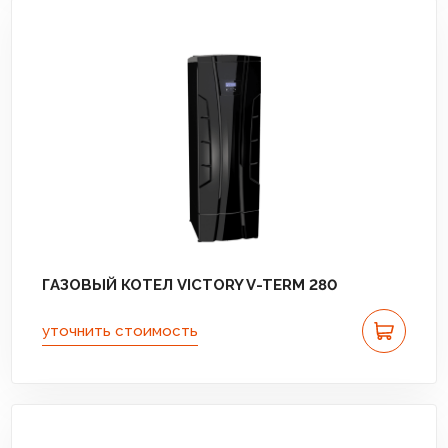
ГАЗОВЫЙ КОТЕЛ VICTORY V-TERM 280
уточнить стоимость