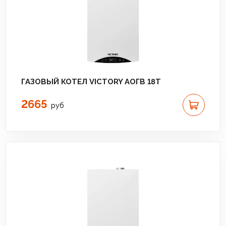
ГАЗОВЫЙ КОТЕЛ VICTORY АОГВ 18T
2665
руб