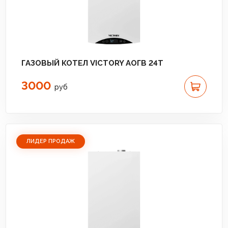
ГАЗОВЫЙ КОТЕЛ VICTORY АОГВ 24T
3000
руб
ЛИДЕР ПРОДАЖ