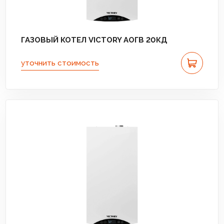
ГАЗОВЫЙ КОТЕЛ VICTORY АОГВ 20КД
уточнить стоимость