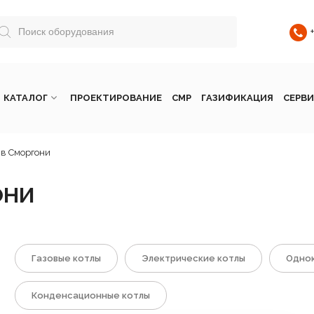
КАТАЛОГ
ПРОЕКТИРОВАНИЕ
СМР
ГАЗИФИКАЦИЯ
СЕРВИ
 в Сморгони
ОНИ
Газовые котлы
Электрические котлы
Однок
Конденсационные котлы