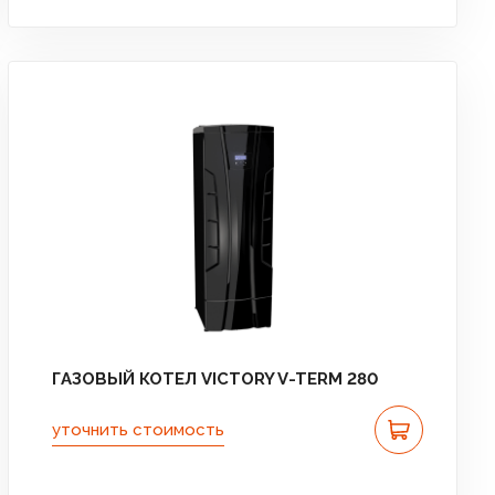
ГАЗОВЫЙ КОТЕЛ VICTORY V-TERM 280
уточнить стоимость