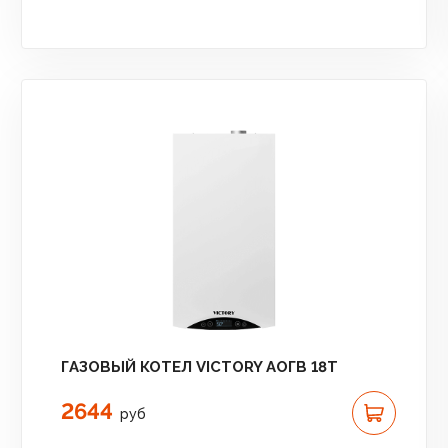
ГАЗОВЫЙ КОТЕЛ VICTORY АОГВ 18T
2644
руб