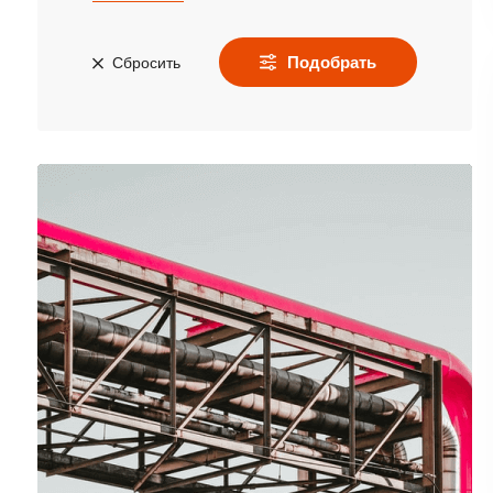
Подобрать
Сбросить