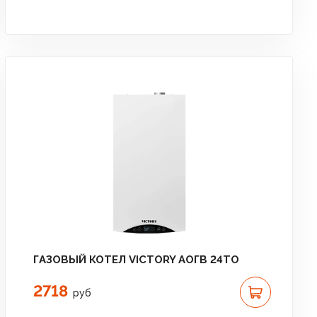
ГАЗОВЫЙ КОТЕЛ VICTORY АОГВ 24TО
2718
руб