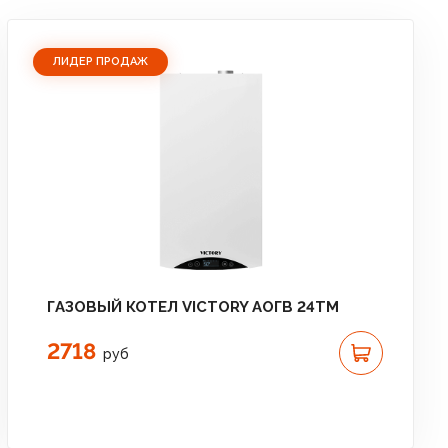
ЛИДЕР ПРОДАЖ
ГАЗОВЫЙ КОТЕЛ VICTORY АОГВ 24TM
2718
руб