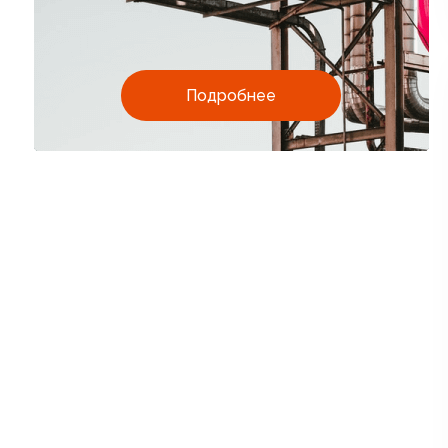
Подробнее