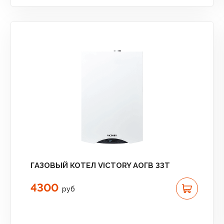
ГАЗОВЫЙ КОТЕЛ VICTORY АОГВ 33T
4300
руб