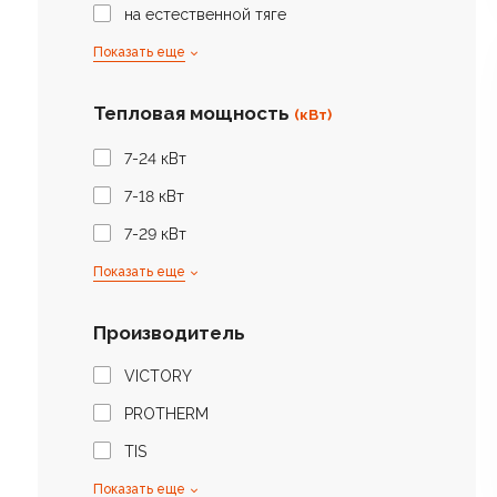
на естественной тяге
Показать еще
Тепловая мощность
(кВт)
7-24 кВт
7-18 кВт
7-29 кВт
Показать еще
Производитель
VICTORY
PROTHERM
TIS
Показать еще