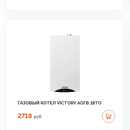
ГАЗОВЫЙ КОТЕЛ VICTORY АОГВ 18TО
2718
руб