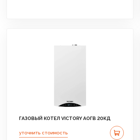
ГАЗОВЫЙ КОТЕЛ VICTORY АОГВ 20КД
уточнить стоимость