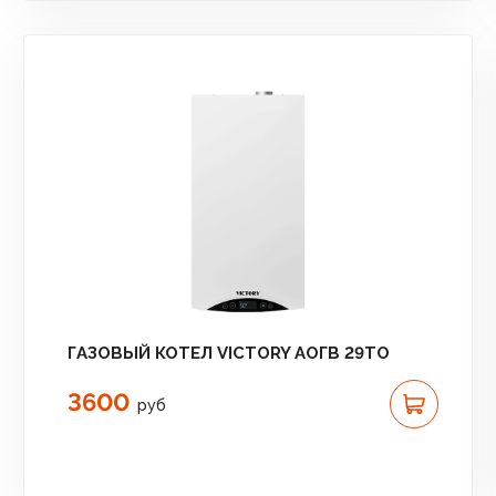
ГАЗОВЫЙ КОТЕЛ VICTORY АОГВ 29TO
3600
руб