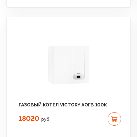
ГАЗОВЫЙ КОТЕЛ VICTORY АОГВ 100К
18020
руб