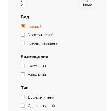
0
18020
Вид
Газовый
Электрический
Твёрдотопливный
Размещение
Настенный
Напольный
Тип
Двухконтурный
Одноконтурный