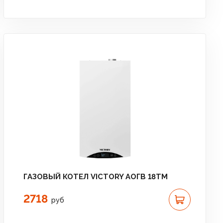
ГАЗОВЫЙ КОТЕЛ VICTORY АОГВ 18TМ
2718
руб