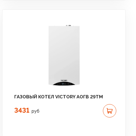
ГАЗОВЫЙ КОТЕЛ VICTORY АОГВ 29TM
3431
руб