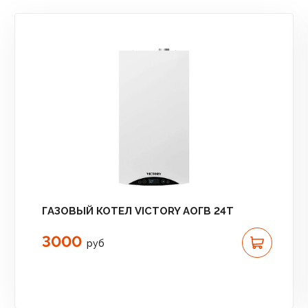
ГАЗОВЫЙ КОТЕЛ VICTORY АОГВ 24T
3000
руб