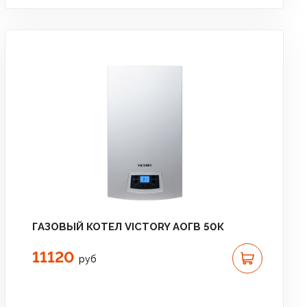
ГАЗОВЫЙ КОТЕЛ VICTORY АОГВ 50К
11120
руб