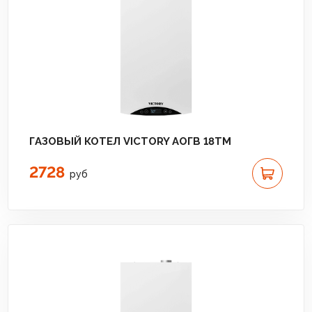
ГАЗОВЫЙ КОТЕЛ VICTORY АОГВ 18TМ
2728
руб