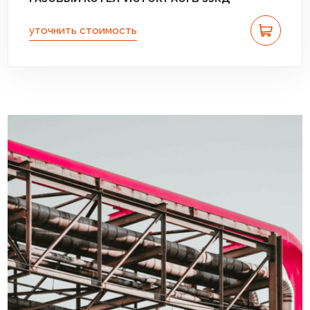
уточнить стоимость