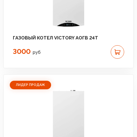
ГАЗОВЫЙ КОТЕЛ VICTORY АОГВ 24T
3000
руб
ЛИДЕР ПРОДАЖ