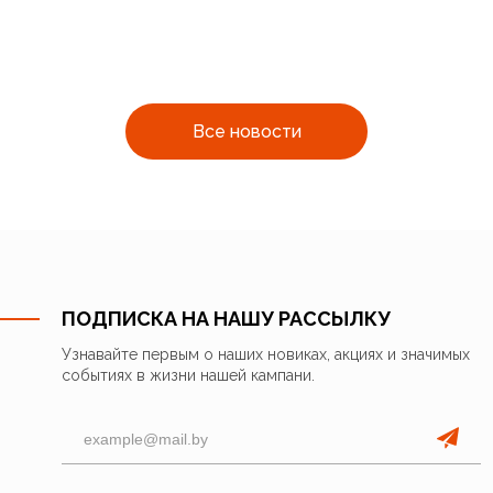
Все новости
ПОДПИСКА НА НАШУ РАССЫЛКУ
Узнавайте первым о наших новиках, акциях и значимых
событиях в жизни нашей кампани.