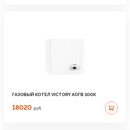
ГАЗОВЫЙ КОТЕЛ VICTORY АОГВ 100К
18020
руб