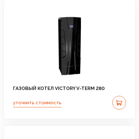
ГАЗОВЫЙ КОТЕЛ VICTORY V-TERM 280
уточнить стоимость