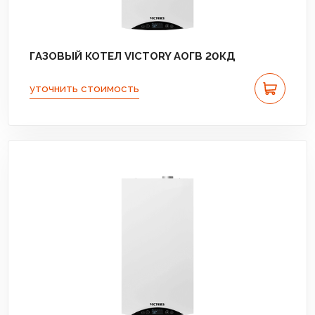
ГАЗОВЫЙ КОТЕЛ VICTORY АОГВ 20КД
уточнить стоимость