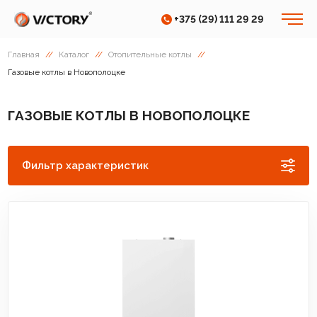
+375 (29) 111 29 29
Главная
//
Каталог
//
Отопительные котлы
//
Газовые котлы в Новополоцке
ГАЗОВЫЕ КОТЛЫ В НОВОПОЛОЦКЕ
Фильтр характеристик