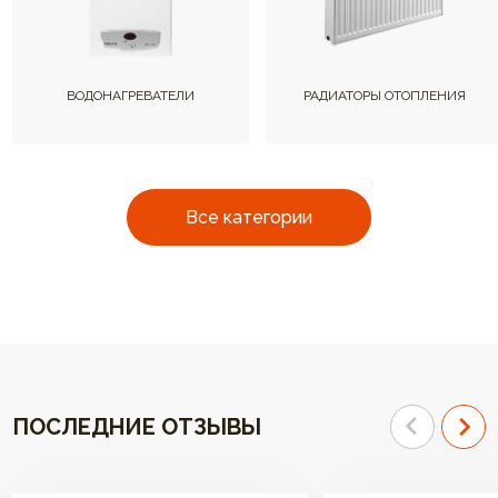
ВОДОНАГРЕВАТЕЛИ
РАДИАТОРЫ ОТОПЛЕНИЯ
Все категории
ПОСЛЕДНИЕ ОТЗЫВЫ