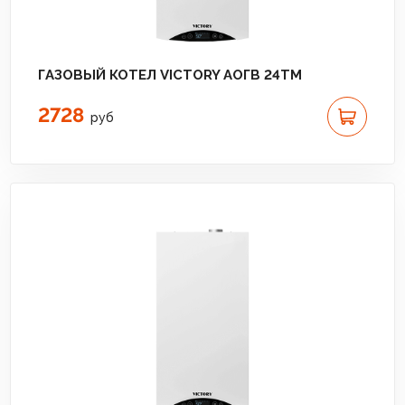
ГАЗОВЫЙ КОТЕЛ VICTORY АОГВ 24TM
2728
руб