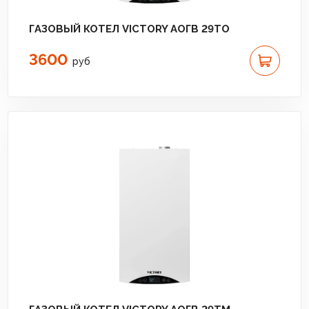
ГАЗОВЫЙ КОТЕЛ VICTORY АОГВ 29TO
3600
руб