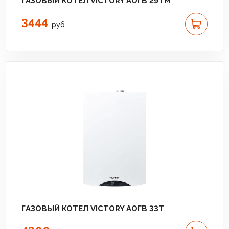
ГАЗОВЫЙ КОТЕЛ VICTORY АОГВ 29TM
3444
руб
ГАЗОВЫЙ КОТЕЛ VICTORY АОГВ 33T