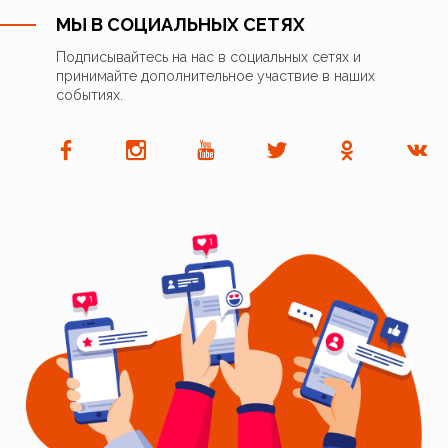
МЫ В СОЦИАЛЬНЫХ СЕТЯХ
Подписывайтесь на нас в социальных сетях и
принимайте дополнительное участвие в наших
событиях.