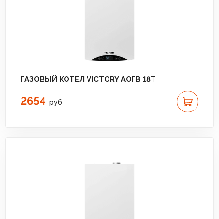
ГАЗОВЫЙ КОТЕЛ VICTORY АОГВ 18T
2654
руб