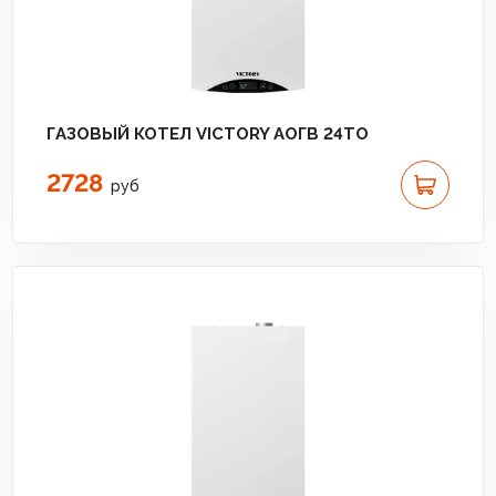
ГАЗОВЫЙ КОТЕЛ VICTORY АОГВ 24TО
2728
руб