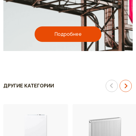
Подробнее
ДРУГИЕ КАТЕГОРИИ