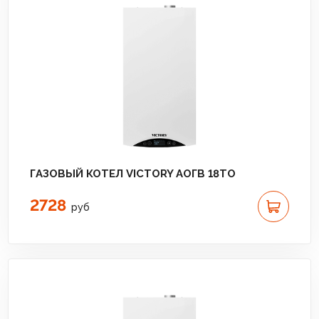
ГАЗОВЫЙ КОТЕЛ VICTORY АОГВ 18TО
2728
руб