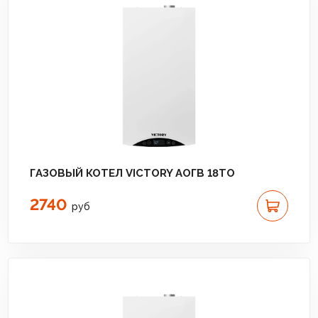
ГАЗОВЫЙ КОТЕЛ VICTORY АОГВ 18TО
2740
руб