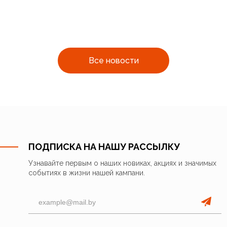
Все новости
ПОДПИСКА НА НАШУ РАССЫЛКУ
Узнавайте первым о наших новиках, акциях и значимых
событиях в жизни нашей кампани.