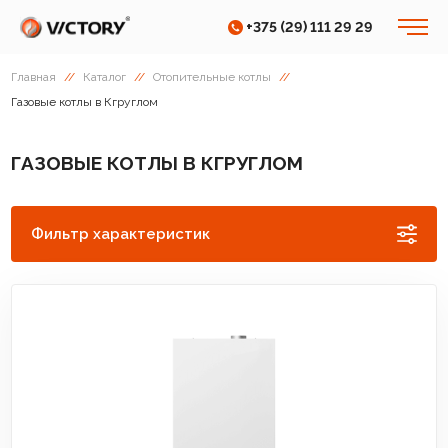
+375 (29) 111 29 29
Главная
//
Каталог
//
Отопительные котлы
//
Газовые котлы в Кгруглом
ГАЗОВЫЕ КОТЛЫ В КГРУГЛОМ
Фильтр характеристик