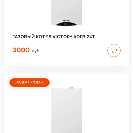
ГАЗОВЫЙ КОТЕЛ VICTORY АОГВ 24T
3000
руб
ЛИДЕР ПРОДАЖ