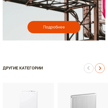
Подробнее
ДРУГИЕ КАТЕГОРИИ