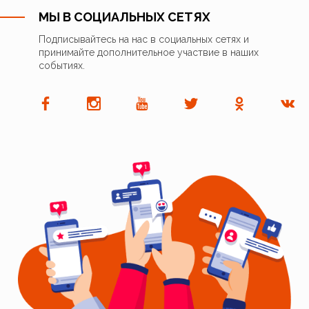
МЫ В СОЦИАЛЬНЫХ СЕТЯХ
Подписывайтесь на нас в социальных сетях и
принимайте дополнительное участвие в наших
событиях.