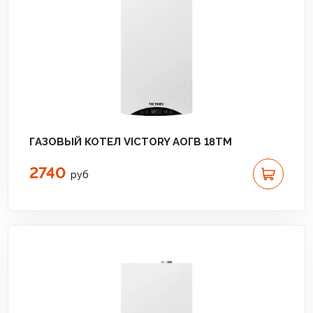
ГАЗОВЫЙ КОТЕЛ VICTORY АОГВ 18TМ
2740
руб