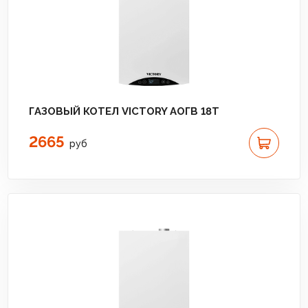
ГАЗОВЫЙ КОТЕЛ VICTORY АОГВ 18T
2665
руб