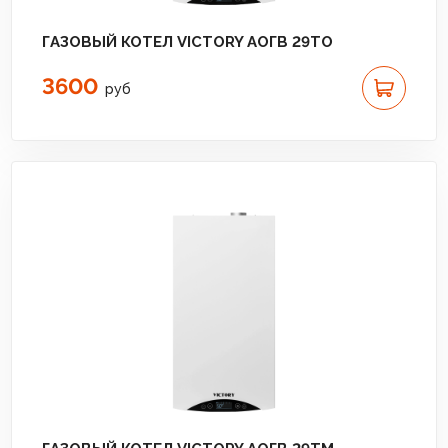
ГАЗОВЫЙ КОТЕЛ VICTORY АОГВ 29TO
3600
руб