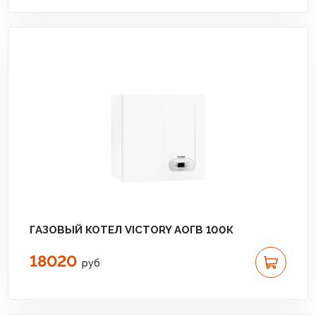
ГАЗОВЫЙ КОТЕЛ VICTORY АОГВ 100К
18020
руб