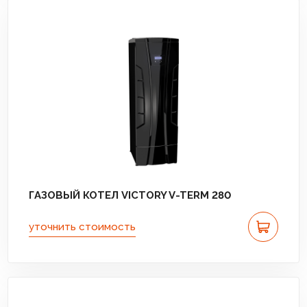
ГАЗОВЫЙ КОТЕЛ VICTORY V-TERM 280
уточнить стоимость