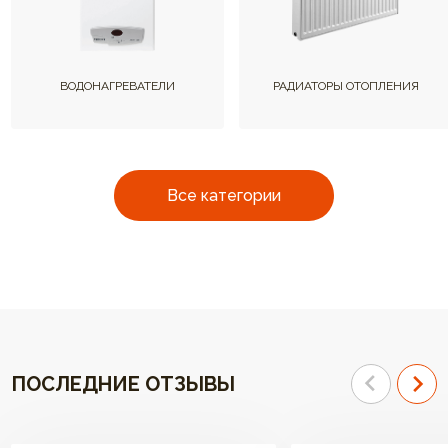
ВОДОНАГРЕВАТЕЛИ
РАДИАТОРЫ ОТОПЛЕНИЯ
Все категории
ПОСЛЕДНИЕ ОТЗЫВЫ