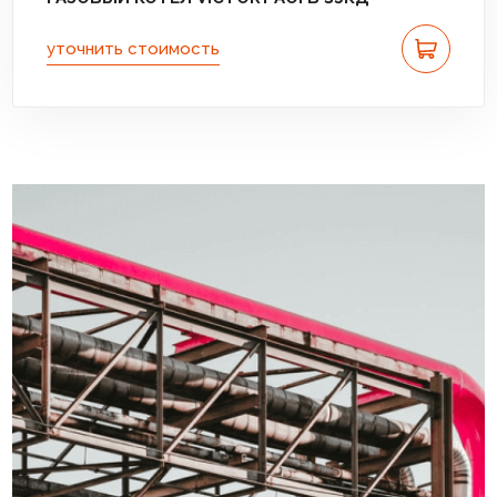
уточнить стоимость