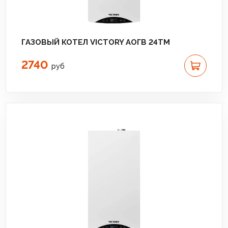
ГАЗОВЫЙ КОТЕЛ VICTORY АОГВ 24TM
2740
руб