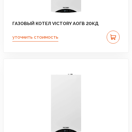
ГАЗОВЫЙ КОТЕЛ VICTORY АОГВ 20КД
уточнить стоимость