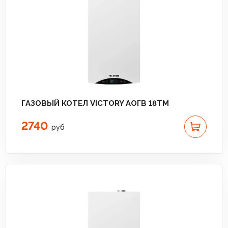
ГАЗОВЫЙ КОТЕЛ VICTORY АОГВ 18TМ
2740
руб