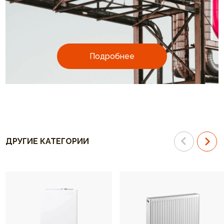
Подробнее
ДРУГИЕ КАТЕГОРИИ