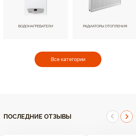
ВОДОНАГРЕВАТЕЛИ
РАДИАТОРЫ ОТОПЛЕНИЯ
Все категории
ПОСЛЕДНИЕ ОТЗЫВЫ