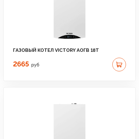
ГАЗОВЫЙ КОТЕЛ VICTORY АОГВ 18T
2665
руб