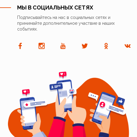
МЫ В СОЦИАЛЬНЫХ СЕТЯХ
Подписывайтесь на нас в социальных сетях и
принимайте дополнительное участвие в наших
событиях.