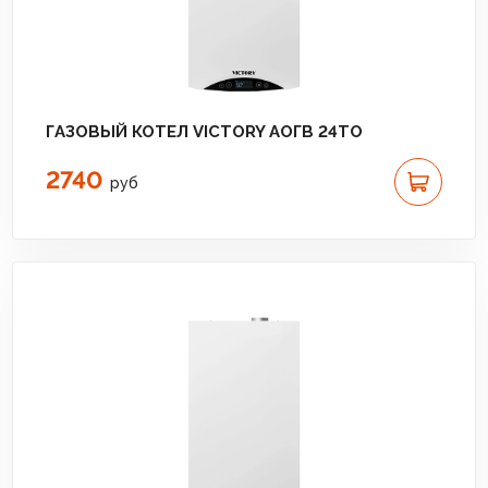
ГАЗОВЫЙ КОТЕЛ VICTORY АОГВ 24TО
2740
руб