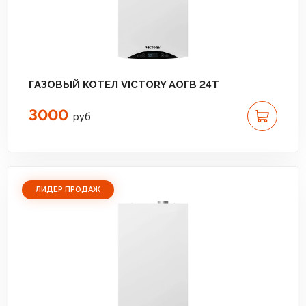
ГАЗОВЫЙ КОТЕЛ VICTORY АОГВ 24T
3000
руб
ЛИДЕР ПРОДАЖ