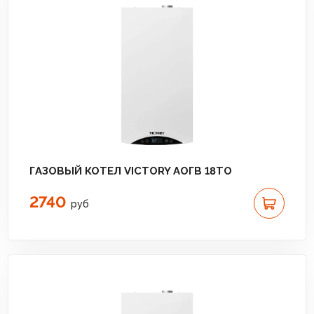
ГАЗОВЫЙ КОТЕЛ VICTORY АОГВ 18TО
2740
руб