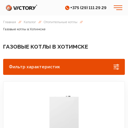
+375 (29) 111 29 29
Главная
//
Каталог
//
Отопительные котлы
//
Газовые котлы в Хотимске
ГАЗОВЫЕ КОТЛЫ В ХОТИМСКЕ
Фильтр характеристик