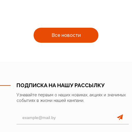
Все новости
ПОДПИСКА НА НАШУ РАССЫЛКУ
Узнавайте первым о наших новиках, акциях и значимых
событиях в жизни нашей кампани.