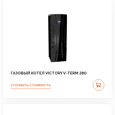
ГАЗОВЫЙ КОТЕЛ VICTORY V-TERM 280
уточнить стоимость