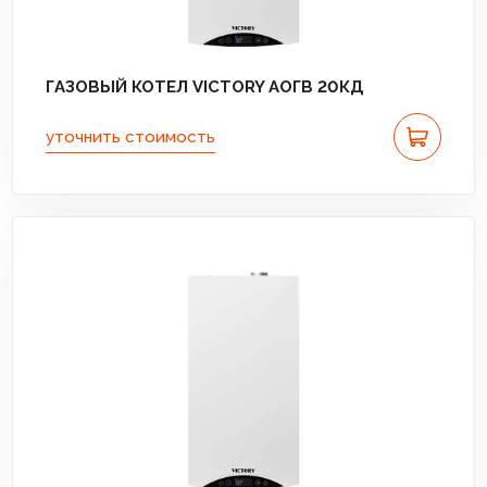
ГАЗОВЫЙ КОТЕЛ VICTORY АОГВ 20КД
уточнить стоимость