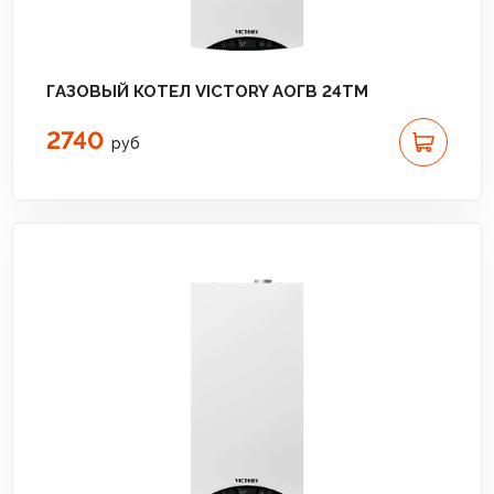
ГАЗОВЫЙ КОТЕЛ VICTORY АОГВ 24TM
2740
руб