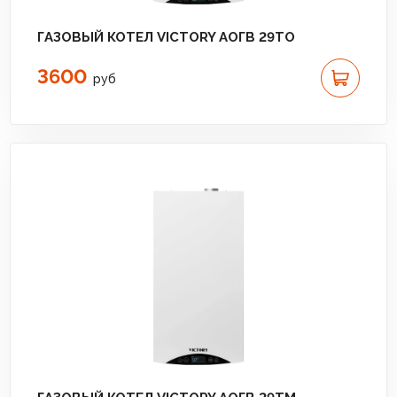
ГАЗОВЫЙ КОТЕЛ VICTORY АОГВ 29TO
3600
руб