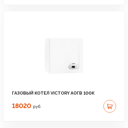
ГАЗОВЫЙ КОТЕЛ VICTORY АОГВ 100К
18020
руб