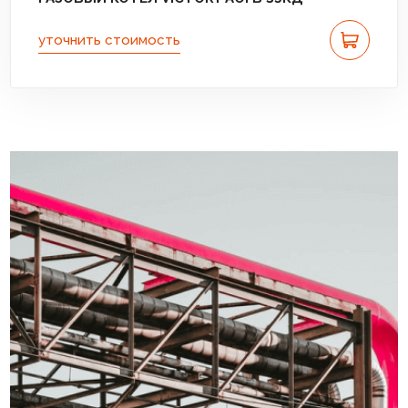
уточнить стоимость