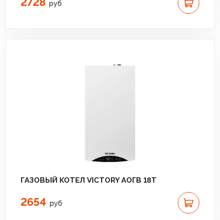
2728
руб
ГАЗОВЫЙ КОТЕЛ VICTORY АОГВ 18T
2654
руб