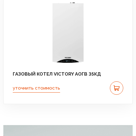
ГАЗОВЫЙ КОТЕЛ VICTORY АОГВ 35КД
уточнить стоимость