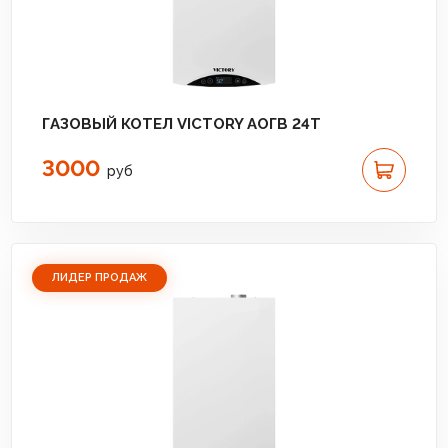
ГАЗОВЫЙ КОТЕЛ VICTORY АОГВ 24T
3000
руб
ЛИДЕР ПРОДАЖ