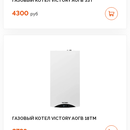
ГАЗОВЫЙ КОТЕЛ VICTORY АОГВ 33T
4300
руб
ГАЗОВЫЙ КОТЕЛ VICTORY АОГВ 18TМ