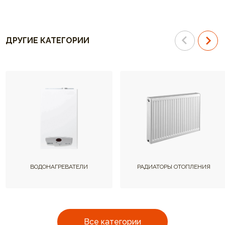
ДРУГИЕ КАТЕГОРИИ
ВОДОНАГРЕВАТЕЛИ
РАДИАТОРЫ ОТОПЛЕНИЯ
Все категории