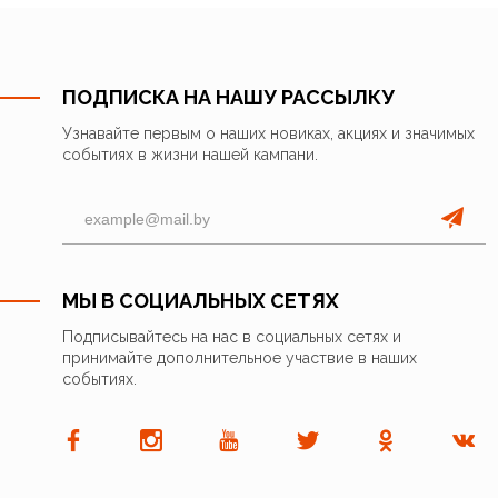
ПОДПИСКА НА НАШУ РАССЫЛКУ
Узнавайте первым о наших новиках, акциях и значимых
событиях в жизни нашей кампани.
МЫ В СОЦИАЛЬНЫХ СЕТЯХ
Подписывайтесь на нас в социальных сетях и
принимайте дополнительное участвие в наших
событиях.