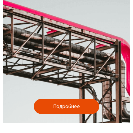
Подробнее