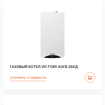
ГАЗОВЫЙ КОТЕЛ VICTORY АОГВ 25КД
уточнить стоимость