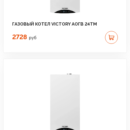
ГАЗОВЫЙ КОТЕЛ VICTORY АОГВ 24TM
2728
руб