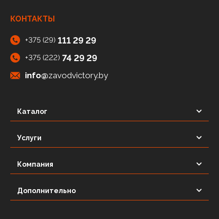
КОНТАКТЫ
111 29 29
+375 (29)
74 29 29
+375 (222)
info@
zavodvictory.by
Каталог
Услуги
Компания
Дополнительно