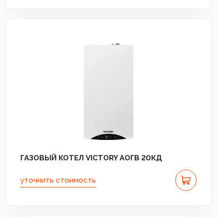
ГАЗОВЫЙ КОТЕЛ VICTORY АОГВ 20КД
уточнить стоимость