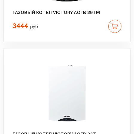
ГАЗОВЫЙ КОТЕЛ VICTORY АОГВ 29TM
3444
руб