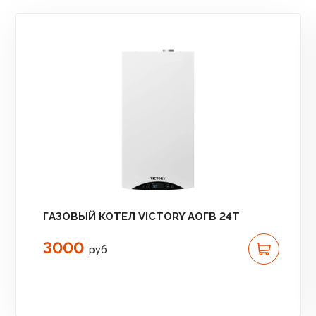
ГАЗОВЫЙ КОТЕЛ VICTORY АОГВ 24T
3000
руб