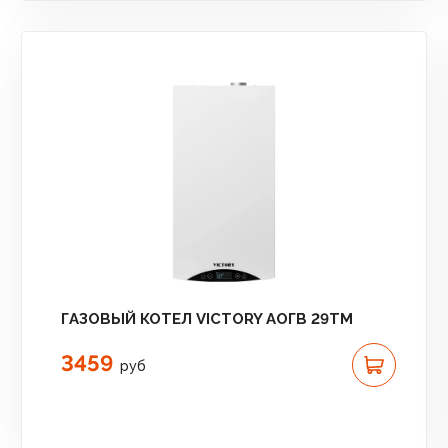
ГАЗОВЫЙ КОТЕЛ VICTORY АОГВ 29TM
3459
руб