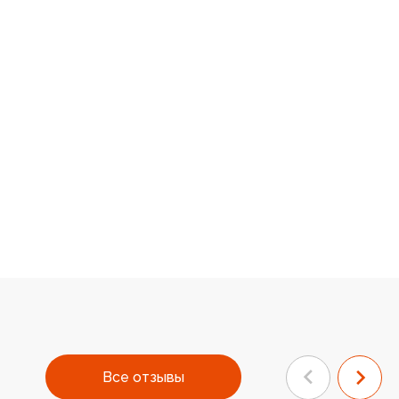
Все отзывы