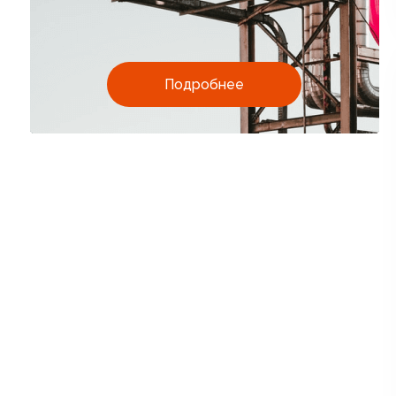
Подробнее