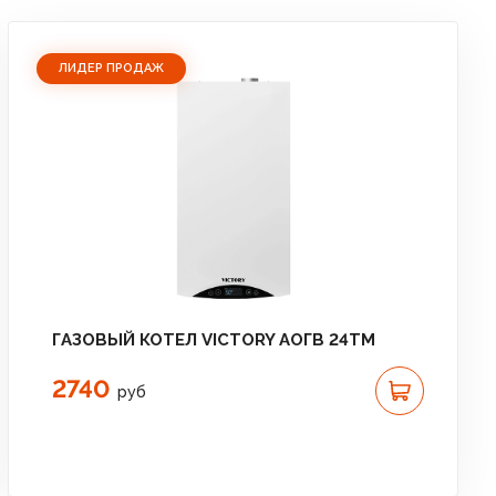
ЛИДЕР ПРОДАЖ
ГАЗОВЫЙ КОТЕЛ VICTORY АОГВ 24TM
2740
руб