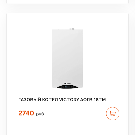
ГАЗОВЫЙ КОТЕЛ VICTORY АОГВ 18TМ
2740
руб