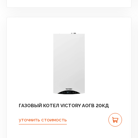
ГАЗОВЫЙ КОТЕЛ VICTORY АОГВ 20КД
уточнить стоимость