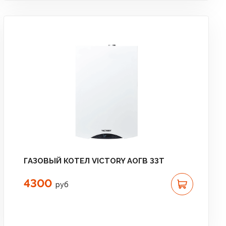
ГАЗОВЫЙ КОТЕЛ VICTORY АОГВ 33T
4300
руб