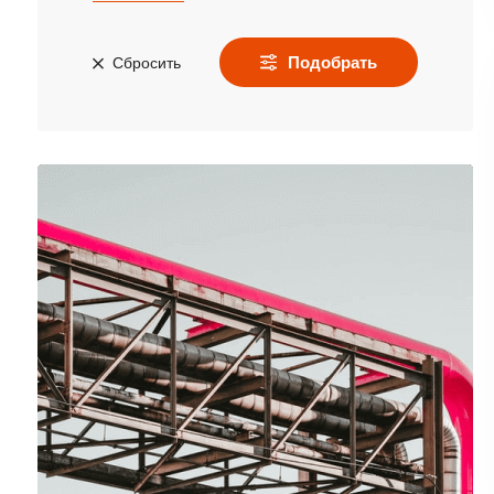
Подобрать
Сбросить