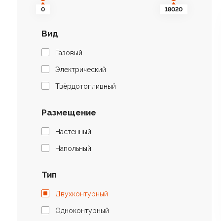
0
18020
Вид
Газовый
Электрический
Твёрдотопливный
Размещение
Настенный
Напольный
Тип
Двухконтурный
Одноконтурный