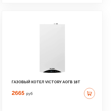
ГАЗОВЫЙ КОТЕЛ VICTORY АОГВ 18T
2665
руб