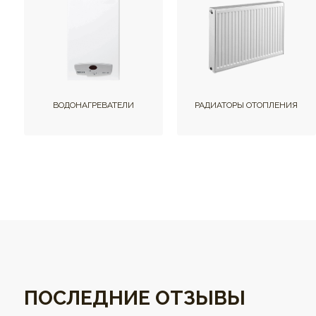
ВОДОНАГРЕВАТЕЛИ
РАДИАТОРЫ ОТОПЛЕНИЯ
ПОСЛЕДНИЕ ОТЗЫВЫ