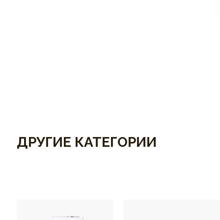
ДРУГИЕ КАТЕГОРИИ