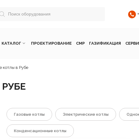
КАТАЛОГ
ПРОЕКТИРОВАНИЕ
СМР
ГАЗИФИКАЦИЯ
СЕРВИ
 котлы в Рубе
 РУБЕ
Газовые котлы
Электрические котлы
Однок
Конденсационные котлы