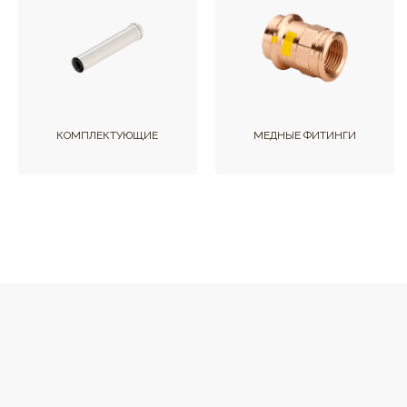
КОМПЛЕКТУЮЩИЕ
МЕДНЫЕ ФИТИНГИ