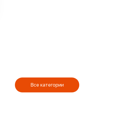
Все категории