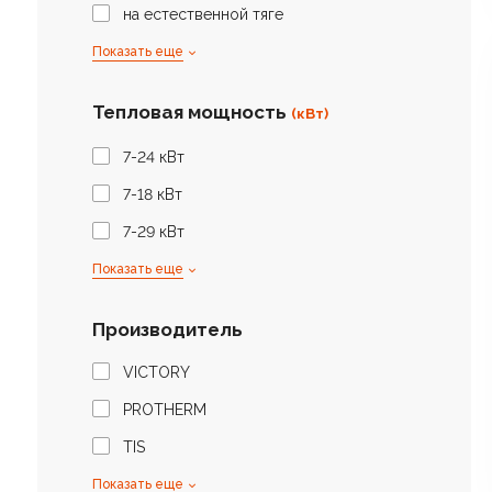
на естественной тяге
Показать еще
Тепловая мощность
(кВт)
7-24 кВт
7-18 кВт
7-29 кВт
Показать еще
Производитель
VICTORY
PROTHERM
TIS
Показать еще