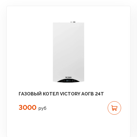
ГАЗОВЫЙ КОТЕЛ VICTORY АОГВ 24T
3000
руб