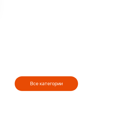
Все категории