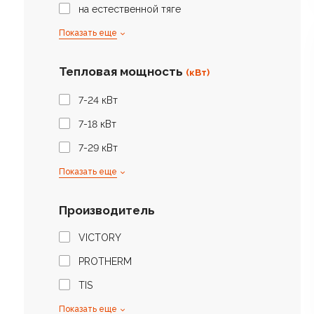
на естественной тяге
Показать еще
Тепловая мощность
(кВт)
7-24 кВт
7-18 кВт
7-29 кВт
Показать еще
Производитель
VICTORY
PROTHERM
TIS
Показать еще