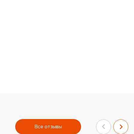
Все отзывы