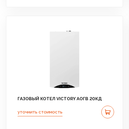
ГАЗОВЫЙ КОТЕЛ VICTORY АОГВ 20КД
уточнить стоимость