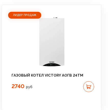
ЛИДЕР ПРОДАЖ
ГАЗОВЫЙ КОТЕЛ VICTORY АОГВ 24TM
2740
руб