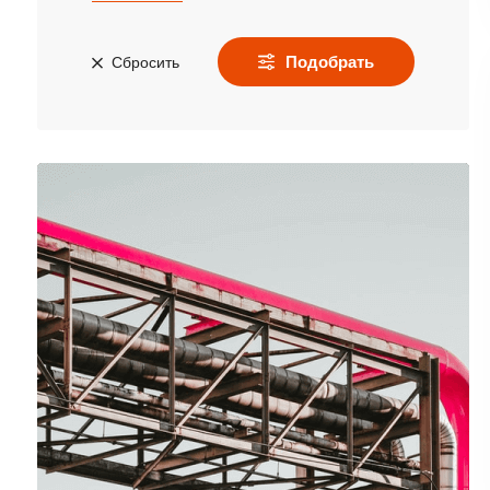
Подобрать
Сбросить