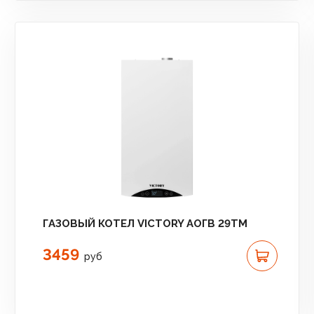
ГАЗОВЫЙ КОТЕЛ VICTORY АОГВ 29TM
3459
руб