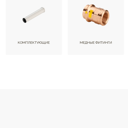
КОМПЛЕКТУЮЩИЕ
МЕДНЫЕ ФИТИНГИ