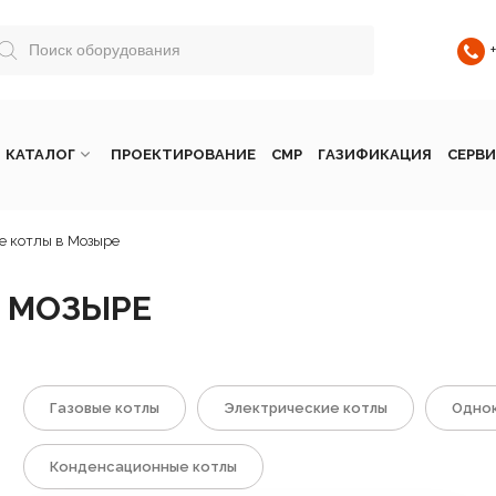
КАТАЛОГ
ПРОЕКТИРОВАНИЕ
СМР
ГАЗИФИКАЦИЯ
СЕРВИ
 котлы в Мозыре
 МОЗЫРЕ
Газовые котлы
Электрические котлы
Однок
Конденсационные котлы