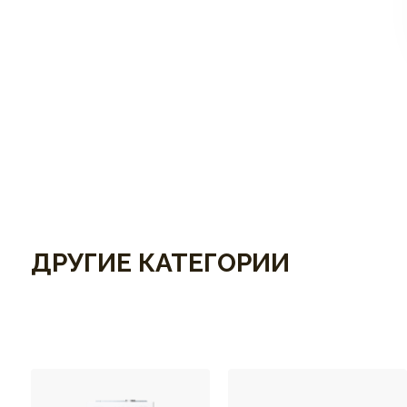
ДРУГИЕ КАТЕГОРИИ