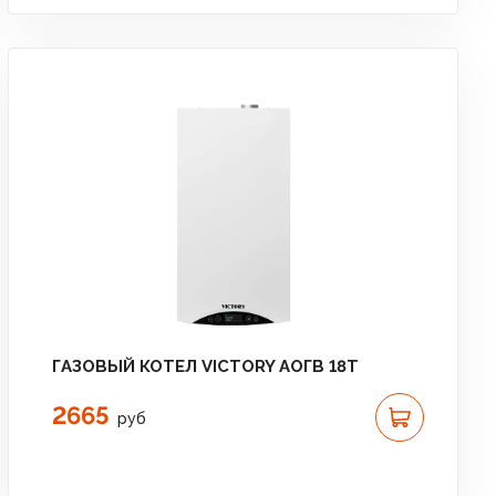
ГАЗОВЫЙ КОТЕЛ VICTORY АОГВ 18T
2665
руб