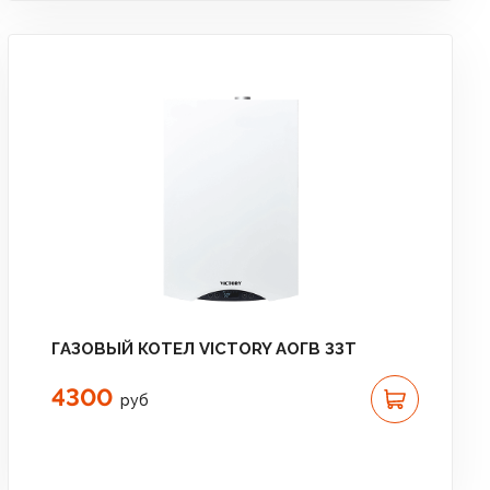
ГАЗОВЫЙ КОТЕЛ VICTORY АОГВ 33T
4300
руб