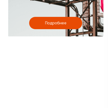
Подробнее