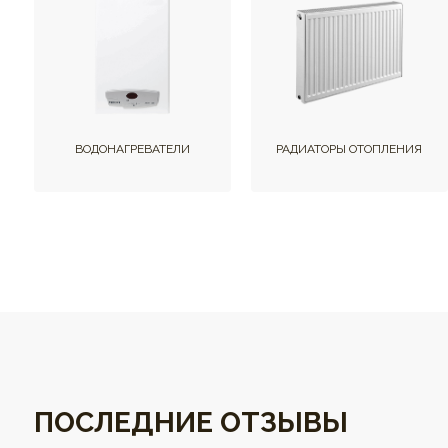
ВОДОНАГРЕВАТЕЛИ
РАДИАТОРЫ ОТОПЛЕНИЯ
ПОСЛЕДНИЕ ОТЗЫВЫ