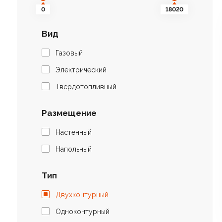
0
18020
Вид
Газовый
Электрический
Твёрдотопливный
Размещение
Настенный
Напольный
Тип
Двухконтурный
Одноконтурный