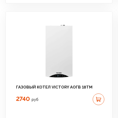
ГАЗОВЫЙ КОТЕЛ VICTORY АОГВ 18TМ
2740
руб