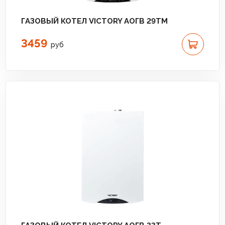
ГАЗОВЫЙ КОТЕЛ VICTORY АОГВ 29TM
3459
руб