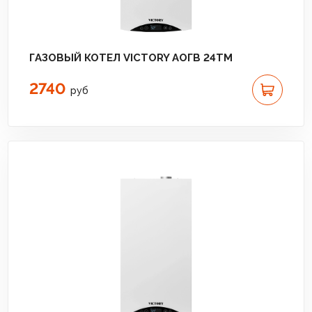
ГАЗОВЫЙ КОТЕЛ VICTORY АОГВ 24TM
2740
руб