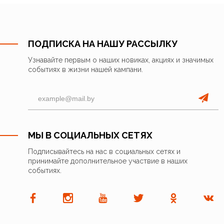
ПОДПИСКА НА НАШУ РАССЫЛКУ
Узнавайте первым о наших новиках, акциях и значимых
событиях в жизни нашей кампани.
МЫ В СОЦИАЛЬНЫХ СЕТЯХ
Подписывайтесь на нас в социальных сетях и
принимайте дополнительное участвие в наших
событиях.