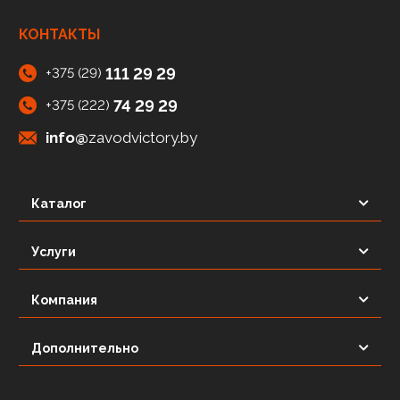
КОНТАКТЫ
111 29 29
+375 (29)
74 29 29
+375 (222)
info@
zavodvictory.by
Каталог
Услуги
Компания
Дополнительно