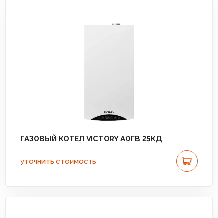
ГАЗОВЫЙ КОТЕЛ VICTORY АОГВ 25КД
уточнить стоимость