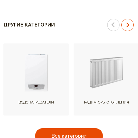
ДРУГИЕ КАТЕГОРИИ
ВОДОНАГРЕВАТЕЛИ
РАДИАТОРЫ ОТОПЛЕНИЯ
Все категории