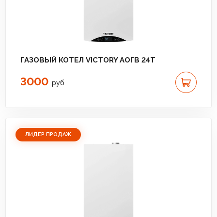
ГАЗОВЫЙ КОТЕЛ VICTORY АОГВ 24T
3000
руб
ЛИДЕР ПРОДАЖ