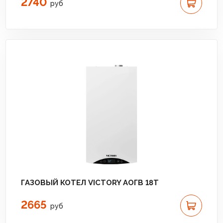
2740
руб
ГАЗОВЫЙ КОТЕЛ VICTORY АОГВ 18T
2665
руб