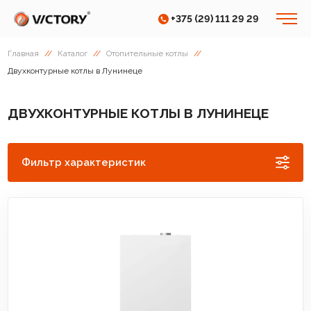
+375 (29) 111 29 29
Главная
//
Каталог
//
Отопительные котлы
//
Двухконтурные котлы в Лунинеце
ДВУХКОНТУРНЫЕ КОТЛЫ В ЛУНИНЕЦЕ
Фильтр характеристик