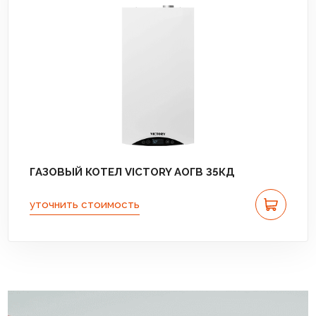
ГАЗОВЫЙ КОТЕЛ VICTORY АОГВ 35КД
уточнить стоимость