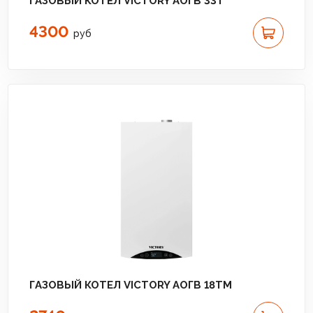
ГАЗОВЫЙ КОТЕЛ VICTORY АОГВ 33T
4300
руб
ГАЗОВЫЙ КОТЕЛ VICTORY АОГВ 18TМ