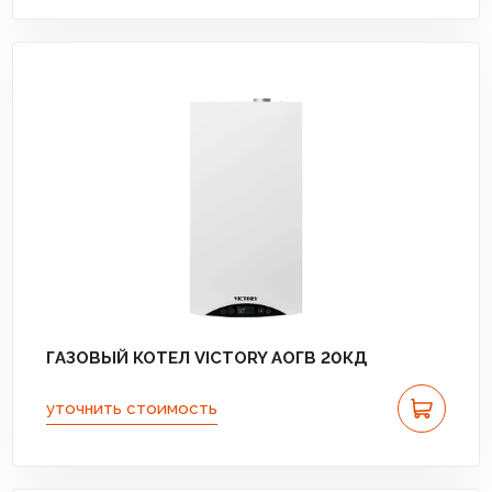
ГАЗОВЫЙ КОТЕЛ VICTORY АОГВ 20КД
уточнить стоимость