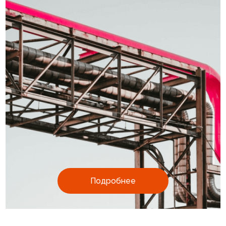
Подробнее