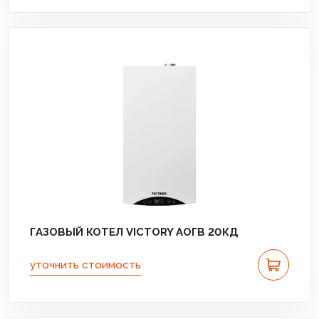
ГАЗОВЫЙ КОТЕЛ VICTORY АОГВ 20КД
уточнить стоимость