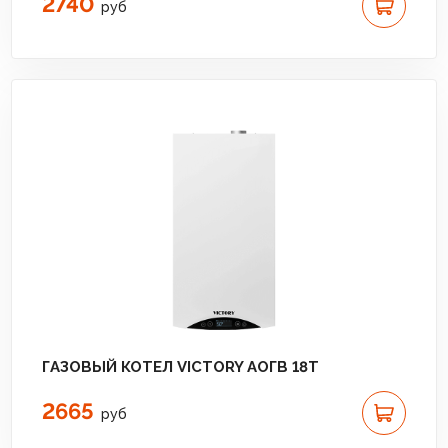
2740
руб
ГАЗОВЫЙ КОТЕЛ VICTORY АОГВ 18T
2665
руб