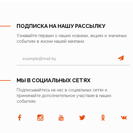
ПОДПИСКА НА НАШУ РАССЫЛКУ
Узнавайте первым о наших новиках, акциях и значимых
событиях в жизни нашей кампани.
МЫ В СОЦИАЛЬНЫХ СЕТЯХ
Подписывайтесь на нас в социальных сетях и
принимайте дополнительное участвие в наших
событиях.