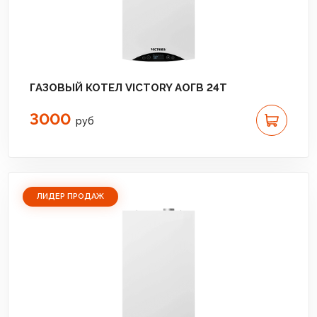
ГАЗОВЫЙ КОТЕЛ VICTORY АОГВ 24T
3000
руб
ЛИДЕР ПРОДАЖ