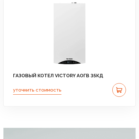
ГАЗОВЫЙ КОТЕЛ VICTORY АОГВ 35КД
уточнить стоимость