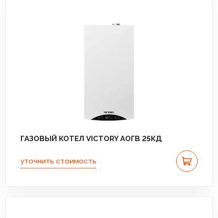
ГАЗОВЫЙ КОТЕЛ VICTORY АОГВ 25КД
уточнить стоимость