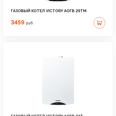
ГАЗОВЫЙ КОТЕЛ VICTORY АОГВ 29TM
3459
руб