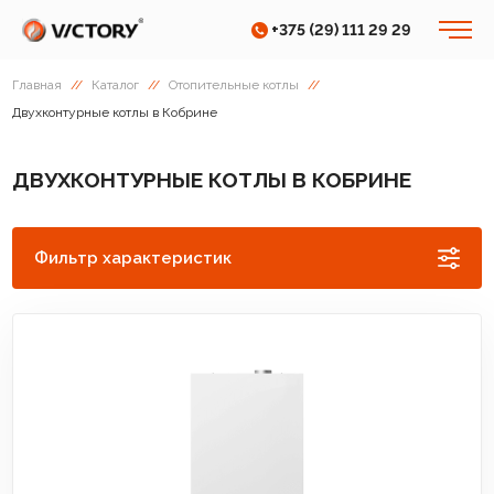
+375 (29) 111 29 29
Главная
//
Каталог
//
Отопительные котлы
//
Двухконтурные котлы в Кобрине
ДВУХКОНТУРНЫЕ КОТЛЫ В КОБРИНЕ
Фильтр характеристик