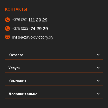
КОНТАКТЫ
111 29 29
+375 (29)
74 29 29
+375 (222)
info@
zavodvictory.by
Каталог
Услуги
Компания
Дополнительно