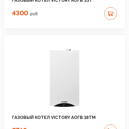
ГАЗОВЫЙ КОТЕЛ VICTORY АОГВ 33T
4300
руб
ГАЗОВЫЙ КОТЕЛ VICTORY АОГВ 18TМ