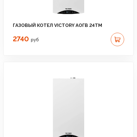
ГАЗОВЫЙ КОТЕЛ VICTORY АОГВ 24TM
2740
руб