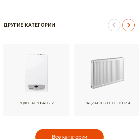
ДРУГИЕ КАТЕГОРИИ
ВОДОНАГРЕВАТЕЛИ
РАДИАТОРЫ ОТОПЛЕНИЯ
Все категории