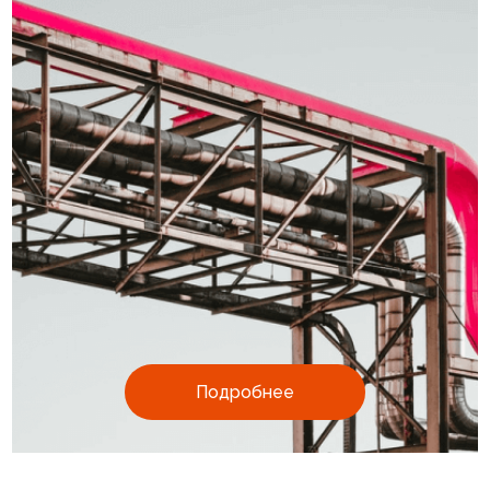
Подробнее