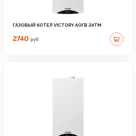
ГАЗОВЫЙ КОТЕЛ VICTORY АОГВ 24TM
2740
руб