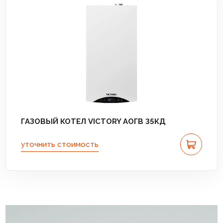
ГАЗОВЫЙ КОТЕЛ VICTORY АОГВ 35КД
уточнить стоимость