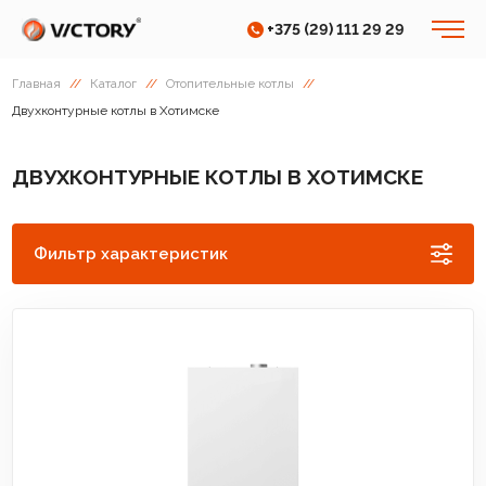
+375 (29) 111 29 29
Главная
//
Каталог
//
Отопительные котлы
//
Двухконтурные котлы в Хотимске
ДВУХКОНТУРНЫЕ КОТЛЫ В ХОТИМСКЕ
Фильтр характеристик