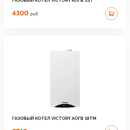
ГАЗОВЫЙ КОТЕЛ VICTORY АОГВ 33T
4300
руб
ГАЗОВЫЙ КОТЕЛ VICTORY АОГВ 18TМ