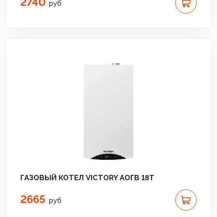
2740
руб
ГАЗОВЫЙ КОТЕЛ VICTORY АОГВ 18T
2665
руб