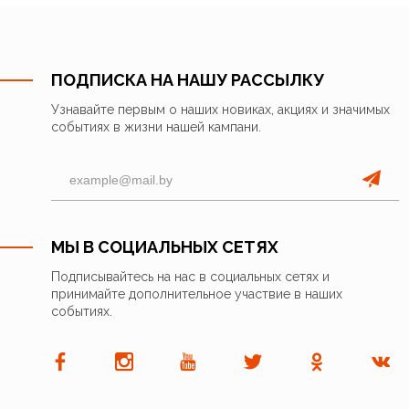
ПОДПИСКА НА НАШУ РАССЫЛКУ
Узнавайте первым о наших новиках, акциях и значимых
событиях в жизни нашей кампани.
МЫ В СОЦИАЛЬНЫХ СЕТЯХ
Подписывайтесь на нас в социальных сетях и
принимайте дополнительное участвие в наших
событиях.