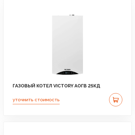
ГАЗОВЫЙ КОТЕЛ VICTORY АОГВ 25КД
уточнить стоимость