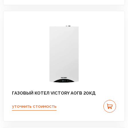
ГАЗОВЫЙ КОТЕЛ VICTORY АОГВ 20КД
уточнить стоимость