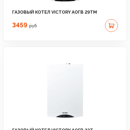
ГАЗОВЫЙ КОТЕЛ VICTORY АОГВ 29TM
3459
руб