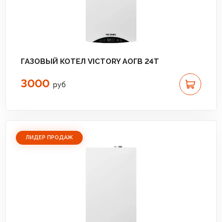
ГАЗОВЫЙ КОТЕЛ VICTORY АОГВ 24T
3000
руб
ЛИДЕР ПРОДАЖ