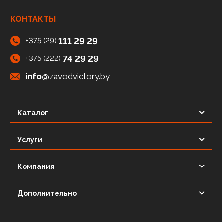
КОНТАКТЫ
111 29 29
+375 (29)
74 29 29
+375 (222)
info@
zavodvictory.by
Каталог
Услуги
Компания
Дополнительно