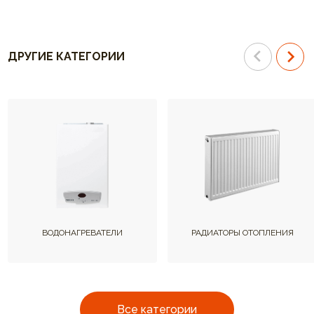
ДРУГИЕ КАТЕГОРИИ
ВОДОНАГРЕВАТЕЛИ
РАДИАТОРЫ ОТОПЛЕНИЯ
Все категории