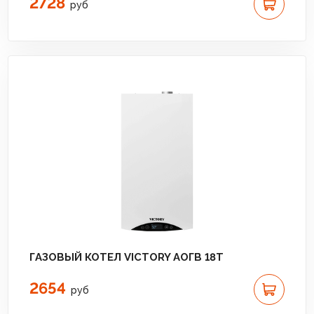
2728
руб
ГАЗОВЫЙ КОТЕЛ VICTORY АОГВ 18T
2654
руб