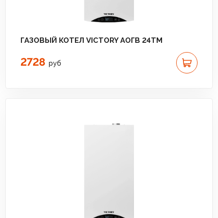
ГАЗОВЫЙ КОТЕЛ VICTORY АОГВ 24TM
2728
руб