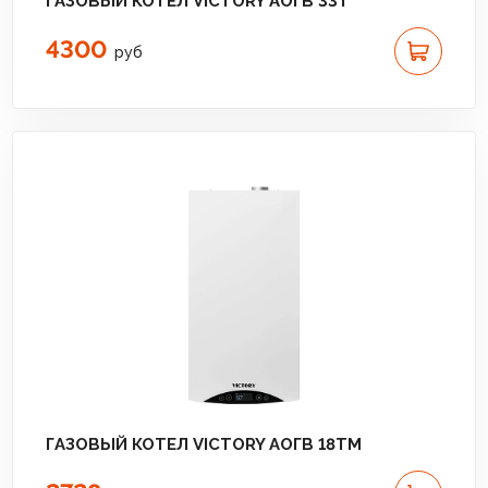
ГАЗОВЫЙ КОТЕЛ VICTORY АОГВ 33T
4300
руб
ГАЗОВЫЙ КОТЕЛ VICTORY АОГВ 18TМ