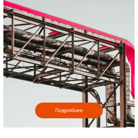
Подробнее