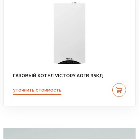
ГАЗОВЫЙ КОТЕЛ VICTORY АОГВ 35КД
уточнить стоимость