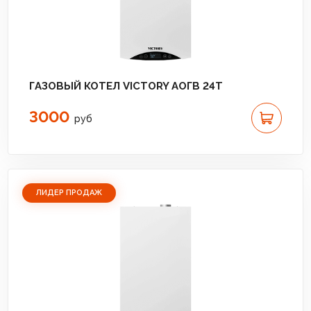
ГАЗОВЫЙ КОТЕЛ VICTORY АОГВ 24T
3000
руб
ЛИДЕР ПРОДАЖ