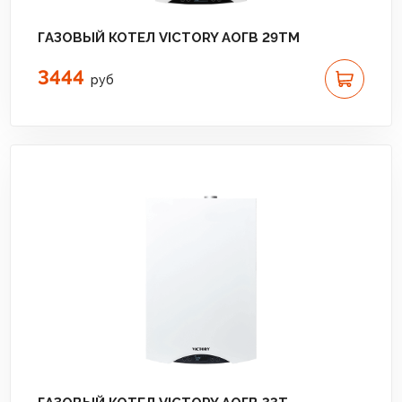
ГАЗОВЫЙ КОТЕЛ VICTORY АОГВ 29TM
3444
руб