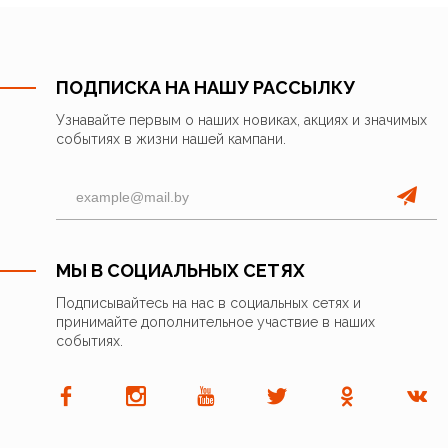
ПОДПИСКА НА НАШУ РАССЫЛКУ
Узнавайте первым о наших новиках, акциях и значимых
событиях в жизни нашей кампани.
МЫ В СОЦИАЛЬНЫХ СЕТЯХ
Подписывайтесь на нас в социальных сетях и
принимайте дополнительное участвие в наших
событиях.