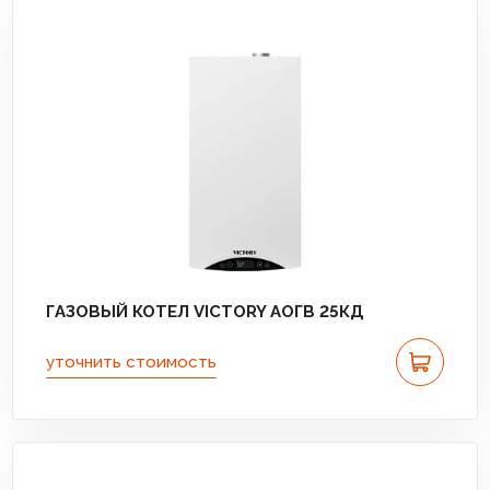
ГАЗОВЫЙ КОТЕЛ VICTORY АОГВ 25КД
уточнить стоимость