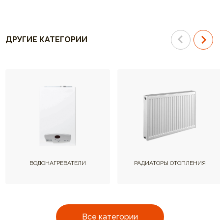
ДРУГИЕ КАТЕГОРИИ
ВОДОНАГРЕВАТЕЛИ
РАДИАТОРЫ ОТОПЛЕНИЯ
Все категории