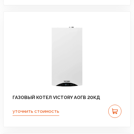
ГАЗОВЫЙ КОТЕЛ VICTORY АОГВ 20КД
уточнить стоимость