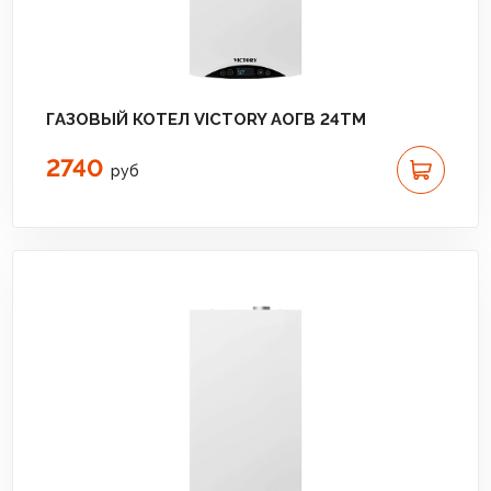
ГАЗОВЫЙ КОТЕЛ VICTORY АОГВ 24TM
2740
руб