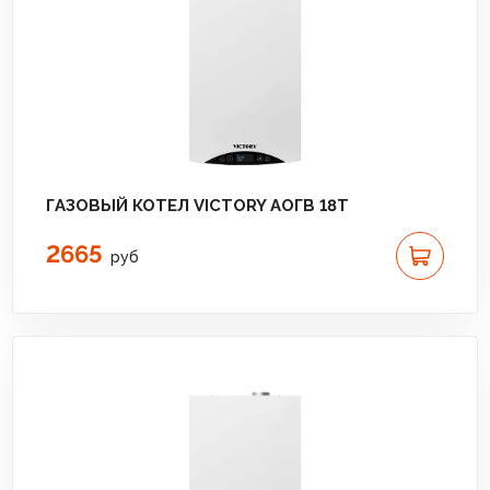
ГАЗОВЫЙ КОТЕЛ VICTORY АОГВ 18T
2665
руб