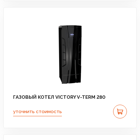
ГАЗОВЫЙ КОТЕЛ VICTORY V-TERM 280
уточнить стоимость