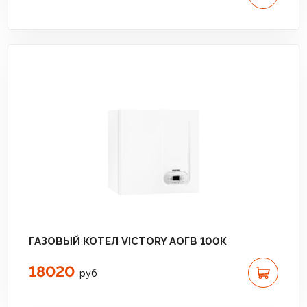
ГАЗОВЫЙ КОТЕЛ VICTORY АОГВ 100К
18020
руб