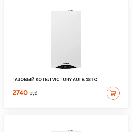
ГАЗОВЫЙ КОТЕЛ VICTORY АОГВ 18TО
2740
руб