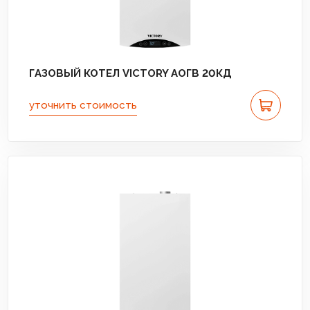
ГАЗОВЫЙ КОТЕЛ VICTORY АОГВ 20КД
уточнить стоимость