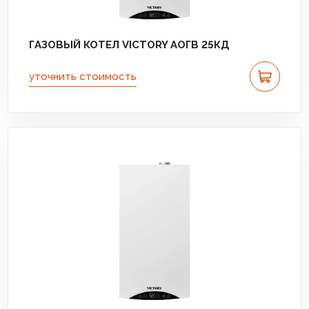
ГАЗОВЫЙ КОТЕЛ VICTORY АОГВ 25КД
уточнить стоимость