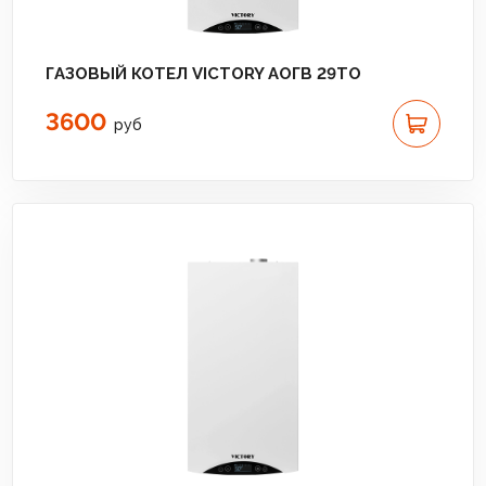
ГАЗОВЫЙ КОТЕЛ VICTORY АОГВ 29TO
3600
руб