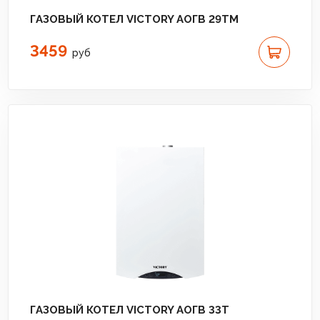
ГАЗОВЫЙ КОТЕЛ VICTORY АОГВ 29TM
3459
руб
ГАЗОВЫЙ КОТЕЛ VICTORY АОГВ 33T