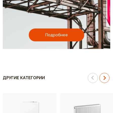
Подробнее
ДРУГИЕ КАТЕГОРИИ