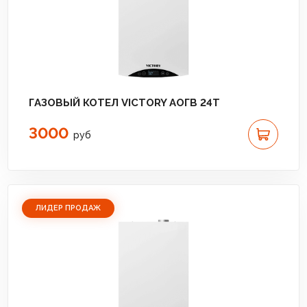
ГАЗОВЫЙ КОТЕЛ VICTORY АОГВ 24T
3000
руб
ЛИДЕР ПРОДАЖ