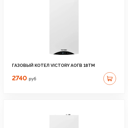
ГАЗОВЫЙ КОТЕЛ VICTORY АОГВ 18TМ
2740
руб