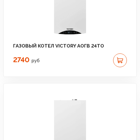
ГАЗОВЫЙ КОТЕЛ VICTORY АОГВ 24TО
2740
руб