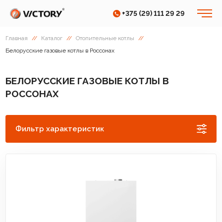
+375 (29) 111 29 29
Главная
//
Каталог
//
Отопительные котлы
//
Белорусские газовые котлы в Россонах
БЕЛОРУССКИЕ ГАЗОВЫЕ КОТЛЫ В
РОССОНАХ
Фильтр характеристик