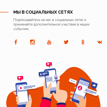
МЫ В СОЦИАЛЬНЫХ СЕТЯХ
Подписывайтесь на нас в социальных сетях и
принимайте дополнительное участвие в наших
событиях.