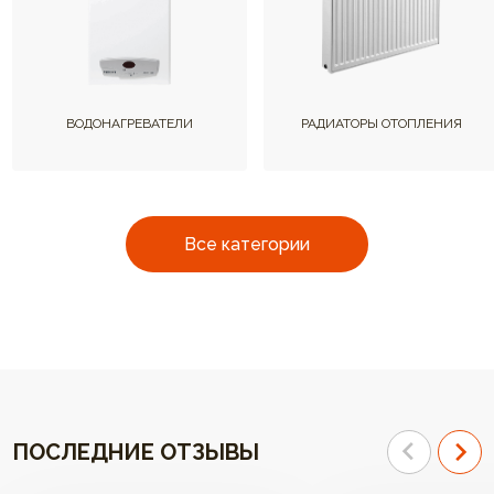
ВОДОНАГРЕВАТЕЛИ
РАДИАТОРЫ ОТОПЛЕНИЯ
Все категории
ПОСЛЕДНИЕ ОТЗЫВЫ