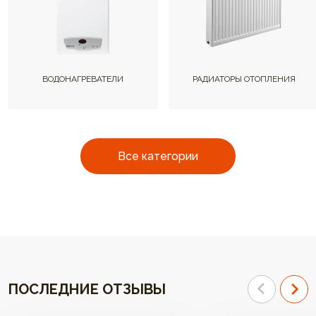
ВОДОНАГРЕВАТЕЛИ
РАДИАТОРЫ ОТОПЛЕНИЯ
Все категории
ПОСЛЕДНИЕ ОТЗЫВЫ