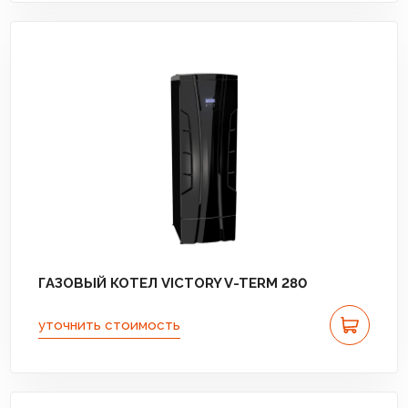
ГАЗОВЫЙ КОТЕЛ VICTORY V-TERM 280
уточнить стоимость