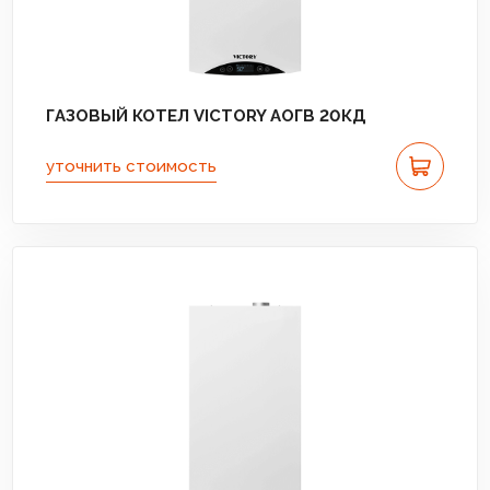
ГАЗОВЫЙ КОТЕЛ VICTORY АОГВ 20КД
уточнить стоимость