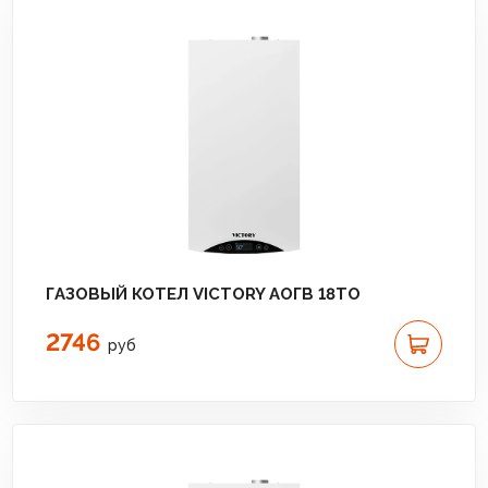
ГАЗОВЫЙ КОТЕЛ VICTORY АОГВ 18TО
2746
руб