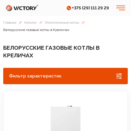
+375 (29) 111 29 29
Главная
//
Каталог
//
Отопительные котлы
//
Белорусские газовые котлы в Креличах
БЕЛОРУССКИЕ ГАЗОВЫЕ КОТЛЫ В
КРЕЛИЧАХ
Фильтр характеристик