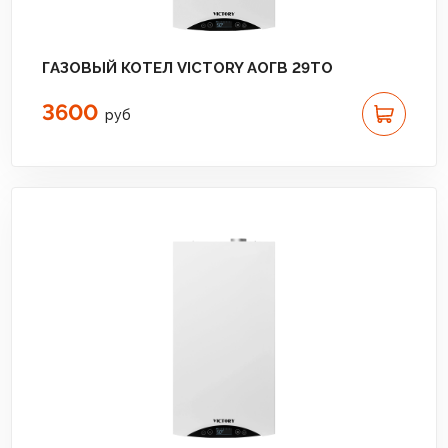
ГАЗОВЫЙ КОТЕЛ VICTORY АОГВ 29TO
3600
руб