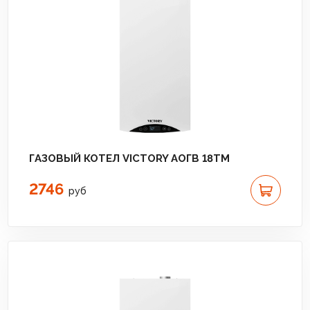
ГАЗОВЫЙ КОТЕЛ VICTORY АОГВ 18TМ
2746
руб