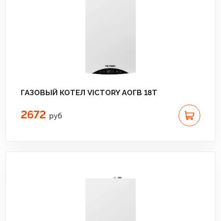
ГАЗОВЫЙ КОТЕЛ VICTORY АОГВ 18T
2672
руб