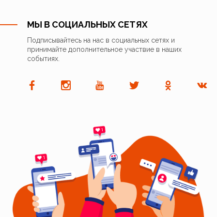
МЫ В СОЦИАЛЬНЫХ СЕТЯХ
Подписывайтесь на нас в социальных сетях и
принимайте дополнительное участвие в наших
событиях.