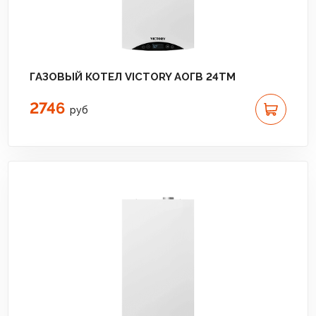
ГАЗОВЫЙ КОТЕЛ VICTORY АОГВ 24TM
2746
руб