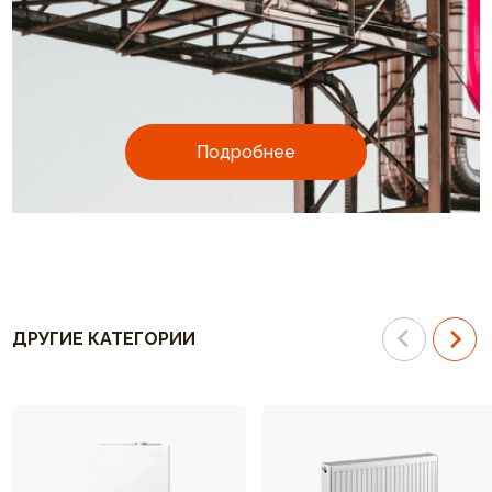
Подробнее
ДРУГИЕ КАТЕГОРИИ