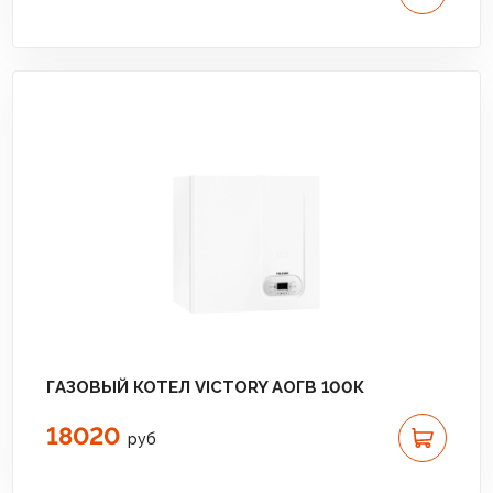
ГАЗОВЫЙ КОТЕЛ VICTORY АОГВ 100К
18020
руб