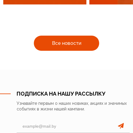
Все новости
ПОДПИСКА НА НАШУ РАССЫЛКУ
Узнавайте первым о наших новиках, акциях и значимых
событиях в жизни нашей кампани.