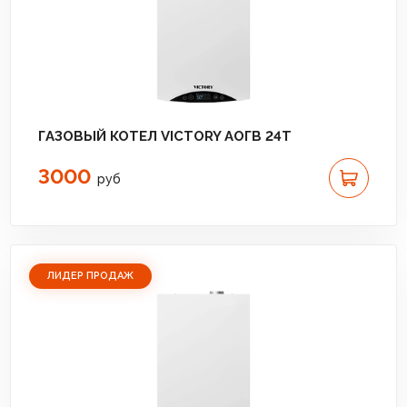
ГАЗОВЫЙ КОТЕЛ VICTORY АОГВ 24T
3000
руб
ЛИДЕР ПРОДАЖ