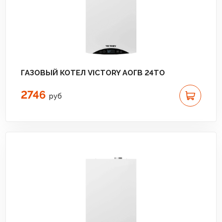
ГАЗОВЫЙ КОТЕЛ VICTORY АОГВ 24TО
2746
руб