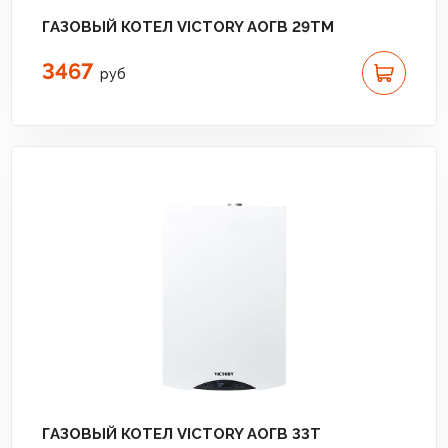
ГАЗОВЫЙ КОТЕЛ VICTORY АОГВ 29TM
3467
руб
ГАЗОВЫЙ КОТЕЛ VICTORY АОГВ 33T