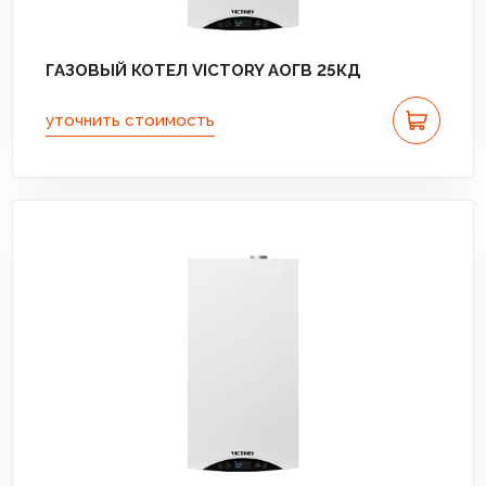
ГАЗОВЫЙ КОТЕЛ VICTORY АОГВ 25КД
уточнить стоимость