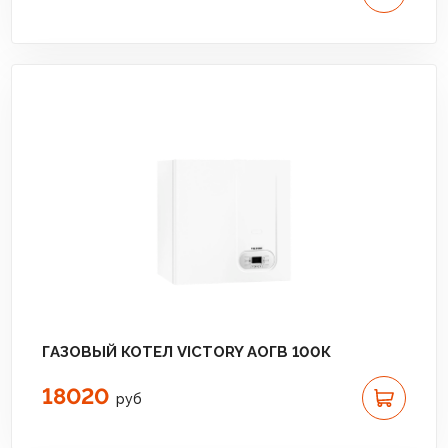
ГАЗОВЫЙ КОТЕЛ VICTORY АОГВ 100К
18020
руб