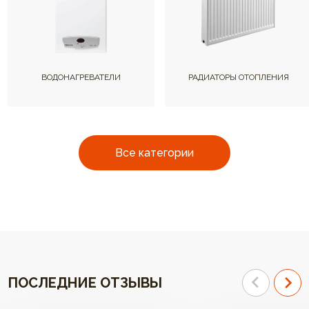
ВОДОНАГРЕВАТЕЛИ
РАДИАТОРЫ ОТОПЛЕНИЯ
Все категории
ПОСЛЕДНИЕ ОТЗЫВЫ