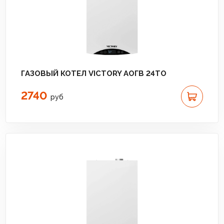
ГАЗОВЫЙ КОТЕЛ VICTORY АОГВ 24TО
2740
руб