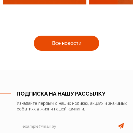
Все новости
ПОДПИСКА НА НАШУ РАССЫЛКУ
Узнавайте первым о наших новиках, акциях и значимых
событиях в жизни нашей кампани.