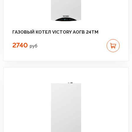
ГАЗОВЫЙ КОТЕЛ VICTORY АОГВ 24TM
2740
руб