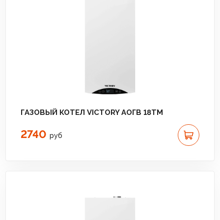
ГАЗОВЫЙ КОТЕЛ VICTORY АОГВ 18TМ
2740
руб