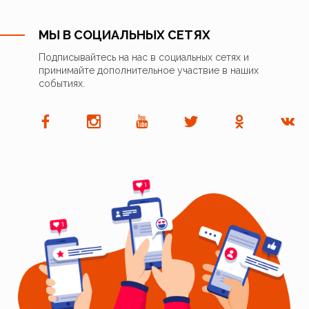
МЫ В СОЦИАЛЬНЫХ СЕТЯХ
Подписывайтесь на нас в социальных сетях и
принимайте дополнительное участвие в наших
событиях.