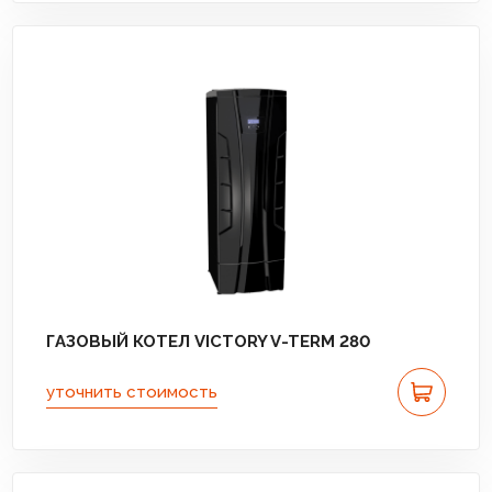
ГАЗОВЫЙ КОТЕЛ VICTORY V-TERM 280
уточнить стоимость