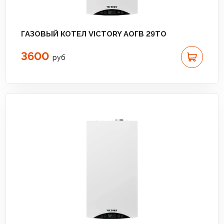
ГАЗОВЫЙ КОТЕЛ VICTORY АОГВ 29TO
3600
руб