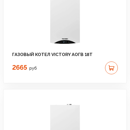
ГАЗОВЫЙ КОТЕЛ VICTORY АОГВ 18T
2665
руб