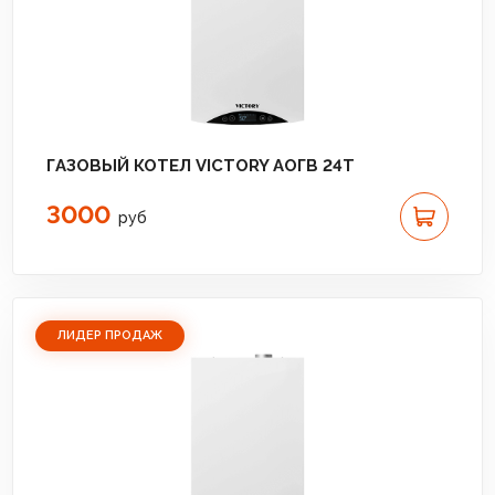
ГАЗОВЫЙ КОТЕЛ VICTORY АОГВ 24T
3000
руб
ЛИДЕР ПРОДАЖ