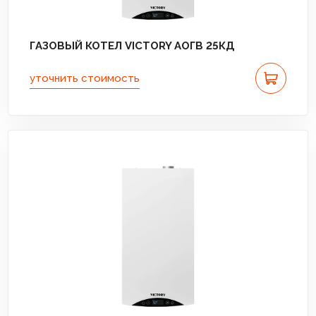
ГАЗОВЫЙ КОТЕЛ VICTORY АОГВ 25КД
уточнить стоимость