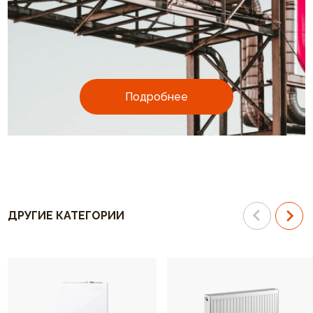
Подробнее
ДРУГИЕ КАТЕГОРИИ