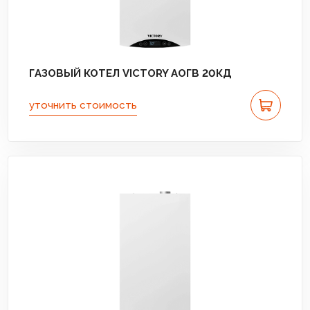
ГАЗОВЫЙ КОТЕЛ VICTORY АОГВ 20КД
уточнить стоимость