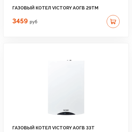
ГАЗОВЫЙ КОТЕЛ VICTORY АОГВ 29TM
3459
руб
ГАЗОВЫЙ КОТЕЛ VICTORY АОГВ 33T