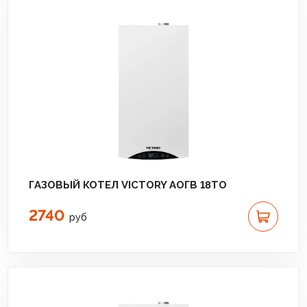
ГАЗОВЫЙ КОТЕЛ VICTORY АОГВ 18TО
2740
руб