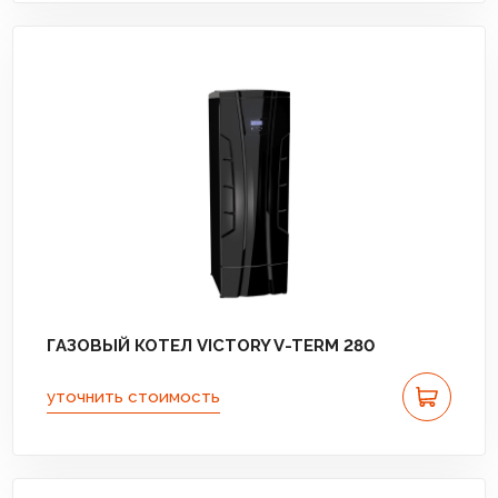
ГАЗОВЫЙ КОТЕЛ VICTORY V-TERM 280
уточнить стоимость