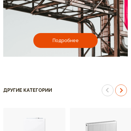
Подробнее
ДРУГИЕ КАТЕГОРИИ