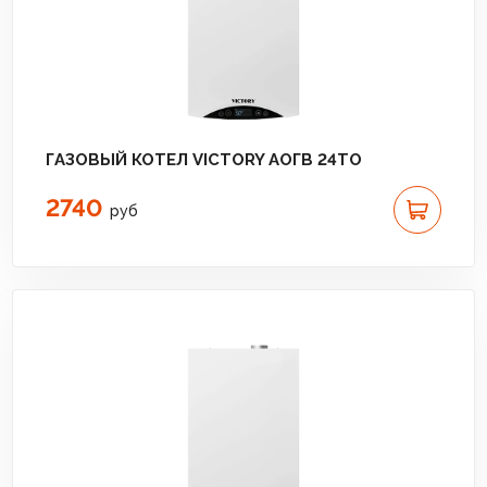
ГАЗОВЫЙ КОТЕЛ VICTORY АОГВ 24TО
2740
руб