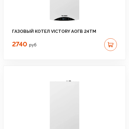
ГАЗОВЫЙ КОТЕЛ VICTORY АОГВ 24TM
2740
руб