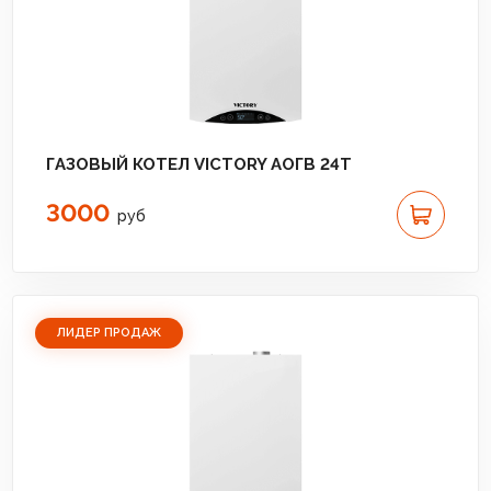
ГАЗОВЫЙ КОТЕЛ VICTORY АОГВ 24T
3000
руб
ЛИДЕР ПРОДАЖ