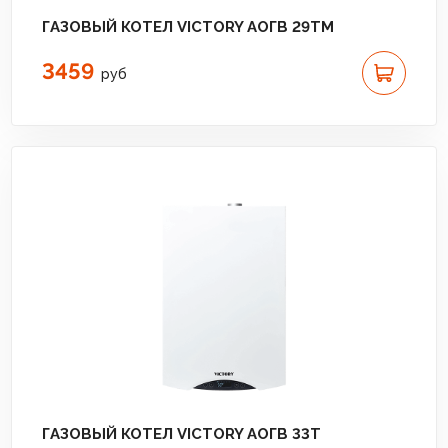
ГАЗОВЫЙ КОТЕЛ VICTORY АОГВ 29TM
3459
руб
ГАЗОВЫЙ КОТЕЛ VICTORY АОГВ 33T