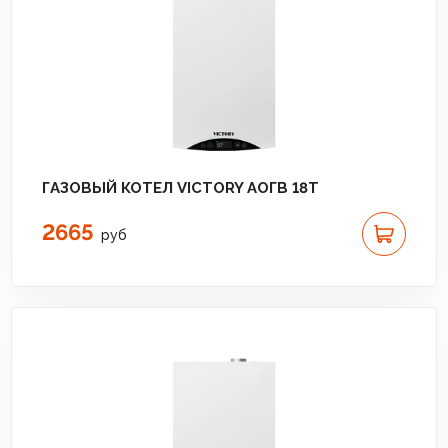
ГАЗОВЫЙ КОТЕЛ VICTORY АОГВ 18T
2665
руб