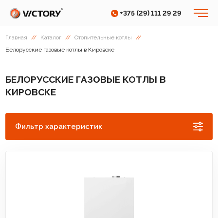
+375 (29) 111 29 29
Главная
//
Каталог
//
Отопительные котлы
//
Белорусские газовые котлы в Кировске
БЕЛОРУССКИЕ ГАЗОВЫЕ КОТЛЫ В
КИРОВСКЕ
Фильтр характеристик