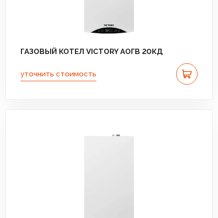
ГАЗОВЫЙ КОТЕЛ VICTORY АОГВ 20КД
уточнить стоимость