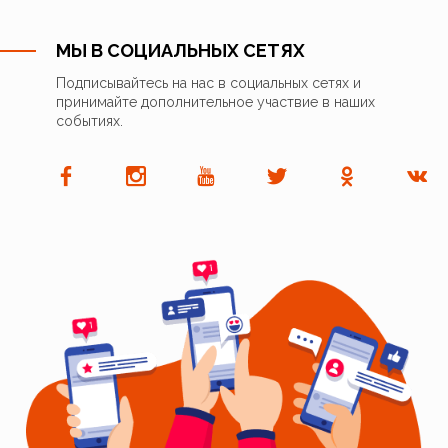
МЫ В СОЦИАЛЬНЫХ СЕТЯХ
Подписывайтесь на нас в социальных сетях и
принимайте дополнительное участвие в наших
событиях.