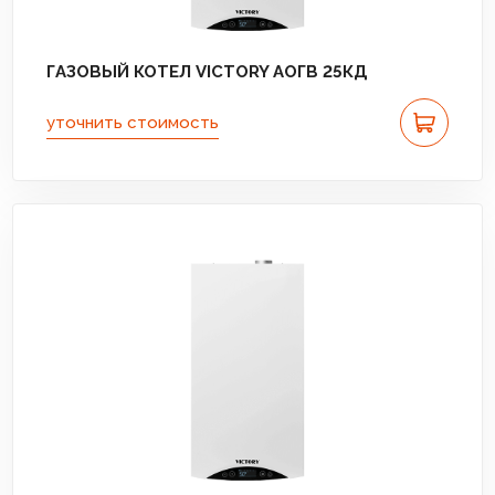
ГАЗОВЫЙ КОТЕЛ VICTORY АОГВ 25КД
уточнить стоимость