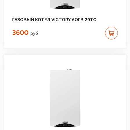
ГАЗОВЫЙ КОТЕЛ VICTORY АОГВ 29TO
3600
руб