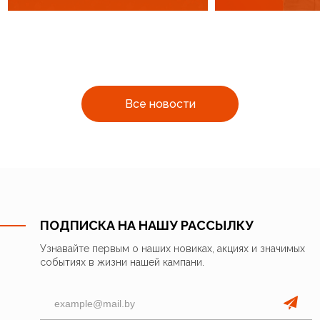
Все новости
ПОДПИСКА НА НАШУ РАССЫЛКУ
Узнавайте первым о наших новиках, акциях и значимых
событиях в жизни нашей кампани.