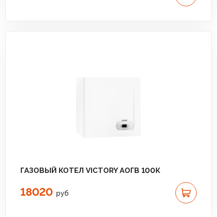
ГАЗОВЫЙ КОТЕЛ VICTORY АОГВ 100К
18020
руб