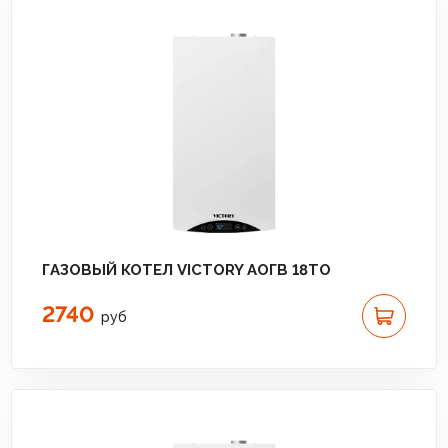
ГАЗОВЫЙ КОТЕЛ VICTORY АОГВ 18TО
2740
руб