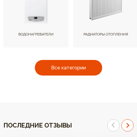
ВОДОНАГРЕВАТЕЛИ
РАДИАТОРЫ ОТОПЛЕНИЯ
Все категории
ПОСЛЕДНИЕ ОТЗЫВЫ