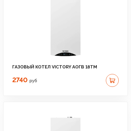
ГАЗОВЫЙ КОТЕЛ VICTORY АОГВ 18TМ
2740
руб