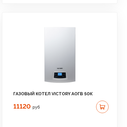
ГАЗОВЫЙ КОТЕЛ VICTORY АОГВ 50К
11120
руб