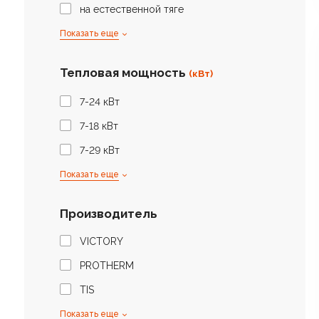
на естественной тяге
Показать еще
Тепловая мощность
(кВт)
7-24 кВт
7-18 кВт
7-29 кВт
Показать еще
Производитель
VICTORY
PROTHERM
TIS
Показать еще