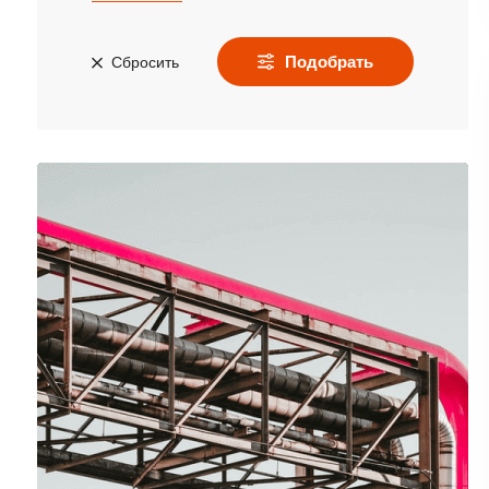
Подобрать
Сбросить