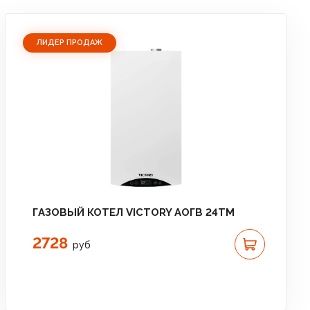
ЛИДЕР ПРОДАЖ
ГАЗОВЫЙ КОТЕЛ VICTORY АОГВ 24TM
2728
руб