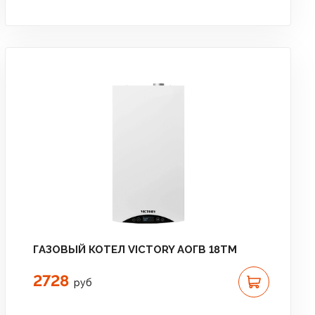
ГАЗОВЫЙ КОТЕЛ VICTORY АОГВ 18TМ
2728
руб