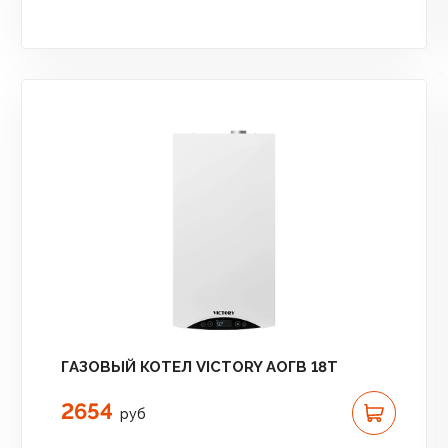
ГАЗОВЫЙ КОТЕЛ VICTORY АОГВ 18T
2654
руб