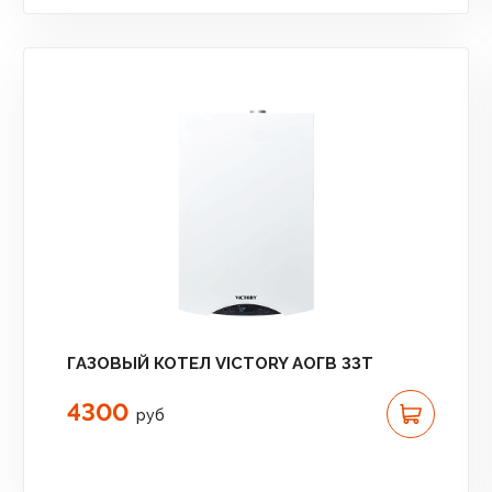
ГАЗОВЫЙ КОТЕЛ VICTORY АОГВ 33T
4300
руб