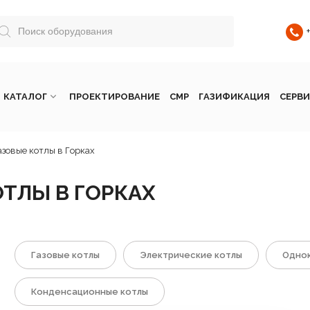
КАТАЛОГ
ПРОЕКТИРОВАНИЕ
СМР
ГАЗИФИКАЦИЯ
СЕРВИ
азовые котлы в Горках
ТЛЫ В ГОРКАХ
Газовые котлы
Электрические котлы
Однок
Конденсационные котлы