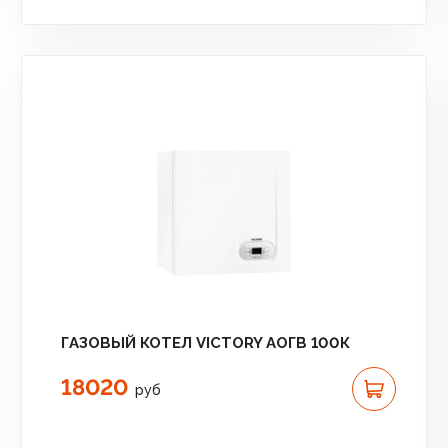
ГАЗОВЫЙ КОТЕЛ VICTORY АОГВ 100К
18020
руб