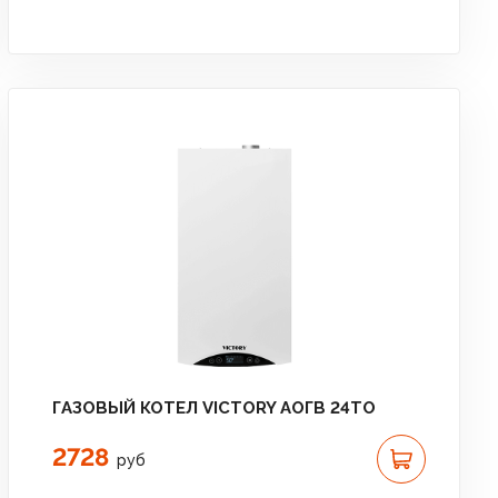
ГАЗОВЫЙ КОТЕЛ VICTORY АОГВ 24TО
2728
руб