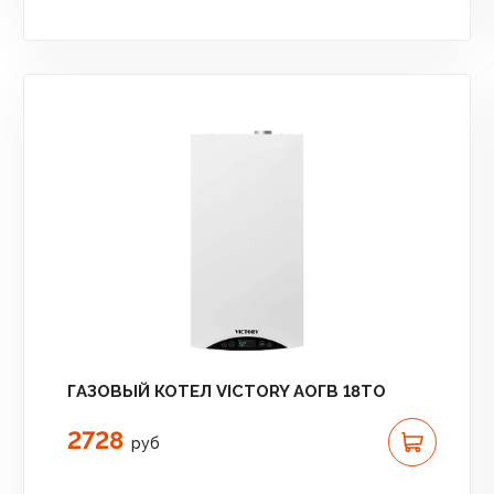
ГАЗОВЫЙ КОТЕЛ VICTORY АОГВ 18TО
2728
руб