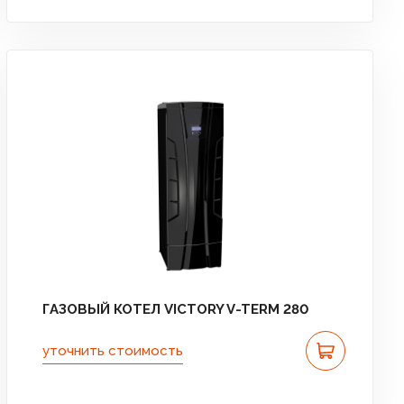
ГАЗОВЫЙ КОТЕЛ VICTORY V-TERM 280
уточнить стоимость