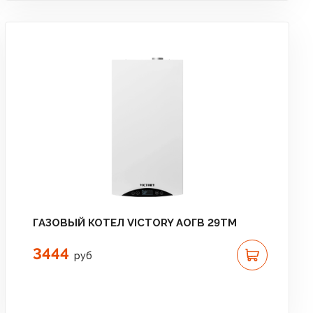
ГАЗОВЫЙ КОТЕЛ VICTORY АОГВ 29TM
3444
руб