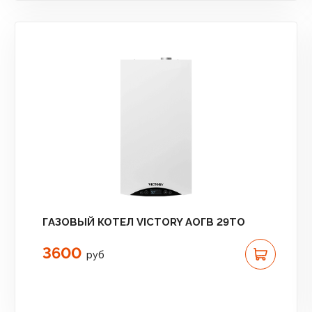
ГАЗОВЫЙ КОТЕЛ VICTORY АОГВ 29TO
3600
руб