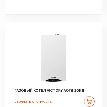
ГАЗОВЫЙ КОТЕЛ VICTORY АОГВ 20КД
уточнить стоимость