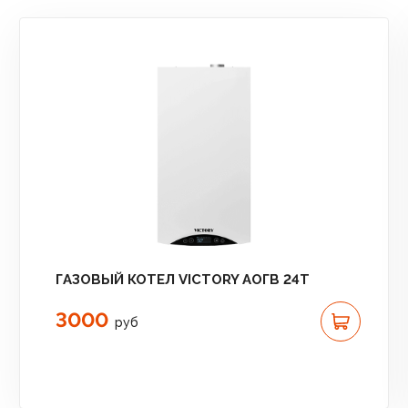
ГАЗОВЫЙ КОТЕЛ VICTORY АОГВ 24T
3000
руб